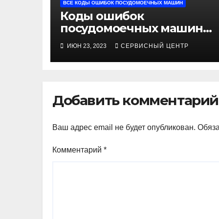
ВСЕ КОДЫ ОШИБОК ПОСУДОМОЕЧНЫХ МАШИН
Коды ошибок
посудомоечных машин
Midea
ИЮН 23, 2023
СЕРВИСНЫЙ ЦЕНТР
Добавить комментарий
Ваш адрес email не будет опубликован.
Обяз
Комментарий
*