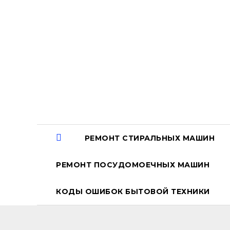
Перейти
к
содержанию
РЕМОНТ СТИРАЛЬНЫХ МАШИН
РЕМОНТ ПОСУДОМОЕЧНЫХ МАШИН
КОДЫ ОШИБОК БЫТОВОЙ ТЕХНИКИ