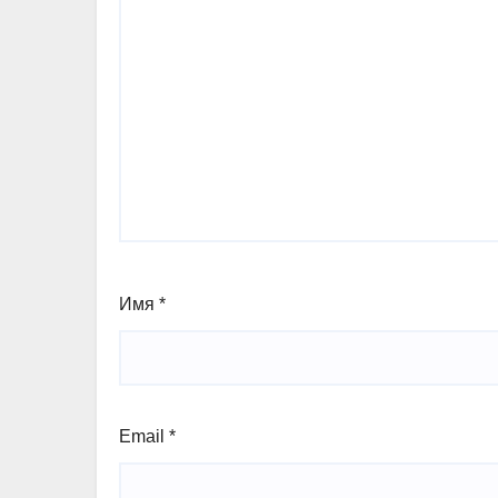
Имя
*
Email
*