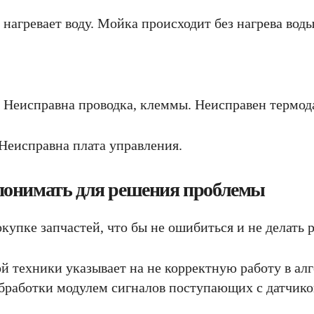
нагревает воду. Мойка происходит без нагрева воды
. Неисправна проводка, клеммы. Неисправен термод
Неисправна плата управления.
 понимать для решения проблемы
купке запчастей, что бы не ошибиться и не делать 
 техники указывает на не корректную работу в ал
бработки модулем сигналов поступающих с датчико