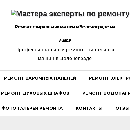
Ремонт стиральных машин в Зеленограде на
дому
Профессиональный ремонт стиральных
машин в Зеленограде
РЕМОНТ ВАРОЧНЫХ ПАНЕЛЕЙ
РЕМОНТ ЭЛЕКТР
РЕМОНТ ДУХОВЫХ ШКАФОВ
РЕМОНТ ВОДОНАГР
ФОТО ГАЛЕРЕЯ РЕМОНТА
КОНТАКТЫ
ОТЗЫ