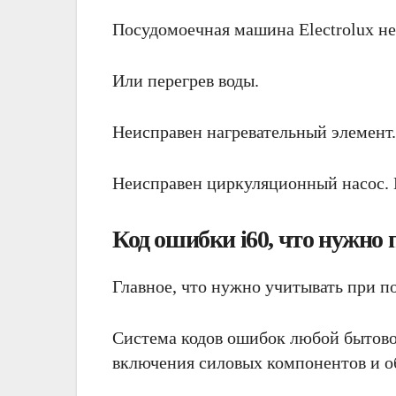
Посудомоечная машина Electrolux не 
Или перегрев воды.
Неисправен нагревательный элемент
Неисправен циркуляционный насос. 
Код ошибки i60, что нужно
Главное, что нужно учитывать при по
Система кодов ошибок любой бытовой
включения силовых компонентов и о