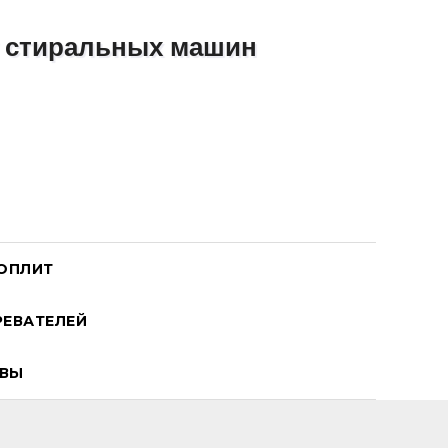
ОПЛИТ
ЕВАТЕЛЕЙ
ВЫ