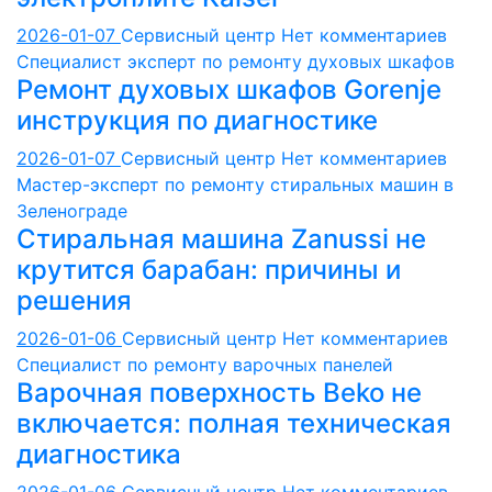
2026-01-07
Сервисный центр
Нет комментариев
Специалист эксперт по ремонту духовых шкафов
Ремонт духовых шкафов Gorenje
инструкция по диагностике
2026-01-07
Сервисный центр
Нет комментариев
Мастер-эксперт по ремонту стиральных машин в
Зеленограде
Стиральная машина Zanussi не
крутится барабан: причины и
решения
2026-01-06
Сервисный центр
Нет комментариев
Специалист по ремонту варочных панелей
Варочная поверхность Beko не
включается: полная техническая
диагностика
2026-01-06
Сервисный центр
Нет комментариев