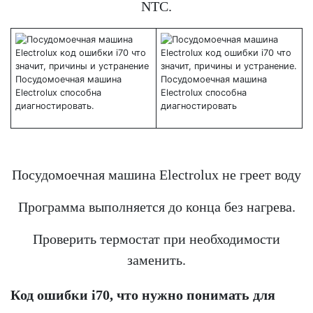
NTC.
Посудомоечная машина Electrolux не греет воду
Программа выполняется до конца без нагрева.
Проверить термостат при необходимости
заменить.
Код ошибки i70, что нужно понимать для