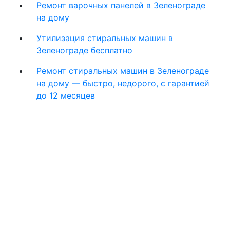
Ремонт варочных панелей в Зеленограде
на дому
Утилизация стиральных машин в
Зеленограде бесплатно
Ремонт стиральных машин в Зеленограде
на дому — быстро, недорого, с гарантией
до 12 месяцев