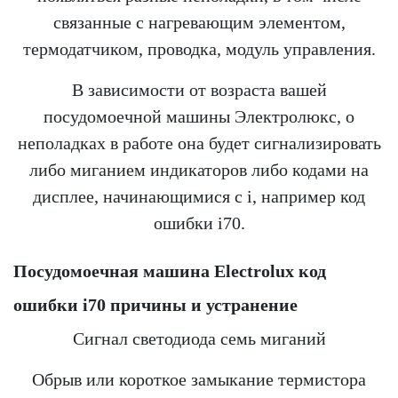
связанные с нагревающим элементом,
термодатчиком, проводка, модуль управления.
В зависимости от возраста вашей
посудомоечной машины Электролюкс, о
неполадках в работе она будет сигнализировать
либо миганием индикаторов либо кодами на
дисплее, начинающимися с i, например код
ошибки i70.
Посудомоечная машина Electrolux код
ошибки i70 причины и устранение
Сигнал светодиода семь миганий
Обрыв или короткое замыкание термистора