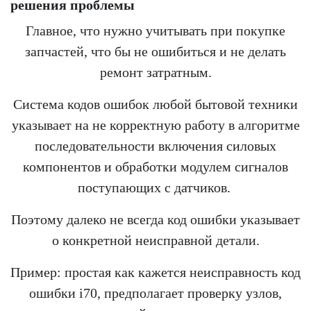
решения проблемы
Главное, что нужно учитывать при покупке
запчастей, что бы не ошибиться и не делать
ремонт затратным.
Система кодов ошибок любой бытовой техники
указывает на не корректную работу в алгоритме
последовательности включения силовых
компонентов и обработки модулем сигналов
поступающих с датчиков.
Поэтому далеко не всегда код ошибки указывает
о конкретной неисправной детали.
Пример: простая как кажется неисправность код
ошибки i70, предполагает проверку узлов,