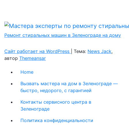
Ремонт стиральных машин в Зеленограде на дому
Сайт работает на WordPress
|
Тема:
News Jack
,
автор
Themeansar
Home
Вызвать мастера на дом в Зеленограде —
быстро, недорого, с гарантией
Контакты сервисного центра в
Зеленограде
Политика конфиденциальности