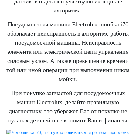
датчиков и деталей участвующих в цикле
алгоритма.
Посудомоечная машина Electrolux ошибка i70
обозначает неисправность в алгоритме работы
посудомоечной машины. Неисправность
элемента или электрической цепи управления
силовым узлом. А также превышение времени
той или иной операции при выполнении цикла
мойки.
При покупке запчастей для посудомоечных
машин Electrolux, делайте правильную
диагностику, это убережет Вас от покупке не
нужных деталей и с экономит Ваши финансы.