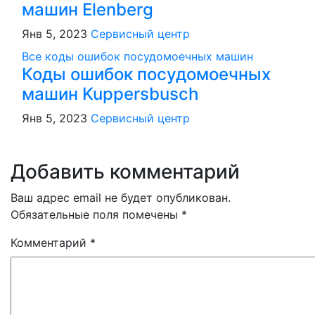
машин Elenberg
Янв 5, 2023
Сервисный центр
Все коды ошибок посудомоечных машин
Коды ошибок посудомоечных
машин Kuppersbusch
Янв 5, 2023
Сервисный центр
Добавить комментарий
Ваш адрес email не будет опубликован.
Обязательные поля помечены
*
Комментарий
*