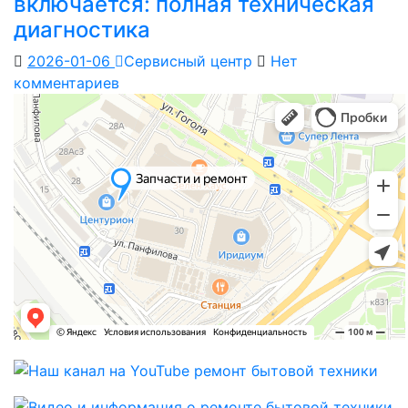
включается: полная техническая
диагностика
2026-01-06
Сервисный центр
Нет
комментариев