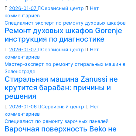
2026-01-07
Сервисный центр
Нет
комментариев
Специалист эксперт по ремонту духовых шкафов
Ремонт духовых шкафов Gorenje
инструкция по диагностике
2026-01-07
Сервисный центр
Нет
комментариев
Мастер-эксперт по ремонту стиральных машин в
Зеленограде
Стиральная машина Zanussi не
крутится барабан: причины и
решения
2026-01-06
Сервисный центр
Нет
комментариев
Специалист по ремонту варочных панелей
Варочная поверхность Beko не