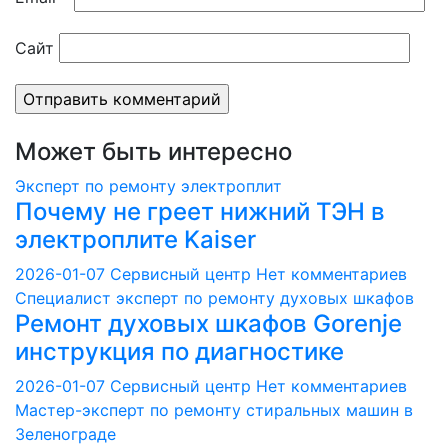
Сайт
Может быть интересно
Эксперт по ремонту электроплит
Почему не греет нижний ТЭН в
электроплите Kaiser
2026-01-07
Сервисный центр
Нет комментариев
Специалист эксперт по ремонту духовых шкафов
Ремонт духовых шкафов Gorenje
инструкция по диагностике
2026-01-07
Сервисный центр
Нет комментариев
Мастер-эксперт по ремонту стиральных машин в
Зеленограде