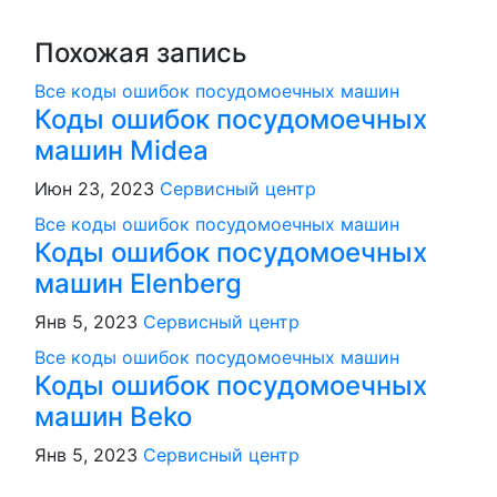
Похожая запись
Все коды ошибок посудомоечных машин
Коды ошибок посудомоечных
машин Midea
Июн 23, 2023
Сервисный центр
Все коды ошибок посудомоечных машин
Коды ошибок посудомоечных
машин Elenberg
Янв 5, 2023
Сервисный центр
Все коды ошибок посудомоечных машин
Коды ошибок посудомоечных
машин Beko
Янв 5, 2023
Сервисный центр