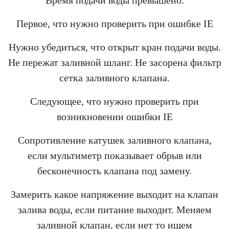
Первое, что нужно проверить при ошибке IE
Нужно убедиться, что открыт кран подачи воды.
Не пережат заливной шланг. Не засорена фильтр
сетка заливного клапана.
Следующее, что нужно проверить при
возникновении ошибки IE
Сопротивление катушек заливного клапана,
если мультиметр показывает обрыв или
бесконечность клапана под замену.
Замерить какое напряжение выходит на клапан
залива воды, если питание выходит. Меняем
заливной клапан, если нет то ищем