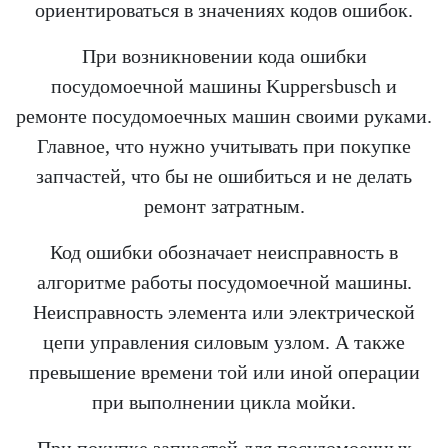
ориентироваться в значениях кодов ошибок.
При возникновении кода ошибки
посудомоечной машины Kuppersbusch и
ремонте посудомоечных машин своими руками.
Главное, что нужно учитывать при покупке
запчастей, что бы не ошибиться и не делать
ремонт затратным.
Код ошибки обозначает неисправность в
алгоритме работы посудомоечной машины.
Неисправность элемента или электрической
цепи управления силовым узлом. А также
превышение времени той или иной операции
при выполнении цикла мойки.
При покупке запчастей для посудомоечных