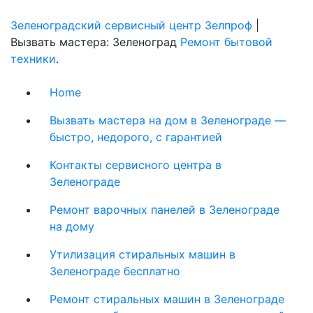
Зеленоградский сервисный центр Зелпроф
|
Вызвать мастера: Зеленоград
Ремонт бытовой
техники
.
Home
Вызвать мастера на дом в Зеленограде —
быстро, недорого, с гарантией
Контакты сервисного центра в
Зеленограде
Ремонт варочных панелей в Зеленограде
на дому
Утилизация стиральных машин в
Зеленограде бесплатно
Ремонт стиральных машин в Зеленограде