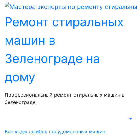
Перейти
к
Ремонт стиральных
содержанию
машин в
Зеленограде на
дому
Профессиональный ремонт стиральных машин в
Зеленограде
Все коды ошибок посудомоечных машин