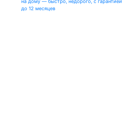
на дому — быстро, недорого, с гарантией
до 12 месяцев