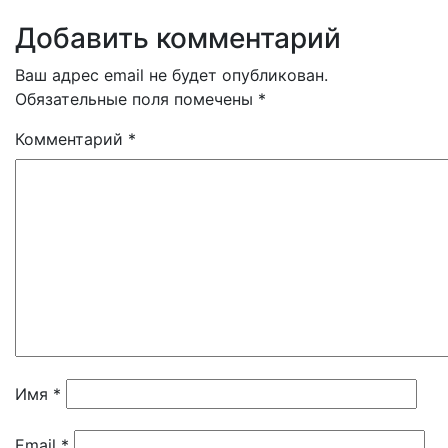
Добавить комментарий
Ваш адрес email не будет опубликован.
Обязательные поля помечены
*
Комментарий
*
Имя
*
Email
*