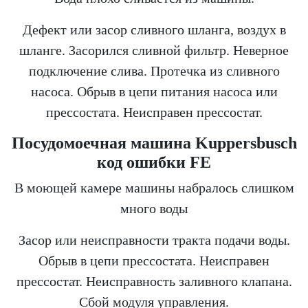
Дефект или засор сливного шланга, воздух в
шланге. Засорился сливной фильтр. Неверное
подключение слива. Протечка из сливного
насоса. Обрыв в цепи питания насоса или
прессостата. Неисправен прессостат.
Посудомоечная машина Kuppersbusch
код ошибки FE
В моющей камере машины набралось слишком
много воды
Засор или неисправности тракта подачи воды.
Обрыв в цепи прессостата. Неисправен
прессостат. Неисправность заливного клапана.
Сбой модуля управления.