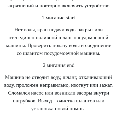
загрязнений и повторно включить устройство.
1 мигание start
Нет воды, кран подачи воды закрыт или
отсоединен наливной шланг посудомоечной
машины. Проверить подачу воды и соединение
со шлангом посудомоечной машины.
2 мигания end
Машина не отводит воду, шланг, откачивающий
воду, проложен неправильно, изогнут или зажат.
Сломался насос или возникли засоры внутри
патрубков. Выход – очистка шлангов или
установка новой помпы.