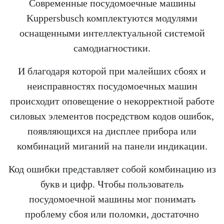
Современные посудомоечные машины
Kuppersbusch комплектуются модулями
оснащенными интеллектуальной системой
самодиагностики.
И благодаря которой при малейших сбоях и
неисправностях посудомоечных машин
происходит оповещение о некорректной работе
силовых элементов посредством кодов ошибок,
появляющихся на дисплее прибора или
комбинаций миганий на панели индикации.
Код ошибки представляет собой комбинацию из
букв и цифр. Чтобы пользователь
посудомоечной машины мог понимать
проблему сбоя или поломки, достаточно