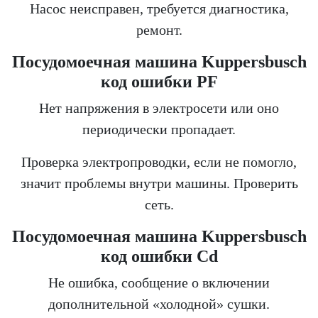
Насос неисправен, требуется диагностика,
ремонт.
Посудомоечная машина Kuppersbusch
код ошибки PF
Нет напряжения в электросети или оно
периодически пропадает.
Проверка электропроводки, если не помогло,
значит проблемы внутри машины. Проверить
сеть.
Посудомоечная машина Kuppersbusch
код ошибки Cd
Не ошибка, сообщение о включении
дополнительной «холодной» сушки.