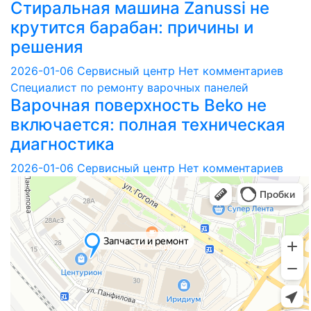
Стиральная машина Zanussi не
крутится барабан: причины и
решения
2026-01-06
Сервисный центр
Нет комментариев
Специалист по ремонту варочных панелей
Варочная поверхность Beko не
включается: полная техническая
диагностика
2026-01-06
Сервисный центр
Нет комментариев