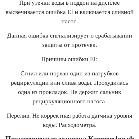
При утечки воды в поддон на дисплее
высвечивается ошибка EI и включается сливной
насос.
Данная ошибка сигнализирует о срабатывании
защиты от протечек.
Причины ошибки EI:
Сгнил или порван один из патрубков
рециркуляции или слива воды. Прохудилась
одна из прокладок. Не держит сальник
рециркуляционного насоса.
Перелив. Не корректная работа датчика уровня
воды. Расходометра.
Посудомоечная машина Kuppersbusch