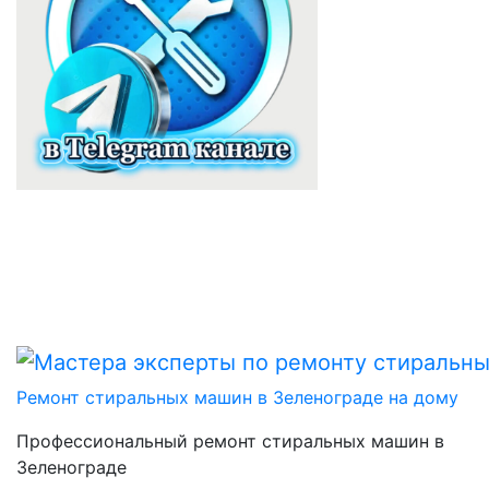
Ремонт стиральных машин в Зеленограде на дому
Профессиональный ремонт стиральных машин в
Зеленограде