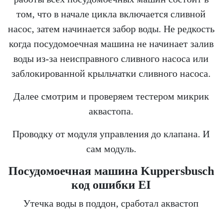
том, что в начале цикла включается сливной
насос, затем начинается забор воды. Не редкость
когда посудомоечная машина не начинает залив
воды из-за неисправного сливного насоса или
заблокированной крыльчатки сливного насоса.
Далее смотрим и проверяем тестером микрик
аквастопа.
Проводку от модуля управления до клапана. И
сам модуль.
Посудомоечная машина Kuppersbusch
код ошибки EI
Утечка воды в поддон, сработал аквастоп