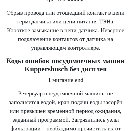
Обрыв провода или отошедший контакт в цепи
термодатчика или цепи питания ТЭНа.
Короткое замыкание в цепи датчика. Неверное
подключение контактов от датчика на
управляющем контроллере.
Коды ошибок посудомоечных машин
Kuppersbusch без дисплея
1 мигание end
Резервуар посудомоечной машины не
заполняется водой, кран подачи воды засорён
или превышен временной период ожидания,
заданный программой. Загрязнились узлы
фильтрации – необходимо прочистить их от