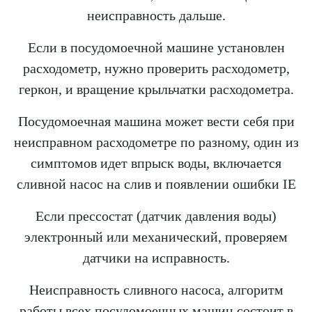
неисправность дальше.
Если в посудомоечной машине установлен
расходометр, нужно проверить расходометр,
геркон, и вращение крыльчатки расходометра.
Посудомоечная машина может вести себя при
неисправном расходометре по разному, один из
симптомов идет впрыск воды, включается
сливной насос на слив и появлении ошибки IE
Если прессостат (датчик давления воды)
электронный или механический, проверяем
датчики на исправность.
Неисправность сливного насоса, алгоритм
работы всех посудомоечных машин состоит в