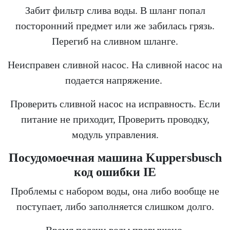
Забит фильтр слива воды. В шланг попал
посторонний предмет или же забилась грязь.
Перегиб на сливном шланге.
Неисправен сливной насос. На сливной насос на
подается напряжение.
Проверить сливной насос на исправность. Если
питание не приходит, Проверить проводку,
модуль управления.
Посудомоечная машина Kuppersbusch
код ошибки IE
Проблемы с набором воды, она либо вообще не
поступает, либо заполняется слишком долго.
Время подачи воды превышено.