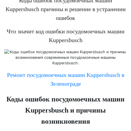
Коды ошибок посудомоечных машин
Kuppersbusch причины и решение в устранении
ошибок
Что значит код ошибки посудомоечных машин
Kuppersbusch
Ремонт посудомоечных машин Kuppersbusch в
Зеленограде
Коды ошибок посудомоечных машин
Kuppersbusch
и причины
возникновения