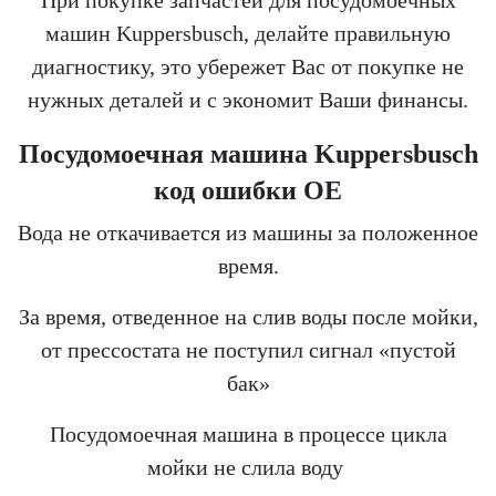
машин Kuppersbusch, делайте правильную
диагностику, это убережет Вас от покупке не
нужных деталей и с экономит Ваши финансы.
Посудомоечная машина Kuppersbusch
код ошибки OE
Вода не откачивается из машины за положенное
время.
За время, отведенное на слив воды после мойки,
от прессостата не поступил сигнал «пустой
бак»
Посудомоечная машина в процессе цикла
мойки не слила воду