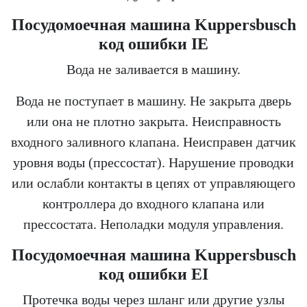
Посудомоечная машина Kuppersbusch
код ошибки IE
Вода не заливается в машину.
Вода не поступает в машину. Не закрыта дверь
или она не плотно закрыта. Неисправность
входного заливного клапана. Неисправен датчик
уровня воды (прессостат). Нарушение проводки
или ослабли контакты в цепях от управляющего
контроллера до входного клапана или
прессостата. Неполадки модуля управления.
Посудомоечная машина Kuppersbusch
код ошибки EI
Протечка воды через шланг или другие узлы