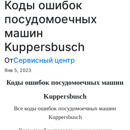
Коды ошибок
посудомоечных
машин
Kuppersbusch
От
Сервисный центр
Янв 5, 2023
Коды ошибок посудомоечных машин
Kuppersbusch
Все коды ошибок посудомоечных машин
Kuppersbusch