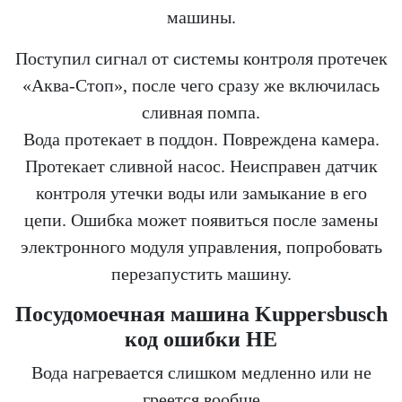
машины.
Поступил сигнал от системы контроля протечек
«Аква-Стоп», после чего сразу же включилась
сливная помпа.
Вода протекает в поддон. Повреждена камера.
Протекает сливной насос. Неисправен датчик
контроля утечки воды или замыкание в его
цепи. Ошибка может появиться после замены
электронного модуля управления, попробовать
перезапустить машину.
Посудомоечная машина Kuppersbusch
код ошибки HE
Вода нагревается слишком медленно или не
греется вообще