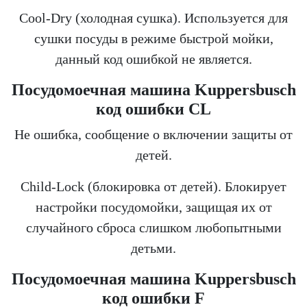
Cool-Dry (холодная сушка). Используется для
сушки посуды в режиме быстрой мойки,
данный код ошибкой не является.
Посудомоечная машина Kuppersbusch
код ошибки CL
Не ошибка, сообщение о включении защиты от
детей.
Child-Lock (блокировка от детей). Блокирует
настройки посудомойки, защищая их от
случайного сброса слишком любопытными
детьми.
Посудомоечная машина Kuppersbusch
код ошибки F