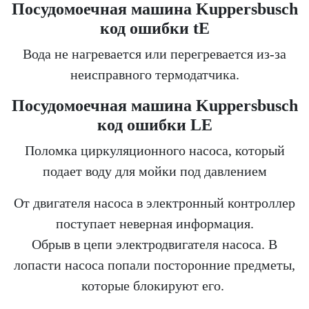
Посудомоечная машина Kuppersbusch
код ошибки tE
Вода не нагревается или перегревается из-за
неисправного термодатчика.
Посудомоечная машина Kuppersbusch
код ошибки LE
Поломка циркуляционного насоса, который
подает воду для мойки под давлением
От двигателя насоса в электронный контроллер
поступает неверная информация.
Обрыв в цепи электродвигателя насоса. В
лопасти насоса попали посторонние предметы,
которые блокируют его.