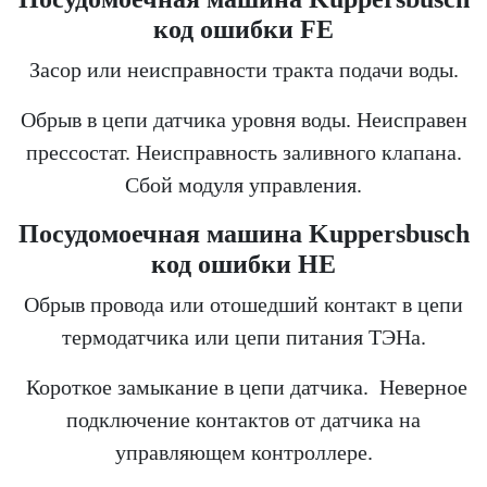
код ошибки FE
Засор или неисправности тракта подачи воды.
Обрыв в цепи датчика уровня воды. Неисправен
прессостат. Неисправность заливного клапана.
Сбой модуля управления.
Посудомоечная машина Kuppersbusch
код ошибки HE
Обрыв провода или отошедший контакт в цепи
термодатчика или цепи питания ТЭНа.
Короткое замыкание в цепи датчика. Неверное
подключение контактов от датчика на
управляющем контроллере.