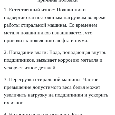
1. Естественный износ: Подшипники
подвергаются постоянным нагрузкам во время
работы стиральной машины. Со временем
металл подшипников изнашивается, что
приводит к появлению люфта и шума.
2. Попадание влаги: Вода, попадающая внутрь
подшипников, вызывает коррозию металла и
ускоряет износ деталей.
3. Перегрузка стиральной машины: Частое
превышение допустимого веса белья может
увеличить нагрузку на подшипники и ускорить
их износ.
4. Недостаточное смазывание: Если