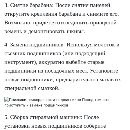
3. Снятие барабана: После снятия панелей
открутите крепления барабана и снимите его.
Возможно, придется отсоединить приводной
ремень и демонтировать шкивы.
4. Замена подшипников: Используя молоток и
съемник подшипников (или подходящий
инструмент), аккуратно выбейте старые
подшипники из посадочных мест. Установите
новые подшипники, предварительно смазав их
специальной смазкой.
5. Сборка стиральной машины: После
установки новых подшипников соберите