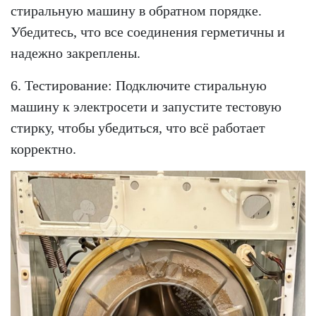
стиральную машину в обратном порядке.
Убедитесь, что все соединения герметичны и
надежно закреплены.
6. Тестирование: Подключите стиральную
машину к электросети и запустите тестовую
стирку, чтобы убедиться, что всё работает
корректно.