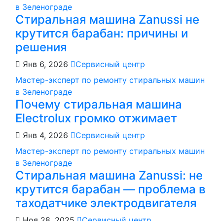
в Зеленограде
Стиральная машина Zanussi не
крутится барабан: причины и
решения
Янв 6, 2026
Сервисный центр
Мастер-эксперт по ремонту стиральных машин
в Зеленограде
Почему стиральная машина
Electrolux громко отжимает
Янв 4, 2026
Сервисный центр
Мастер-эксперт по ремонту стиральных машин
в Зеленограде
Стиральная машина Zanussi: не
крутится барабан — проблема в
таходатчике электродвигателя
Ноя 28, 2025
Сервисный центр