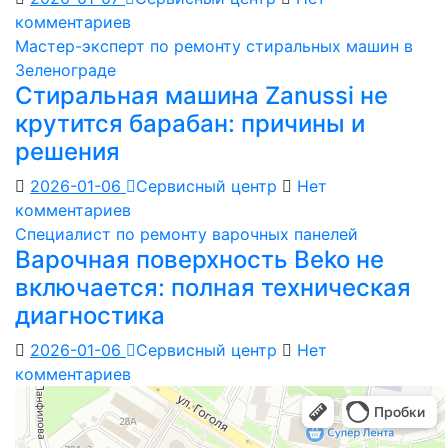
комментариев
Мастер-эксперт по ремонту стиральных машин в
Зеленограде
Стиральная машина Zanussi не
крутится барабан: причины и
решения
2026-01-06
Сервисный центр
Нет
комментариев
Специалист по ремонту варочных панелей
Варочная поверхность Beko не
включается: полная техническая
диагностика
2026-01-06
Сервисный центр
Нет
комментариев