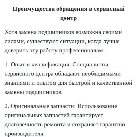
Преимущества обращения в сервисный
центр
Хотя замена подшипников возможна своими
силами, существуют ситуации, когда лучше
доверить эту работу профессионалам:
1. Опыт и квалификация: Специалисты
сервисного центра обладают необходимыми
знаниями и опытом для быстрой и качественной
замены подшипников.
2. Оригинальные запчасти: Использование
оригинальных запчастей гарантирует
долговечность ремонта и сохраняет гарантию
производителя.