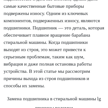
самые качественные бытовые приборы
подвержены износу. Одним из ключевых
компонентов, подверженных износу, являются
подшипники. Подшипник — это деталь, которая
обеспечивает плавное вращение барабана
стиральной машины. Когда подшипники
выходят из строя, это может привести к
серьезным проблемам, таким как шум,
вибрация и даже полная остановка работы
устройства. В этой статье мы рассмотрим
причины выхода из строя подшипников и
способы их замены.
Замена подшипника в стиральной машины lg
причины поломки