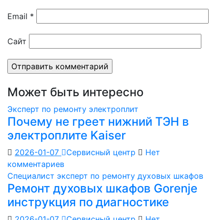
Email
*
Сайт
Может быть интересно
Эксперт по ремонту электроплит
Почему не греет нижний ТЭН в
электроплите Kaiser
2026-01-07
Сервисный центр
Нет
комментариев
Специалист эксперт по ремонту духовых шкафов
Ремонт духовых шкафов Gorenje
инструкция по диагностике
2026-01-07
Сервисный центр
Нет