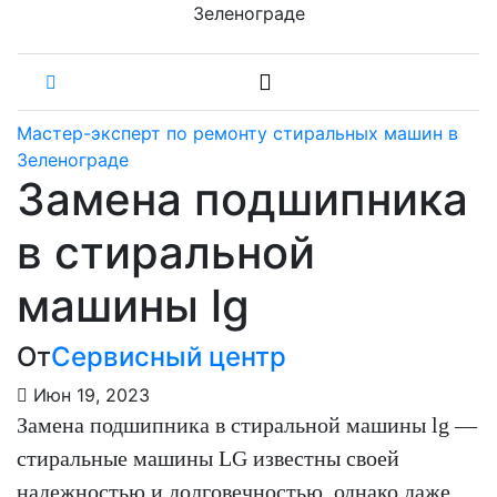
Зеленограде
Мастер-эксперт по ремонту стиральных машин в
Зеленограде
Замена подшипника
в стиральной
машины lg
От
Сервисный центр
Июн 19, 2023
Замена подшипника в стиральной машины lg —
стиральные машины LG известны своей
надежностью и долговечностью, однако даже