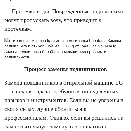
— Протечка воды: Поврежденные подшипники
могут пропускать воду, что приводит к
протечкам.
Процесс замены подшипников
Замена подшипников в стиральной машине LG
— сложная задача, требующая определенных
навыков и инструментов. Если вы не уверены в
своих силах, лучше обратиться к
профессионалам. Однако, если вы решились на
самостоятельную замену, вот пошаговая