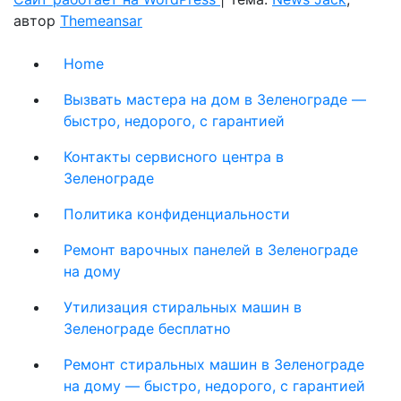
автор
Themeansar
Home
Вызвать мастера на дом в Зеленограде —
быстро, недорого, с гарантией
Контакты сервисного центра в
Зеленограде
Политика конфиденциальности
Ремонт варочных панелей в Зеленограде
на дому
Утилизация стиральных машин в
Зеленограде бесплатно
Ремонт стиральных машин в Зеленограде
на дому — быстро, недорого, с гарантией