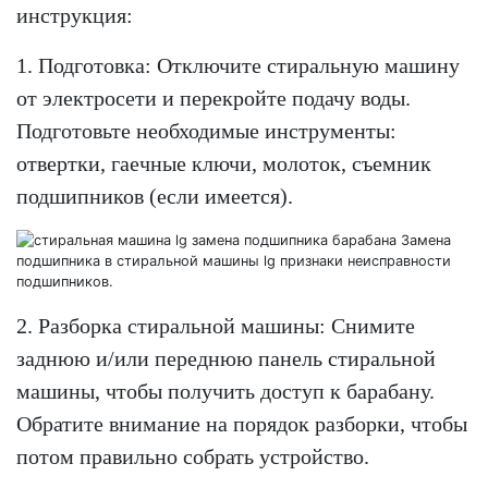
инструкция:
1. Подготовка: Отключите стиральную машину
от электросети и перекройте подачу воды.
Подготовьте необходимые инструменты:
отвертки, гаечные ключи, молоток, съемник
подшипников (если имеется).
2. Разборка стиральной машины: Снимите
заднюю и/или переднюю панель стиральной
машины, чтобы получить доступ к барабану.
Обратите внимание на порядок разборки, чтобы
потом правильно собрать устройство.