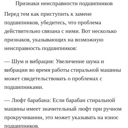
Признаки неисправности подшипников
Перед тем как приступить к замене
подшипников, убедитесь, что проблема
действительно связана с ними. Вот несколько
признаков, указывающих на возможную
неисправность подшипников:
— Шум и вибрация: Увеличение шума и
вибрации во время работы стиральной машины
может свидетельствовать о проблемах с
подшипниками.
— Люфт барабана: Если барабан стиральной
машины имеет значительный люфт при ручном
прокручивании, это может указывать на износ
подшипников.