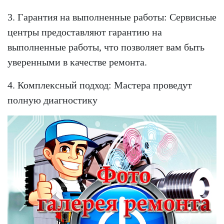
3. Гарантия на выполненные работы: Сервисные
центры предоставляют гарантию на
выполненные работы, что позволяет вам быть
уверенными в качестве ремонта.
4. Комплексный подход: Мастера проведут
полную диагностику