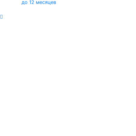
до 12 месяцев