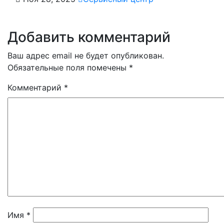
Добавить комментарий
Ваш адрес email не будет опубликован.
Обязательные поля помечены
*
Комментарий
*
Имя
*