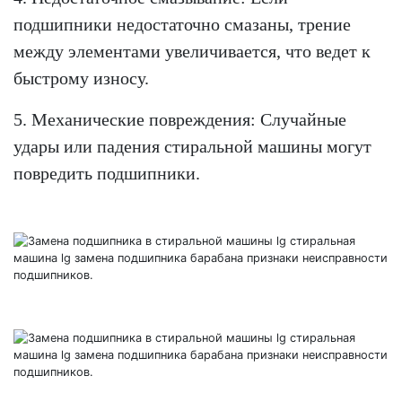
подшипники недостаточно смазаны, трение
между элементами увеличивается, что ведет к
быстрому износу.
5. Механические повреждения: Случайные
удары или падения стиральной машины могут
повредить подшипники.