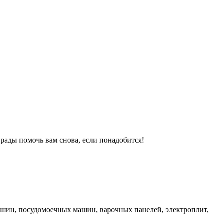
 рады помочь вам снова, если понадобится!
ашин, посудомоечных машин, варочных панелей, электроплит,