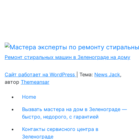
Ремонт стиральных машин в Зеленограде на дому
Сайт работает на WordPress
|
Тема:
News Jack
,
автор
Themeansar
Home
Вызвать мастера на дом в Зеленограде —
быстро, недорого, с гарантией
Контакты сервисного центра в
Зеленограде