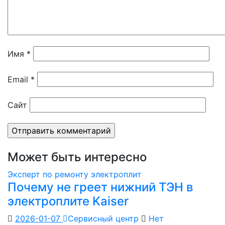
Имя
*
Email
*
Сайт
Может быть интересно
Эксперт по ремонту электроплит
Почему не греет нижний ТЭН в
электроплите Kaiser
2026-01-07
Сервисный центр
Нет