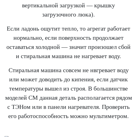
вертикальной загрузкой — крышку
загрузочного люка).
Если ладонь ощутит тепло, то агрегат работает
нормально, если поверхность продолжает
оставаться холодной — значит произошел сбой
и стиральная машина не нагревает воду.
Стиральная машина совсем не нвгревает воду
или может доводить до кипения, если датчик
температуры вышел из строя. В большинстве
моделей СМ данная деталь располагается рядом
с ТЭНом или в панели нагревателя. Проверить
его работоспособность можно мультиметром.