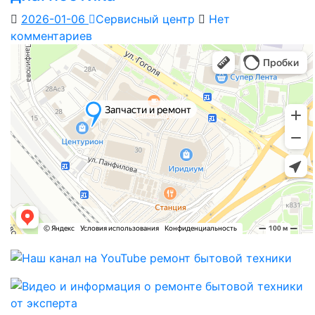
2026-01-06
Сервисный центр
Нет
комментариев