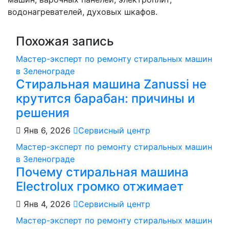
водонагревателей, духовых шкафов.
Похожая запись
Мастер-эксперт по ремонту стиральных машин
в Зеленограде
Стиральная машина Zanussi не
крутится барабан: причины и
решения
Янв 6, 2026
Сервисный центр
Мастер-эксперт по ремонту стиральных машин
в Зеленограде
Почему стиральная машина
Electrolux громко отжимает
Янв 4, 2026
Сервисный центр
Мастер-эксперт по ремонту стиральных машин