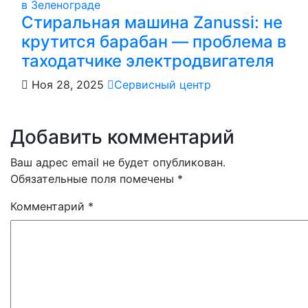
в Зеленограде
Стиральная машина Zanussi: не
крутится барабан — проблема в
таходатчике электродвигателя
Ноя 28, 2025
Сервисный центр
Добавить комментарий
Ваш адрес email не будет опубликован.
Обязательные поля помечены
*
Комментарий
*