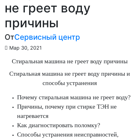
не греет воду
причины
От
Сервисный центр
Мар 30, 2021
Стиральная машина не греет воду причины
Стиральная машина не греет воду причины и
способы устранения
Почему стиральная машина не греет воду?
Причины, почему при стирке ТЭН не
нагревается
Как диагностировать поломку?
Способы устранения неисправностей,