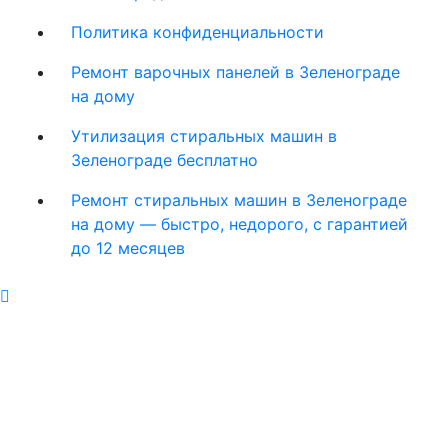
Политика конфиденциальности
Ремонт варочных панелей в Зеленограде
на дому
Утилизация стиральных машин в
Зеленограде бесплатно
Ремонт стиральных машин в Зеленограде
на дому — быстро, недорого, с гарантией
до 12 месяцев