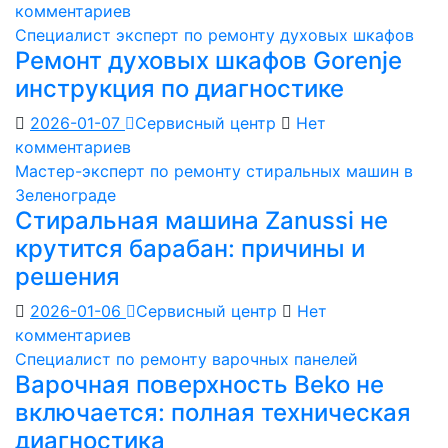
комментариев
Специалист эксперт по ремонту духовых шкафов
Ремонт духовых шкафов Gorenje
инструкция по диагностике
2026-01-07
Сервисный центр
Нет
комментариев
Мастер-эксперт по ремонту стиральных машин в
Зеленограде
Стиральная машина Zanussi не
крутится барабан: причины и
решения
2026-01-06
Сервисный центр
Нет
комментариев
Специалист по ремонту варочных панелей
Варочная поверхность Beko не
включается: полная техническая
диагностика