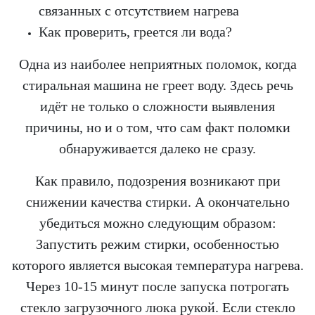
связанных с отсутствием нагрева
Как проверить, греется ли вода?
Одна из наиболее неприятных поломок, когда
стиральная машина не греет воду. Здесь речь
идёт не только о сложности выявления
причины, но и о том, что сам факт поломки
обнаруживается далеко не сразу.
Как правило, подозрения возникают при
снижении качества стирки. А окончательно
убедиться можно следующим образом:
Запустить режим стирки, особенностью
которого является высокая температура нагрева.
Через 10-15 минут после запуска потрогать
стекло загрузочного люка рукой. Если стекло