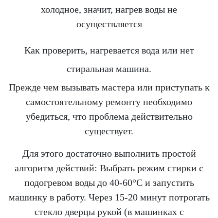
холодное, значит, нагрев воды не
осуществляется
Как проверить, нагревается вода или нет
стиральная машина.
Прежде чем вызывать мастера или приступать к
самостоятельному ремонту необходимо
убедиться, что проблема действительно
существует.
Для этого достаточно выполнить простой
алгоритм действий: Выбрать режим стирки с
подогревом воды до 40-60°С и запустить
машинку в работу. Через 15-20 минут потрогать
стекло дверцы рукой (в машинках с