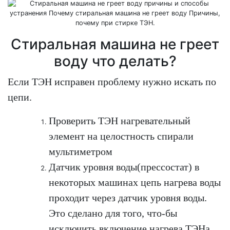
Стиральная машина не греет
воду что делать?
Если ТЭН исправен проблему нужно искать по
цепи.
Проверить ТЭН нагревательный
элемент на целостность спирали
мультиметром
Датчик уровня воды(прессостат) в
некоторых машинах цепь нагрева воды
проходит через датчик уровня воды.
Это сделано для того, что-бы
исключить включение нагрева ТЭНа