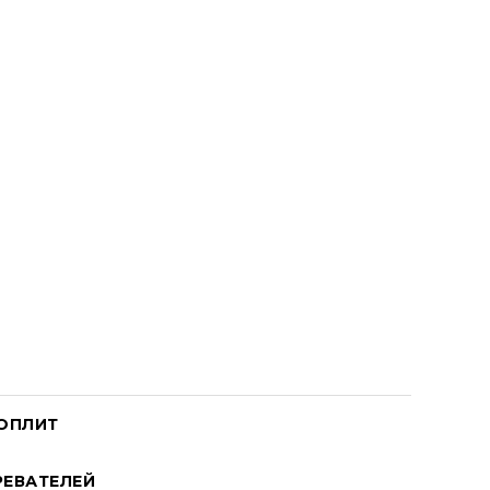
ОПЛИТ
ЕВАТЕЛЕЙ