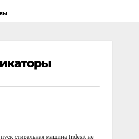
ВЫ
дикаторы
пуск стиральная машина Indesit не