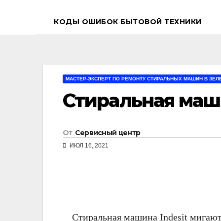
КОДЫ ОШИБОК БЫТОВОЙ ТЕХНИКИ
МАСТЕР-ЭКСПЕРТ ПО РЕМОНТУ СТИРАЛЬНЫХ МАШИН В ЗЕЛ
Стиральная маш
От
Сервисный центр
ИЮЛ 16, 2021
Стиральная машина Indesit мигают