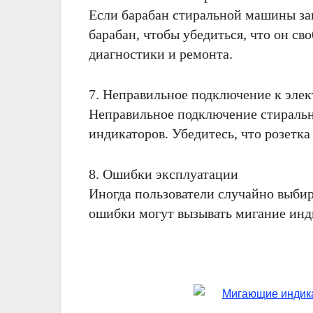
Если барабан стиральной машины за
барабан, чтобы убедиться, что он св
диагностики и ремонта.
7. Неправильное подключение к элек
Неправильное подключение стиральн
индикаторов. Убедитесь, что розетк
8. Ошибки эксплуатации
Иногда пользователи случайно выби
ошибки могут вызывать мигание инди