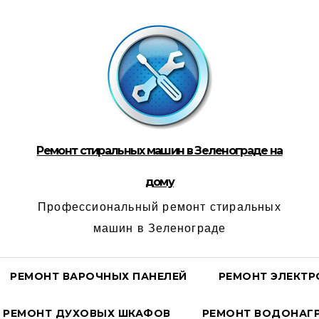
Ремонт стиральных машин в Зеленограде на
дому
Профессиональный ремонт стиральных
машин в Зеленограде
РЕМОНТ ВАРОЧНЫХ ПАНЕЛЕЙ
РЕМОНТ ЭЛЕКТР
РЕМОНТ ДУХОВЫХ ШКАФОВ
РЕМОНТ ВОДОНАГР