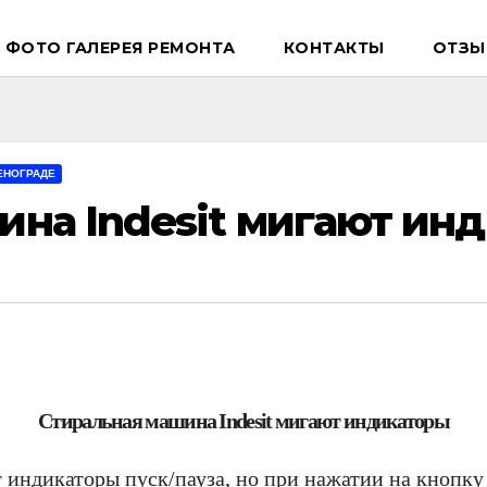
ФОТО ГАЛЕРЕЯ РЕМОНТА
КОНТАКТЫ
ОТЗЫ
ЕНОГРАДЕ
ина Indesit мигают ин
Стиральная машина Indesit мигают индикаторы
 индикаторы пуск/пауза, но при нажатии на кнопку 