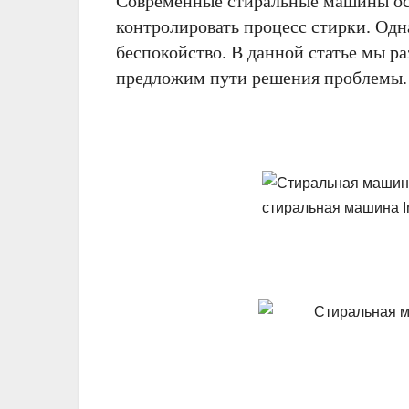
Современные стиральные машины ос
контролировать процесс стирки. Одн
беспокойство. В данной статье мы р
предложим пути решения проблемы.