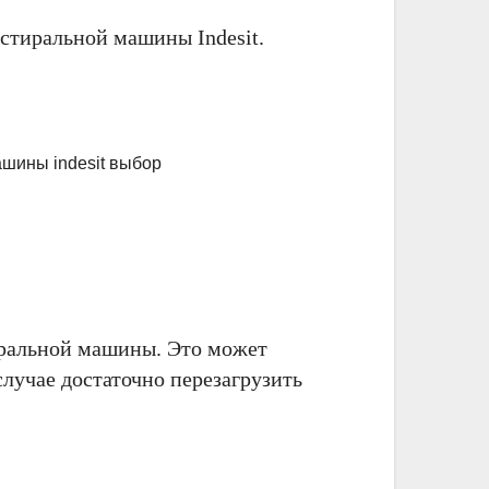
 стиральной машины Indesit.
иральной машины. Это может
лучае достаточно перезагрузить