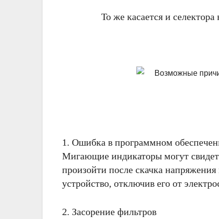
То же касается и селектора
1. Ошибка в программном обеспече
Мигающие индикаторы могут свидете
произойти после скачка напряжения 
устройство, отключив его от электро
2. Засорение фильтров