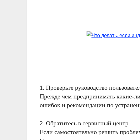
1. Проверьте руководство пользовате
Прежде чем предпринимать какие-либ
ошибок и рекомендации по устранен
2. Обратитесь в сервисный центр
Если самостоятельно решить проблем