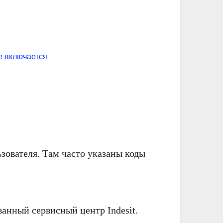
зователя. Там часто указаны коды
ванный сервисный центр Indesit.