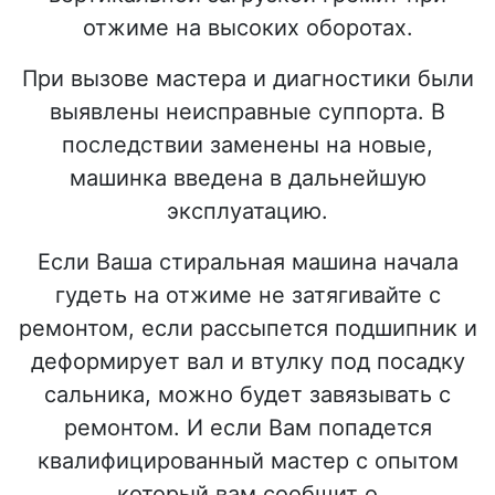
отжиме на высоких оборотах.
При вызове мастера и диагностики были
выявлены неисправные суппорта. В
последствии заменены на новые,
машинка введена в дальнейшую
эксплуатацию.
Если Ваша стиральная машина начала
гудеть на отжиме не затягивайте с
ремонтом, если рассыпется подшипник и
деформирует вал и втулку под посадку
сальника, можно будет завязывать с
ремонтом. И если Вам попадется
квалифицированный мастер с опытом
который вам сообщит о