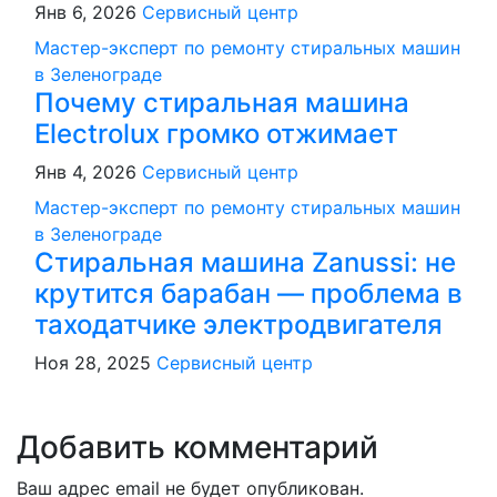
Янв 6, 2026
Сервисный центр
Мастер-эксперт по ремонту стиральных машин
в Зеленограде
Почему стиральная машина
Electrolux громко отжимает
Янв 4, 2026
Сервисный центр
Мастер-эксперт по ремонту стиральных машин
в Зеленограде
Стиральная машина Zanussi: не
крутится барабан — проблема в
таходатчике электродвигателя
Ноя 28, 2025
Сервисный центр
Добавить комментарий
Ваш адрес email не будет опубликован.