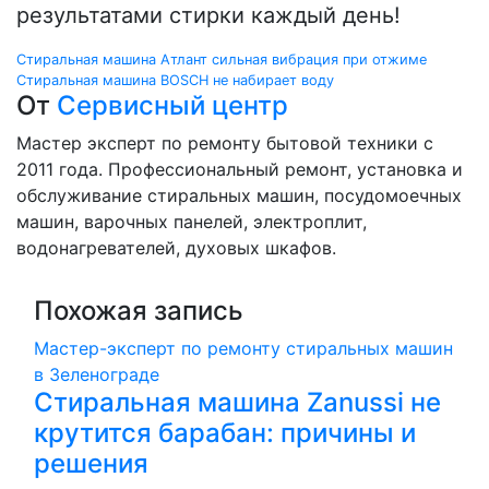
результатами стирки каждый день!
Навигация
Стиральная машина Атлант сильная вибрация при отжиме
Стиральная машина BOSCH не набирает воду
по
От
Сервисный центр
записям
Мастер эксперт по ремонту бытовой техники с
2011 года. Профессиональный ремонт, установка и
обслуживание стиральных машин, посудомоечных
машин, варочных панелей, электроплит,
водонагревателей, духовых шкафов.
Похожая запись
Мастер-эксперт по ремонту стиральных машин
в Зеленограде
Стиральная машина Zanussi не
крутится барабан: причины и
решения