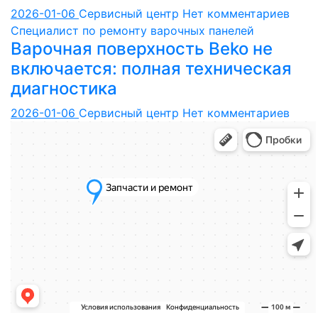
2026-01-06
Сервисный центр
Нет комментариев
Специалист по ремонту варочных панелей
Варочная поверхность Beko не
включается: полная техническая
диагностика
2026-01-06
Сервисный центр
Нет комментариев