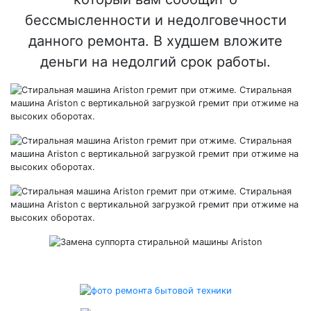
бессмысленности и недолговечности
данного ремонта. В худшем вложите
деньги на недолгий срок работы.