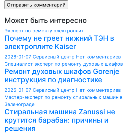
Может быть интересно
Эксперт по ремонту электроплит
Почему не греет нижний ТЭН в
электроплите Kaiser
2026-01-07
Сервисный центр
Нет комментариев
Специалист эксперт по ремонту духовых шкафов
Ремонт духовых шкафов Gorenje
инструкция по диагностике
2026-01-07
Сервисный центр
Нет комментариев
Мастер-эксперт по ремонту стиральных машин в
Зеленограде
Стиральная машина Zanussi не
крутится барабан: причины и
решения