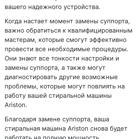
вашего надежного устройства.
Когда настает момент замены суппорта,
важно обратиться к квалифицированным
мастерам, которые смогут эффективно
провести все необходимые процедуры.
Они знают все тонкости настройки и
замены суппорта, а также могут
диагностировать другие возможные
проблемы, которые могут повлиять на
работу вашей стиральной машины
Ariston.
Благодаря замене суппорта, ваша
стиральная машина Ariston снова будет
работать на полную мощность,