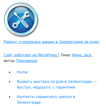
Ремонт стиральных машин в Зеленограде на дому
Сайт работает на WordPress
|
Тема:
News Jack
,
автор
Themeansar
Home
Вызвать мастера на дом в Зеленограде —
быстро, недорого, с гарантией
Контакты сервисного центра в
Зеленограде