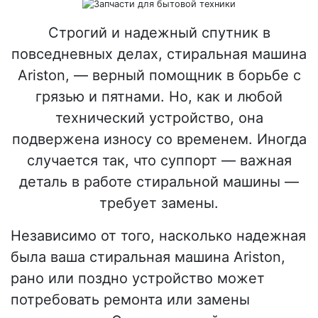
Строгий и надежный спутник в
повседневных делах, стиральная машина
Ariston, — верный помощник в борьбе с
грязью и пятнами. Но, как и любой
технический устройство, она
подвержена износу со временем. Иногда
случается так, что суппорт — важная
деталь в работе стиральной машины —
требует замены.
Независимо от того, насколько надежная
была ваша стиральная машина Ariston,
рано или поздно устройство может
потребовать ремонта или замены