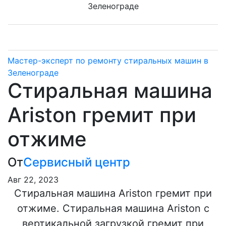
Зеленограде
Мастер-эксперт по ремонту стиральных машин в
Зеленограде
Стиральная машина
Ariston гремит при
отжиме
От
Сервисный центр
Авг 22, 2023
Стиральная машина Ariston гремит при
отжиме. Стиральная машина Ariston с
вертикальной загрузкой гремит при