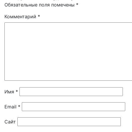
Обязательные поля помечены
*
Комментарий
*
Имя
*
Email
*
Сайт