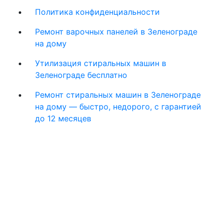
Политика конфиденциальности
Ремонт варочных панелей в Зеленограде
на дому
Утилизация стиральных машин в
Зеленограде бесплатно
Ремонт стиральных машин в Зеленограде
на дому — быстро, недорого, с гарантией
до 12 месяцев