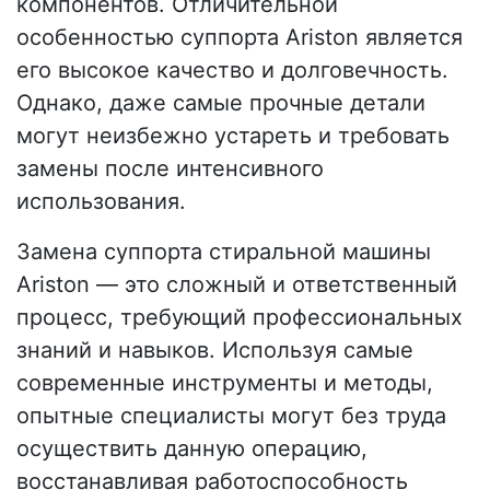
компонентов. Отличительной
особенностью суппорта Ariston является
его высокое качество и долговечность.
Однако, даже самые прочные детали
могут неизбежно устареть и требовать
замены после интенсивного
использования.
Замена суппорта стиральной машины
Ariston — это сложный и ответственный
процесс, требующий профессиональных
знаний и навыков. Используя самые
современные инструменты и методы,
опытные специалисты могут без труда
осуществить данную операцию,
восстанавливая работоспособность