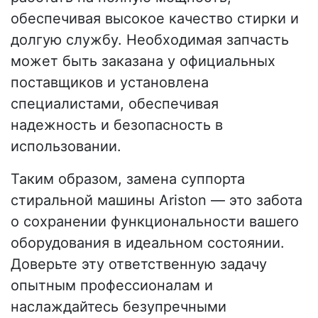
обеспечивая высокое качество стирки и
долгую службу. Необходимая запчасть
может быть заказана у официальных
поставщиков и установлена
специалистами, обеспечивая
надежность и безопасность в
использовании.
Таким образом, замена суппорта
стиральной машины Ariston — это забота
о сохранении функциональности вашего
оборудования в идеальном состоянии.
Доверьте эту ответственную задачу
опытным профессионалам и
наслаждайтесь безупречными