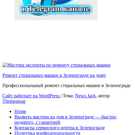
Ремонт стиральных машин в Зеленограде на дому
Профессиональный ремонт стиральных машин в Зеленограде
Сайт работает на WordPress
|
Тема:
News Jack
, автор
Themeansar
Home
Вызвать мастера на дом в Зеленограде — быстро,
недорого, с гарантией
Контакты сервисного центра в Зеленограде
Политика конфиденциальности