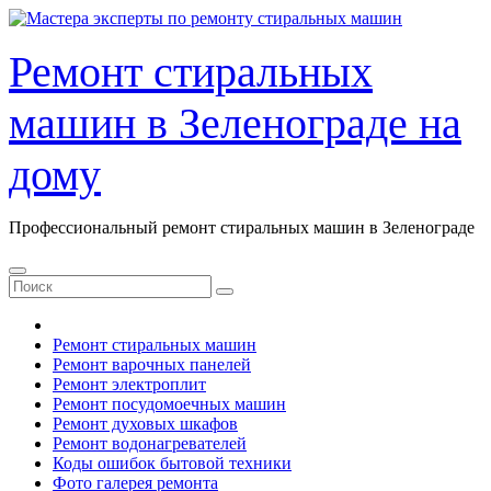
Перейти
к
содержанию
Ремонт стиральных
машин в Зеленограде на
дому
Профессиональный ремонт стиральных машин в Зеленограде
Ремонт стиральных машин
Ремонт варочных панелей
Ремонт электроплит
Ремонт посудомоечных машин
Ремонт духовых шкафов
Ремонт водонагревателей
Коды ошибок бытовой техники
Фото галерея ремонта