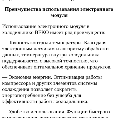
Преимущества использования электронного
модуля
Использование электронного модуля в
холодильнике BEKO имеет ряд преимуществ:
— Точность контроля температуры. Благодаря
электронным датчикам и алгоритму обработки
данных, температура внутри холодильника
поддерживается с высокой точностью, что
обеспечивает оптимальное хранение продуктов.
— Экономия энергии. Оптимизация работы
компрессора и других элементов системы
охлаждения позволяет сократить
энергопотребление без ущерба для
эффективности работы холодильника.
— Удобство использования. Функции быстрого
замораживания, автоматического оттаивания и