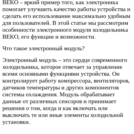
BEKO – яркий пример того, как электроника
помогает улучшить качество работы устройства и
сделать его использование максимально удобным
для пользователей. В этой статье мы рассмотрим
особенности электронного модуля холодильника
BEKO, его функции и возможности.
Что такое электронный модуль?
Электронный модуль – это сердце современного
холодильника, которое отвечает за управление
всеми основными функциями устройства. Он
контролирует работу компрессора, вентиляторов,
датчиков температуры и других компонентов
системы охлаждения. Модуль обрабатывает
данные от различных сенсоров и принимает
решения о том, когда и как включать или
выключать те или иные элементы холодильной
установки.