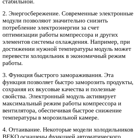
стабильной.
2. Энергосбережение. Современные электронные
модули позволяют значительно снизить
потребление электроэнергии за счет
оптимизации работы компрессора и других
элементов системы охлаждения. Например, при
достижении нужной температуры модуль может
перевести холодильник в экономичный режим
работы.
3. Функция быстрого замораживания. Эта
функция позволяет быстро заморозить продукты,
сохраняя их вкусовые качества и полезные
свойства. Электронный модуль активирует
максимальный режим работы компрессора и
вентилятора, обеспечивая быстрое снижение
температуры в морозильной камере.
4. Оттаивание. Некоторые модели холодильников
BEKO оснащены функцией автоматического