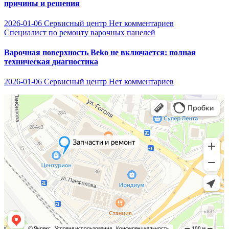
причины и решения
2026-01-06
Сервисный центр
Нет комментариев
Специалист по ремонту варочных панелей
Варочная поверхность Beko не включается: полная
техническая диагностика
2026-01-06
Сервисный центр
Нет комментариев