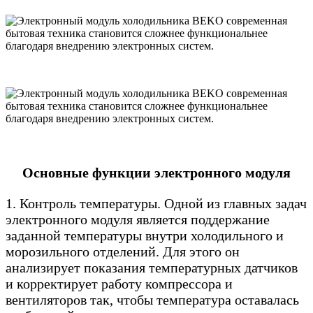
Основные функции электронного модуля
1. Контроль температуры. Одной из главных задач
электронного модуля является поддержание
заданной температуры внутри холодильного и
морозильного отделений. Для этого он
анализирует показания температурных датчиков
и корректирует работу компрессора и
вентиляторов так, чтобы температура оставалась