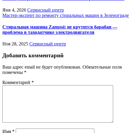
Янв 4, 2026
Сервисный центр
Мастер-эксперт по ремонту стиральных машин в Зеленограде
Стиральная машина Zanussi: не крутится барабан —
проблема в таходатчике электродвигателя
Ноя 28, 2025
Сервисный центр
Добавить комментарий
Ваш адрес email не будет опубликован.
Обязательные поля
помечены
*
Комментарий
*
Имя
*