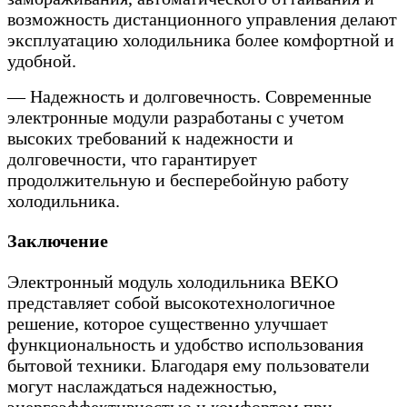
возможность дистанционного управления делают
эксплуатацию холодильника более комфортной и
удобной.
— Надежность и долговечность. Современные
электронные модули разработаны с учетом
высоких требований к надежности и
долговечности, что гарантирует
продолжительную и бесперебойную работу
холодильника.
Заключение
Электронный модуль холодильника BEKO
представляет собой высокотехнологичное
решение, которое существенно улучшает
функциональность и удобство использования
бытовой техники. Благодаря ему пользователи
могут наслаждаться надежностью,
энергоэффективностью и комфортом при