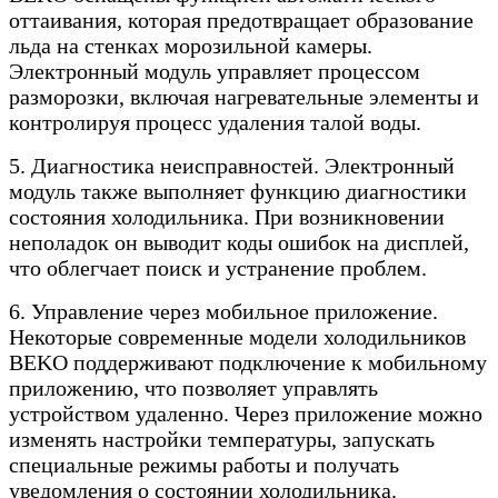
оттаивания, которая предотвращает образование
льда на стенках морозильной камеры.
Электронный модуль управляет процессом
разморозки, включая нагревательные элементы и
контролируя процесс удаления талой воды.
5. Диагностика неисправностей. Электронный
модуль также выполняет функцию диагностики
состояния холодильника. При возникновении
неполадок он выводит коды ошибок на дисплей,
что облегчает поиск и устранение проблем.
6. Управление через мобильное приложение.
Некоторые современные модели холодильников
BEKO поддерживают подключение к мобильному
приложению, что позволяет управлять
устройством удаленно. Через приложение можно
изменять настройки температуры, запускать
специальные режимы работы и получать
уведомления о состоянии холодильника.