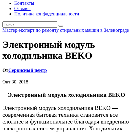
Контакты
Отзывы
Политика конфиденциальности
Мастер-эксперт по ремонту стиральных машин в Зеленограде
Электронный модуль
холодильника BEKO
От
Сервисный центр
Окт 30, 2018
Электронный модуль холодильника BEKO
Электронный модуль холодильника BEKO —
современная бытовая техника становится все
сложнее и функциональнее благодаря внедрению
электронных систем управления. Холодильник