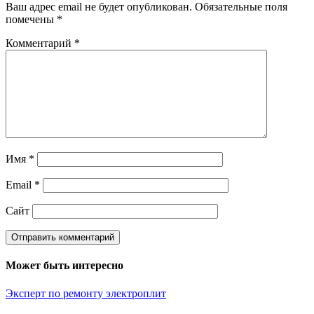
Ваш адрес email не будет опубликован.
Обязательные поля
помечены
*
Комментарий
*
Имя
*
Email
*
Сайт
Может быть интересно
Эксперт по ремонту электроплит