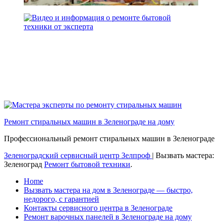
Ремонт стиральных машин в Зеленограде на дому
Профессиональный ремонт стиральных машин в Зеленограде
Зеленоградский сервисный центр Зелпроф
|
Вызвать мастера:
Зеленоград
Ремонт бытовой техники
.
Home
Вызвать мастера на дом в Зеленограде — быстро,
недорого, с гарантией
Контакты сервисного центра в Зеленограде
Ремонт варочных панелей в Зеленограде на дому