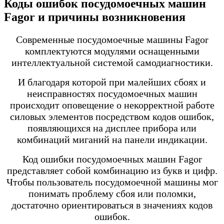
Коды ошибок посудомоечных машин
Fagor и причины возникновения
Современные посудомоечные машины Fagor
комплектуются модулями оснащенными
интеллектуальной системой самодиагностики.
И благодаря которой при малейших сбоях и
неисправностях посудомоечных машин
происходит оповещение о некорректной работе
силовых элементов посредством кодов ошибок,
появляющихся на дисплее прибора или
комбинаций миганий на панели индикации.
Код ошибки посудомоечных машин Fagor
представляет собой комбинацию из букв и цифр.
Чтобы пользователь посудомоечной машины мог
понимать проблему сбоя или поломки,
достаточно ориентироваться в значениях кодов
ошибок.