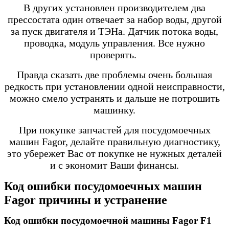
В других установлен производителем два
прессостата один отвечает за набор воды, другой
за пуск двигателя и ТЭНа. Датчик потока воды,
проводка, модуль управления. Все нужно
проверять.
Правда сказать две проблемы очень большая
редкость при установлении одной неисправности,
можно смело устранять и дальше не потрошить
машинку.
При покупке запчастей для посудомоечных
машин Fagor, делайте правильную диагностику,
это убережет Вас от покупке не нужных деталей
и с экономит Ваши финансы.
Код ошибки посудомоечных машин
Fagor причины и устранение
Код ошибки посудомоечной машины Fagor F
1