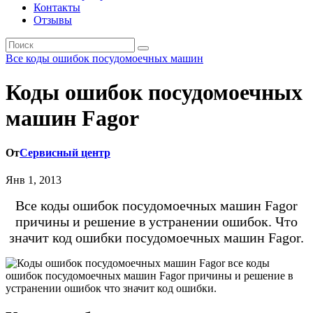
Контакты
Отзывы
Все коды ошибок посудомоечных машин
Коды ошибок посудомоечных
машин Fagor
От
Сервисный центр
Янв 1, 2013
Все коды ошибок посудомоечных машин Fagor
причины и решение в устранении ошибок. Что
значит код ошибки посудомоечных машин Fagor.