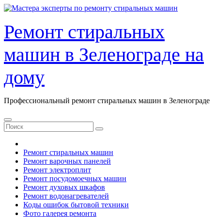
Перейти
к
содержанию
Ремонт стиральных
машин в Зеленограде на
дому
Профессиональный ремонт стиральных машин в Зеленограде
Ремонт стиральных машин
Ремонт варочных панелей
Ремонт электроплит
Ремонт посудомоечных машин
Ремонт духовых шкафов
Ремонт водонагревателей
Коды ошибок бытовой техники
Фото галерея ремонта