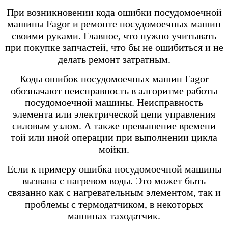
При возникновении кода ошибки посудомоечной
машины Fagor и ремонте посудомоечных машин
своими руками. Главное, что нужно учитывать
при покупке запчастей, что бы не ошибиться и не
делать ремонт затратным.
Коды ошибок посудомоечных машин Fagor
обозначают неисправность в алгоритме работы
посудомоечной машины. Неисправность
элемента или электрической цепи управления
силовым узлом. А также превышение времени
той или иной операции при выполнении цикла
мойки.
Если к примеру ошибка посудомоечной машины
вызвана с нагревом воды. Это может быть
связанно как с нагревательным элементом, так и
проблемы с термодатчиком, в некоторых
машинах таходатчик.