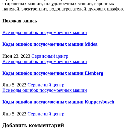
стиральных машин, посудомоечных машин, варочных
панелей, электроплит, водонагревателей, духовых шкафов.
Похожая запись
Все коды ошибок посудомоечных машин
Коды ошибок посудомоечных машин Midea
Июн 23, 2023
Сервисный центр
Все коды ошибок посудомоечных машин
Коды ошибок посудомоечных машин Elenberg
Янв 5, 2023
Сервисный центр
Все коды ошибок посудомоечных машин
Коды ошибок посудомоечных машин Kuppersbusch
Янв 5, 2023
Сервисный центр
Добавить комментарий