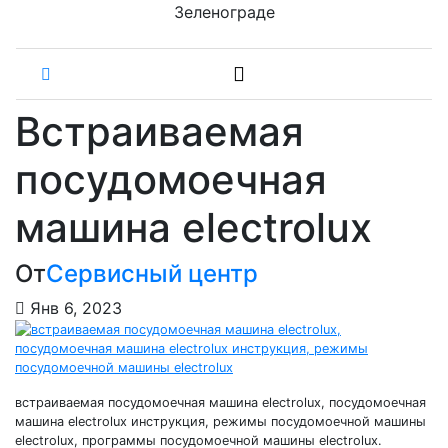
Зеленограде
Встраиваемая
посудомоечная
машина electrolux
От
Сервисный центр
Янв 6, 2023
встраиваемая посудомоечная машина electrolux, посудомоечная
машина electrolux инструкция, режимы посудомоечной машины
electrolux, программы посудомоечной машины electrolux.