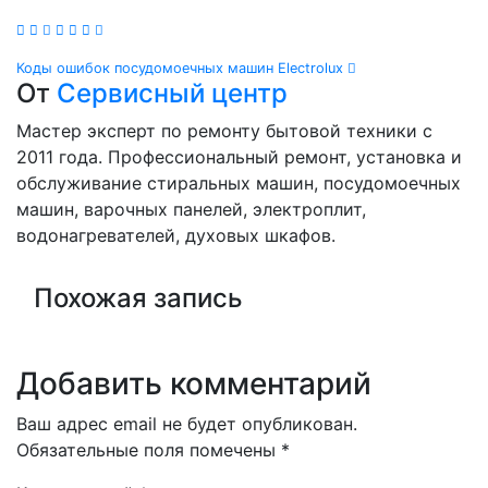
Навигация
Коды ошибок посудомоечных машин Electrolux
От
Сервисный центр
по
Мастер эксперт по ремонту бытовой техники с
записям
2011 года. Профессиональный ремонт, установка и
обслуживание стиральных машин, посудомоечных
машин, варочных панелей, электроплит,
водонагревателей, духовых шкафов.
Похожая запись
Добавить комментарий
Ваш адрес email не будет опубликован.
Обязательные поля помечены
*