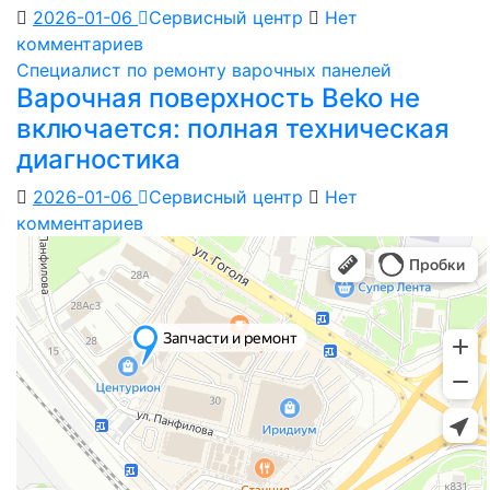
2026-01-06
Сервисный центр
Нет
комментариев
Специалист по ремонту варочных панелей
Варочная поверхность Beko не
включается: полная техническая
диагностика
2026-01-06
Сервисный центр
Нет
комментариев