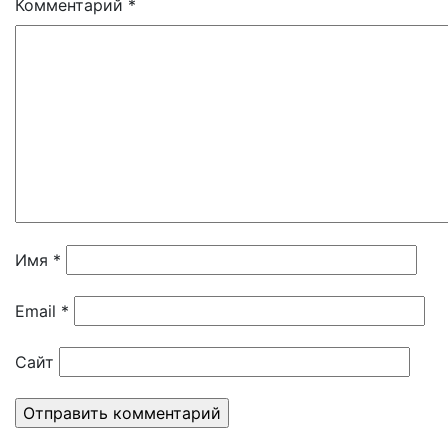
Комментарий
*
Имя
*
Email
*
Сайт