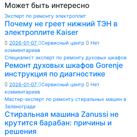
Может быть интересно
Эксперт по ремонту электроплит
Почему не греет нижний ТЭН в
электроплите Kaiser
2026-01-07
Сервисный центр
Нет
комментариев
Специалист эксперт по ремонту духовых шкафов
Ремонт духовых шкафов Gorenje
инструкция по диагностике
2026-01-07
Сервисный центр
Нет
комментариев
Мастер-эксперт по ремонту стиральных машин в
Зеленограде
Стиральная машина Zanussi не
крутится барабан: причины и
решения