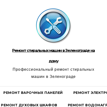
Ремонт стиральных машин в Зеленограде на
дому
Профессиональный ремонт стиральных
машин в Зеленограде
РЕМОНТ ВАРОЧНЫХ ПАНЕЛЕЙ
РЕМОНТ ЭЛЕКТР
РЕМОНТ ДУХОВЫХ ШКАФОВ
РЕМОНТ ВОДОНАГР