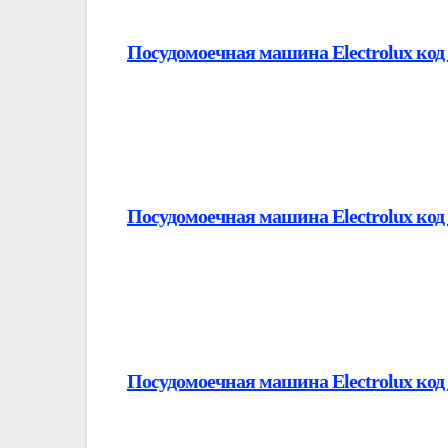
Посудомоечная машина Electrolux код
Посудомоечная машина Electrolux код
Посудомоечная машина Electrolux код