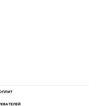
ОПЛИТ
ЕВАТЕЛЕЙ