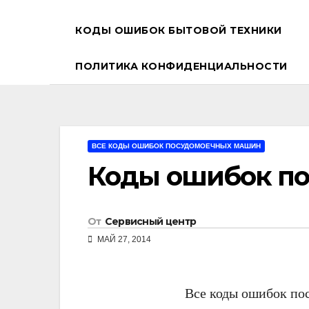
КОДЫ ОШИБОК БЫТОВОЙ ТЕХНИКИ
ПОЛИТИКА КОНФИДЕНЦИАЛЬНОСТИ
ВСЕ КОДЫ ОШИБОК ПОСУДОМОЕЧНЫХ МАШИН
Коды ошибок по
От
Сервисный центр
МАЙ 27, 2014
Все коды ошибок по