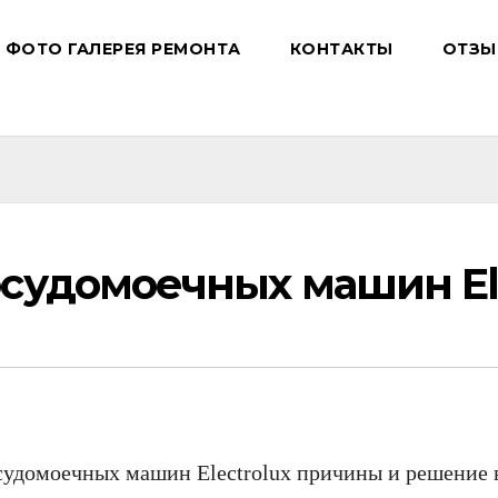
ФОТО ГАЛЕРЕЯ РЕМОНТА
КОНТАКТЫ
ОТЗЫ
судомоечных машин Ele
судомоечных машин Electrolux причины и решение 