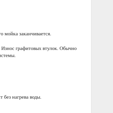
о мойка заканчивается.
 Износ графитовых втулок. Обычно
истемы.
 без нагрева воды.