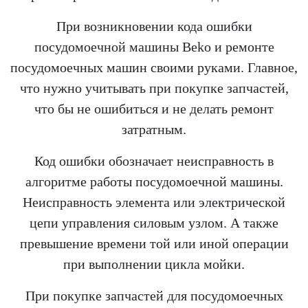
При возникновении кода ошибки
посудомоечной машины Beko и ремонте
посудомоечных машин своими руками. Главное,
что нужно учитывать при покупке запчастей,
что бы не ошибиться и не делать ремонт
затратным.
Код ошибки обозначает неисправность в
алгоритме работы посудомоечной машины.
Неисправность элемента или электрической
цепи управления силовым узлом. А также
превышение времени той или иной операции
при выполнении цикла мойки.
При покупке запчастей для посудомоечных