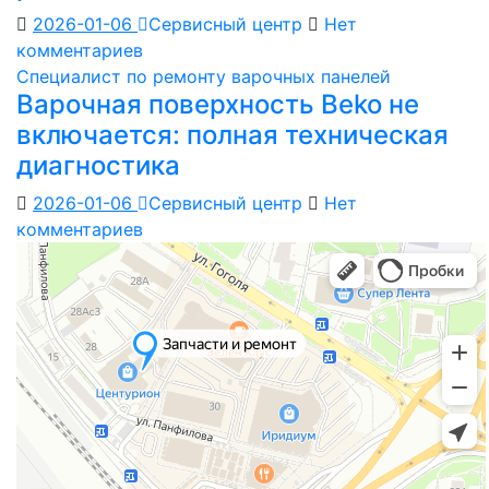
2026-01-06
Сервисный центр
Нет
комментариев
Специалист по ремонту варочных панелей
Варочная поверхность Beko не
включается: полная техническая
диагностика
2026-01-06
Сервисный центр
Нет
комментариев