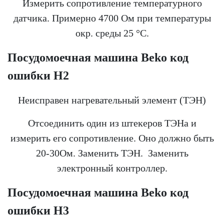
Измерить сопротивление температурного
датчика. Примерно 4700 Ом при температуры
окр. среды 25 °С.
Посудомоечная машина
Beko
код
ошибки Н2
Неисправен нагревательный элемент (ТЭН)
Отсоединить один из штекеров ТЭНа и
измерить его сопротивление. Оно должно быть
20-30Ом. Заменить ТЭН. Заменить
электронный контроллер.
Посудомоечная машина
Beko
код
ошибки Н3