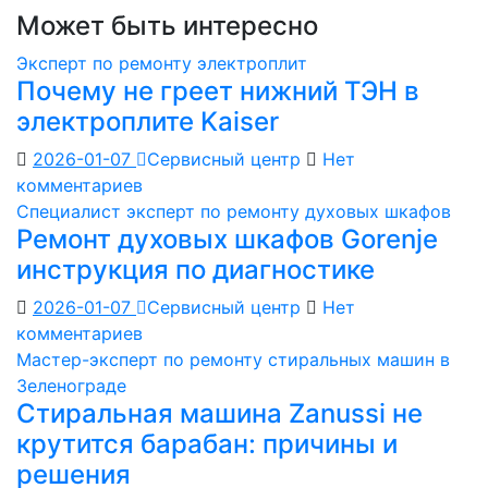
Может быть интересно
Эксперт по ремонту электроплит
Почему не греет нижний ТЭН в
электроплите Kaiser
2026-01-07
Сервисный центр
Нет
комментариев
Специалист эксперт по ремонту духовых шкафов
Ремонт духовых шкафов Gorenje
инструкция по диагностике
2026-01-07
Сервисный центр
Нет
комментариев
Мастер-эксперт по ремонту стиральных машин в
Зеленограде
Стиральная машина Zanussi не
крутится барабан: причины и
решения