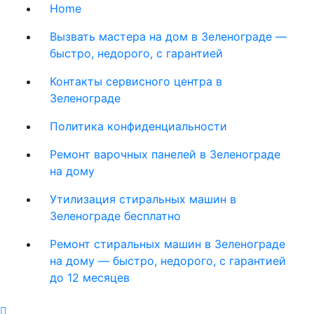
Home
Вызвать мастера на дом в Зеленограде —
быстро, недорого, с гарантией
Контакты сервисного центра в
Зеленограде
Политика конфиденциальности
Ремонт варочных панелей в Зеленограде
на дому
Утилизация стиральных машин в
Зеленограде бесплатно
Ремонт стиральных машин в Зеленограде
на дому — быстро, недорого, с гарантией
до 12 месяцев