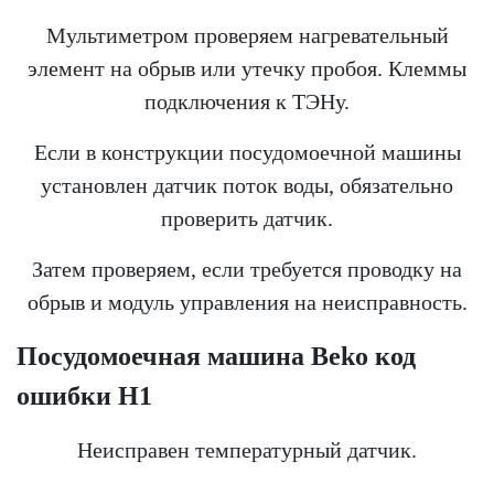
Мультиметром проверяем нагревательный
элемент на обрыв или утечку пробоя. Клеммы
подключения к ТЭНу.
Если в конструкции посудомоечной машины
установлен датчик поток воды, обязательно
проверить датчик.
Затем проверяем, если требуется проводку на
обрыв и модуль управления на неисправность.
Посудомоечная машина
Beko
код
ошибки Н1
Неисправен температурный датчик.