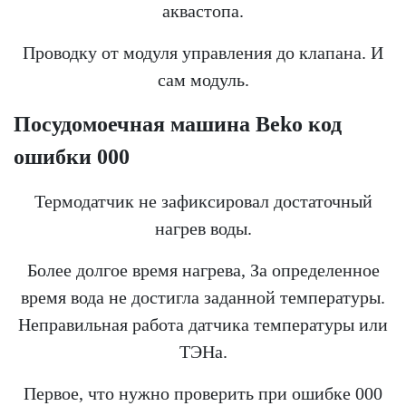
аквастопа.
Проводку от модуля управления до клапана. И
сам модуль.
Посудомоечная машина
Beko
код
ошибки 000
Термодатчик не зафиксировал достаточный
нагрев воды.
Более долгое время нагрева, За определенное
время вода не достигла заданной температуры.
Неправильная работа датчика температуры или
ТЭНа.
Первое, что нужно проверить при ошибке 000