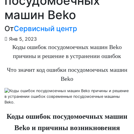
посудомоечных
машин Beko
От
Сервисный центр
Янв 5, 2023
Коды ошибок посудомоечных машин Beko
причины и решение в устранении ошибок
Что значит код ошибки посудомоечных машин
Beko
Коды ошибок посудомоечных машин
Beko и причины возникновения