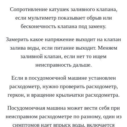
Сопротивление катушек заливного клапана,
если мультиметр показывает обрыв или
бесконечность клапана под замену.
Замерить какое напряжение выходит на клапан
залива воды, если питание выходит. Меняем
заливной клапан, если нет то ищем
неисправность дальше.
Если в посудомоечной машине установлен
расходометр, нужно проверить расходометр,
геркон, и вращение крыльчатки расходометра.
Посудомоечная машина может вести себя при
неисправном расходометре по разному, один из
симптомов идет впрыск воды, включается