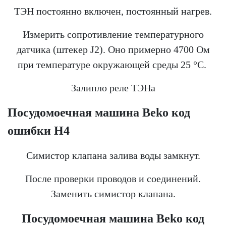
ТЭН постоянно включен, постоянный нагрев.
Измерить сопротивление температурного
датчика (штекер J2). Оно примерно 4700 Ом
при температуре окружающей среды 25 °С.
Залипло реле ТЭНа
Посудомоечная машина
Beko
код
ошибки Н4
Симистор клапана залива воды замкнут.
После проверки проводов и соединений.
Заменить симистор клапана.
Посудомоечная машина
Beko
код