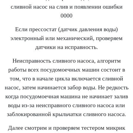
сливной насос на слив и появлении ошибки
0000
Если прессостат (датчик давления воды)
электронный или механический, проверяем
датчики на исправность.
Неисправность сливного насоса, алгоритм
работы всех посудомоечных машин состоит в
том, что в начале цикла включается сливной
насос, затем начинается забор воды. Не редкость
когда посудомоечная машина не начинает залив
воды из-за неисправного сливного насоса или
заблокированной крыльчатки сливного насоса.
Далее смотрим и проверяем тестером микрик