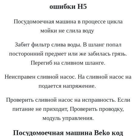
ошибки Н5
Посудомоечная машина в процессе цикла
мойки не слила воду
Забит фильтр слива воды. В шланг попал
посторонний предмет или же забилась грязь.
Перегиб на сливном шланге.
Неисправен сливной насос. На сливной насос на
подается напряжение.
Проверить сливной насос на исправность. Если
питание не приходит, Проверить проводку,
модуль управления.
Посудомоечная машина
Beko
код