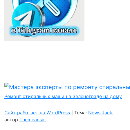
Ремонт стиральных машин в Зеленограде на дому
Сайт работает на WordPress
|
Тема:
News Jack
,
автор
Themeansar