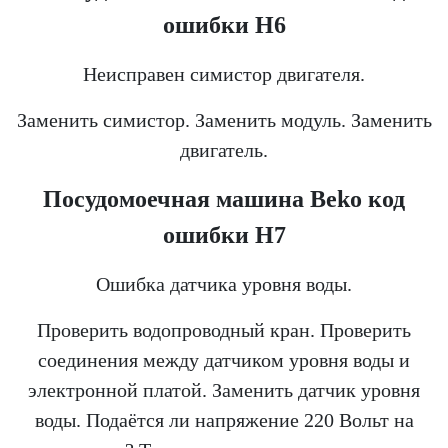
ошибки Н6
Неисправен симистор двигателя.
Заменить симистор. Заменить модуль. Заменить
двигатель.
Посудомоечная машина
Beko
код
ошибки Н7
Ошибка датчика уровня воды.
Проверить водопроводный кран. Проверить
соединения между датчиком уровня воды и
электронной платой. Заменить датчик уровня
воды. Подаётся ли напряжение 220 Вольт на