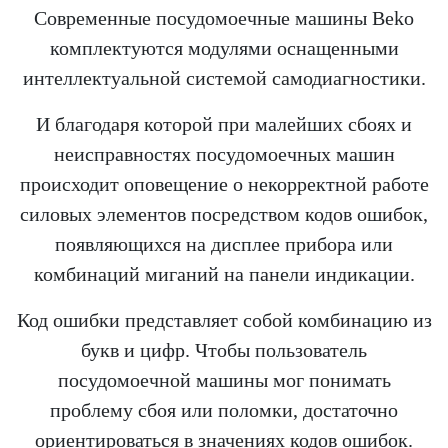
Современные посудомоечные машины Beko
комплектуются модулями оснащенными
интеллектуальной системой самодиагностики.
И благодаря которой при малейших сбоях и
неисправностях посудомоечных машин
происходит оповещение о некорректной работе
силовых элементов посредством кодов ошибок,
появляющихся на дисплее прибора или
комбинаций миганий на панели индикации.
Код ошибки представляет собой комбинацию из
букв и цифр. Чтобы пользователь
посудомоечной машины мог понимать
проблему сбоя или поломки, достаточно
ориентироваться в значениях кодов ошибок.