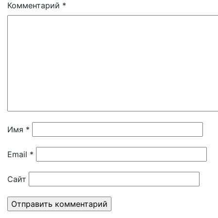
Комментарий
*
Имя
*
Email
*
Сайт