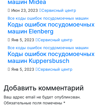
машин Midea
Июн 23, 2023
Сервисный центр
Все коды ошибок посудомоечных машин
Коды ошибок посудомоечных
машин Elenberg
Янв 5, 2023
Сервисный центр
Все коды ошибок посудомоечных машин
Коды ошибок посудомоечных
машин Kuppersbusch
Янв 5, 2023
Сервисный центр
Добавить комментарий
Ваш адрес email не будет опубликован.
Обязательные поля помечены
*