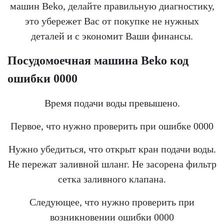
машин Beko, делайте правильную диагностику,
это убережет Вас от покупке не нужных
деталей и с экономит Ваши финансы.
Посудомоечная машина
Beko
код
ошибки 0000
Время подачи воды превышено.
Первое, что нужно проверить при ошибке 0000
Нужно убедиться, что открыт кран подачи воды.
Не пережат заливной шланг. Не засорена фильтр
сетка заливного клапана.
Следующее, что нужно проверить при
возникновении ошибки 0000