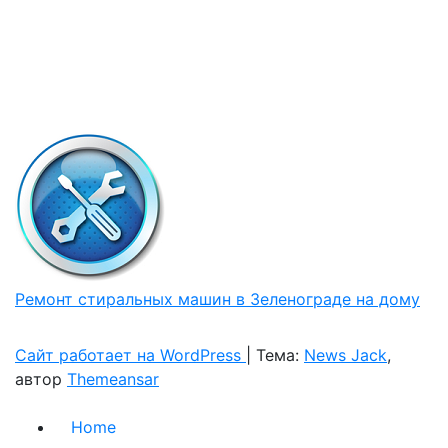
Ремонт стиральных машин в Зеленограде на дому
Сайт работает на WordPress
|
Тема:
News Jack
,
автор
Themeansar
Home