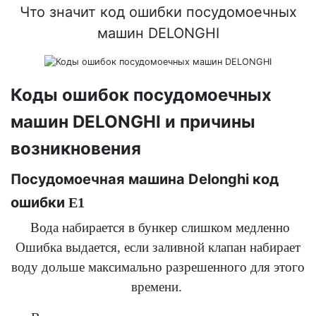
Что значит код ошибки посудомоечных
машин DELONGHI
Коды ошибок посудомоечных
машин DELONGHI и причины
возникновения
Посудомоечная машина Delonghi код
ошибки
E1
Вода набирается в бункер слишком медленно
Ошибка выдается, если заливной клапан набирает
воду дольше максимально разрешенного для этого
времени.