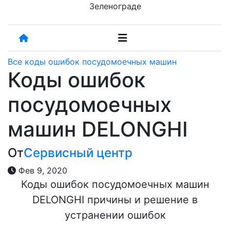
Зеленограде
Все коды ошибок посудомоечных машин
Коды ошибок
посудомоечных
машин DELONGHI
От
Сервисный центр
Фев 9, 2020
Коды ошибок посудомоечных машин
DELONGHI причины и решение в
устранении ошибок