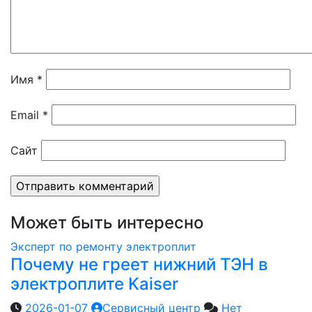
Имя
*
Email
*
Сайт
Может быть интересно
Эксперт по ремонту электроплит
Почему не греет нижний ТЭН в
электроплите Kaiser
2026-01-07
Сервисный центр
Нет