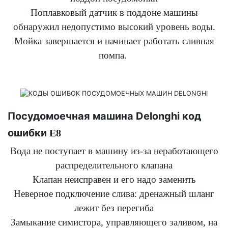
Поплавковый датчик в поддоне машины
обнаружил недопустимо высокий уровень воды.
Мойка завершается и начинает работать сливная
помпа.
Посудомоечная машина Delonghi код
ошибки
E8
Вода не поступает в машину из-за неработающего
распределительного клапана
Клапан неисправен и его надо заменить
Неверное подключение слива: дренажный шланг
лежит без перегиба
Замыкание симистора, управляющего заливом, на