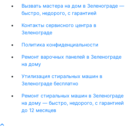
Вызвать мастера на дом в Зеленограде —
быстро, недорого, с гарантией
Контакты сервисного центра в
Зеленограде
Политика конфиденциальности
Ремонт варочных панелей в Зеленограде
на дому
Утилизация стиральных машин в
Зеленограде бесплатно
Ремонт стиральных машин в Зеленограде
на дому — быстро, недорого, с гарантией
до 12 месяцев