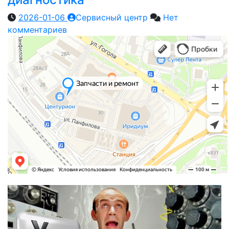
2026-01-06
Сервисный центр
Нет
комментариев