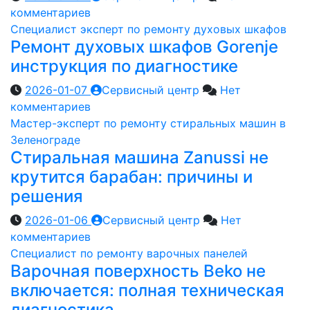
комментариев
Специалист эксперт по ремонту духовых шкафов
Ремонт духовых шкафов Gorenje
инструкция по диагностике
2026-01-07
Сервисный центр
Нет
комментариев
Мастер-эксперт по ремонту стиральных машин в
Зеленограде
Стиральная машина Zanussi не
крутится барабан: причины и
решения
2026-01-06
Сервисный центр
Нет
комментариев
Специалист по ремонту варочных панелей
Варочная поверхность Beko не
включается: полная техническая
диагностика