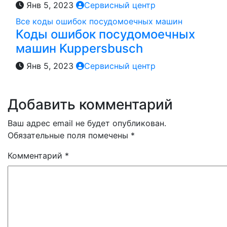
Янв 5, 2023
Сервисный центр
Все коды ошибок посудомоечных машин
Коды ошибок посудомоечных
машин Kuppersbusch
Янв 5, 2023
Сервисный центр
Добавить комментарий
Ваш адрес email не будет опубликован.
Обязательные поля помечены
*
Комментарий
*