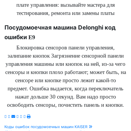
плате управления: вызывайте мастера для
тестирования, ремонта или замены платы
Посудомоечная машина Delonghi код
ошибки
E9
Блокировка сенсоров панели управления,
залипание кнопок Загрязнение сенсорной панели
управления машины или кнопок на ней, из-за чего
сенсоры и кнопки плохо работают; может быть, на
сенсоре или кнопке просто лежит какой-то
предмет. Ошибка выдается, когда переключатель
нажат дольше 30 секунд. Вам надо просто
освободить сенсоры, почистить панель и кнопки.
Навигация
Коды ошибок посудомоечных машин KAISER