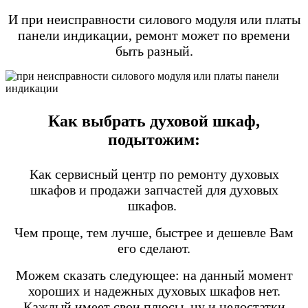
И при неисправности силового модуля или платы
панели индикации, ремонт может по времени
быть разный.
Как выбрать духовой шкаф,
подытожим:
Как сервисный центр по ремонту духовых
шкафов и продажи запчастей для духовых
шкафов.
Чем проще, тем лучше, быстрее и дешевле Вам
его сделают.
Можем сказать следующее: на данный момент
хороших и надежных духовых шкафов нет.
Каждый имеет свои плюсы, ну и недостатки