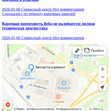
2026-01-06
Сервисный центр
Нет комментариев
Специалист по ремонту варочных панелей
Варочная поверхность Beko не включается: полная
техническая диагностика
2026-01-06
Сервисный центр
Нет комментариев