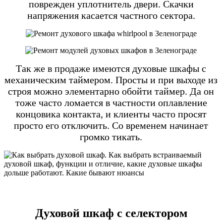
поврежден уплотнитель двери. Скачки
напряжения касается частного сектора.
Так же в продаже имеются духовые шкафы с
механическим таймером. Просты и при выходе из
строя можно элементарно обойти таймер. Да он
тоже часто ломается в частности оплавление
концовика контакта, и клиенты часто просят
просто его отключить. Со временем начинает
громко тикать.
Духовой шкаф с селектором