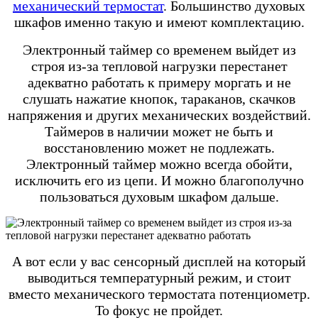
механический термостат
. Большинство духовых
шкафов именно такую и имеют комплектацию.
Электронный таймер со временем выйдет из
строя из-за тепловой нагрузки перестанет
адекватно работать к примеру моргать и не
слушать нажатие кнопок, тараканов, скачков
напряжения и других механических воздействий.
Таймеров в наличии может не быть и
восстановлению может не подлежать.
Электронный таймер можно всегда обойти,
исключить его из цепи. И можно благополучно
пользоваться духовым шкафом дальше.
А вот если у вас сенсорный дисплей на который
выводиться температурный режим, и стоит
вместо механического термостата потенциометр.
То фокус не пройдет.