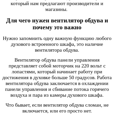
который нам предлагают производители и
магазины.
Для чего нужен вентилятор обдува и
почему это важно
Нужно запомнить одну важную функцию любого
духового встроенного шкафа, это наличие
вентилятора обдува.
Вентилятор обдува панели управления
представляет собой моторчик на 220 вольт с
лопастями, который начинает работу при
достижения в духовке больше 50 градусов. Работа
вентилятора обдува заключается в охлаждении
панели управления и сбивание потока горячего
воздуха и пара из камеры духового шкафа.
Что бывает, если вентилятор обдува сломан, не
включается, или его просто нет.