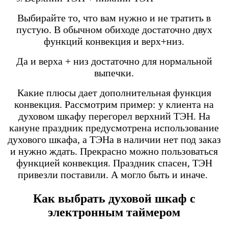
Выбирайте то, что вам нужно и не тратить в
пустую. В обычном обиходе достаточно двух
функций конвекция и верх+низ.
Да и верха + низ достаточно для нормальной
выпечки.
Какие плюсы дает дополнительная функция
конвекция. Рассмотрим пример: у клиента на
духовом шкафу перегорел верхний ТЭН. На
кануне праздник предусмотрена использование
духового шкафа, а ТЭНа в наличии нет под заказ
и нужно ждать. Прекрасно можно пользоваться
функцией конвекция. Праздник спасен, ТЭН
привезли поставили. А могло быть и иначе.
Как выбрать духовой шкаф с
электронным таймером