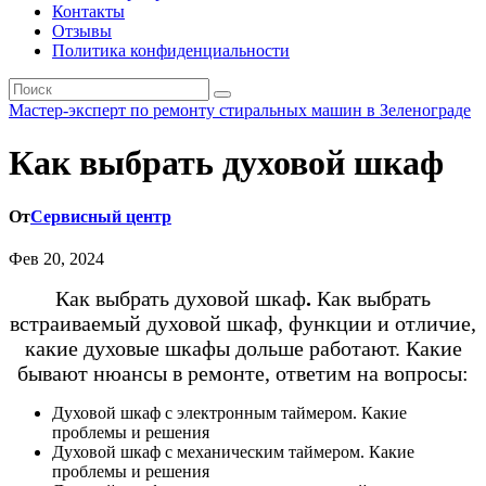
Контакты
Отзывы
Политика конфиденциальности
Мастер-эксперт по ремонту стиральных машин в Зеленограде
Как выбрать духовой шкаф
От
Сервисный центр
Фев 20, 2024
Как выбрать духовой шкаф
.
Как выбрать
встраиваемый духовой шкаф, функции и отличие,
какие духовые шкафы дольше работают.
Какие
бывают нюансы в ремонте, ответим на вопросы:
Духовой шкаф с электронным таймером. Какие
проблемы и решения
Духовой шкаф с механическим таймером. Какие
проблемы и решения