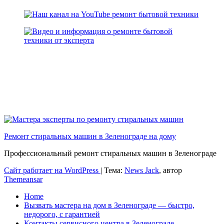
Ремонт стиральных машин в Зеленограде на дому
Профессиональный ремонт стиральных машин в Зеленограде
Сайт работает на WordPress
|
Тема:
News Jack
, автор
Themeansar
Home
Вызвать мастера на дом в Зеленограде — быстро,
недорого, с гарантией
Контакты сервисного центра в Зеленограде