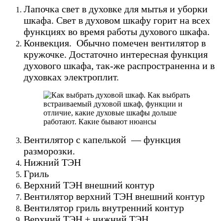
Лапочка свет в духовке для мытья и уборки
шкафа. Свет в духовом шкафу горит на всех
функциях во время работы духового шкафа.
Конвекция. Обычно помечен вентилятор в
кружочке. Достаточно интересная функция
духового шкафа, так-же распространенна и в
духовках электроплит.
Вентилятор с капелькой — функция
разморозки.
Нижний ТЭН
Гриль
Верхний ТЭН внешний контур
Вентилятор верхний ТЭН внешний контур
Вентилятор гриль внутренний контур
Верхний ТЭН + нижний ТЭН