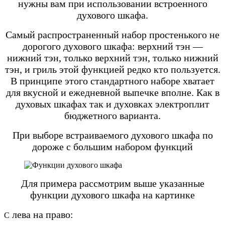
нужны вам при использовании встроенного
духового шкафа.
Самый распространенный набор простенького не
дорогого духового шкафа: верхний тэн —
нижний тэн, только верхний тэн, только нижний
тэн, и гриль этой функцией редко кто пользуется.
В принципе этого стандартного наборе хватает
для вкусной и ежедневной выпечке вполне. Как в
духовых шкафах так и духовках электроплит
бюджетного варианта.
При выборе встраиваемого духового шкафа по
дороже с большим набором функций
Для примера рассмотрим выше указанные
функции духового шкафа на картинке
лева на право:
С