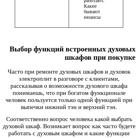
Выбор функций встроенных духовых
шкафов при покупке
Часто при ремонте духовых шкафов и духовок
электроплит в разговоре с клиентами,
рассказывая о возможности духового шкафа
понимаешь, что при богатом функционале
человек пользуется только одной функцией при
выпечки нижний тэн и верхний тэн.
Соответственно вопрос человека какой выбрать
духовой шкаф. Возникает вопрос как часто будете
работать с духовым шкафом и какие функции