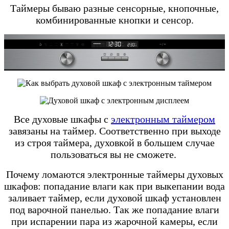
Таймеры бываю разные сенсорные, кнопочные,
комбинированные кнопки и сенсор.
Все духовые шкафы с
электронным таймером
завязаны на таймер. Соответственно при выходе
из строя таймера, духовкой в большем случае
пользоваться вы не сможете.
Почему ломаются электронные таймеры духовых
шкафов: попадание влаги как при выкепании вода
заливает таймер, если духовой шкаф установлен
под варочной панелью. Так же попадание влаги
при испарении пара из жарочной камеры, если