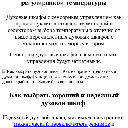
регулировкой температуры
Духовые шкафы с сенсорным управлением как
правило укомплектованы термопарой и
селектором выбора температуры в отличие от
выше перечисленных духовых шкафов с
механическим терморегулятором.
Сенсорные духовые шкафы в ремонте платы
управления будут затратными.
Как выбрать хороший и надежный
духовой шкаф
Надежный духовой шкаф, минимум электроники,
механический переключатель режимов
и