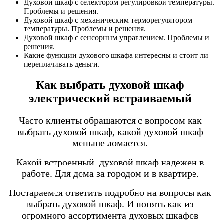
Духовой шкаф с селектором регулировкой температуры.
Проблемы и решения.
Духовой шкаф с механическим терморегулятором
температуры. Проблемы и решения.
Духовой шкаф с сенсорным управлением. Проблемы и
решения.
Какие функции духового шкафа интересны и стоит ли
переплачивать деньги.
Как выбрать духовой шкаф
электрический встраиваемый
Часто клиенты обращаются с вопросом как
выбрать духовой шкаф, какой духовой шкаф
меньше ломается.
Какой встроенный духовой шкаф надежен в
работе. Для дома за городом и в квартире.
Постараемся ответить подробно на вопросы как
выбрать духовой шкаф. И понять как из
огромного ассортимента духовых шкафов