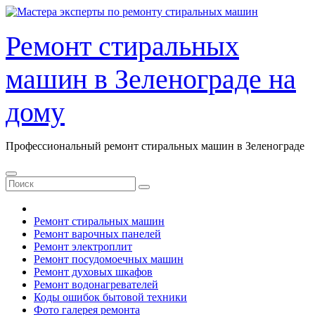
Перейти
к
содержанию
Ремонт стиральных
машин в Зеленограде на
дому
Профессиональный ремонт стиральных машин в Зеленограде
Ремонт стиральных машин
Ремонт варочных панелей
Ремонт электроплит
Ремонт посудомоечных машин
Ремонт духовых шкафов
Ремонт водонагревателей
Коды ошибок бытовой техники
Фото галерея ремонта