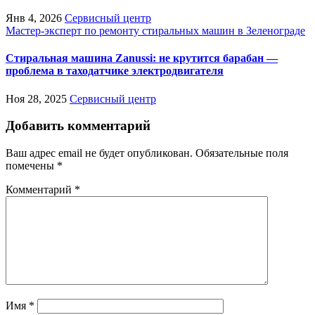
Янв 4, 2026
Сервисный центр
Мастер-эксперт по ремонту стиральных машин в Зеленограде
Стиральная машина Zanussi: не крутится барабан —
проблема в таходатчике электродвигателя
Ноя 28, 2025
Сервисный центр
Добавить комментарий
Ваш адрес email не будет опубликован.
Обязательные поля
помечены
*
Комментарий
*
Имя
*