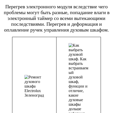
Перегрев электронного модуля вследствие чего
проблемы могут быть разные, попадание влаги в
электронный таймер со всеми вытекающими
последствиями. Перегрев и деформация и
оплавление ручек управления духовым шкафом.