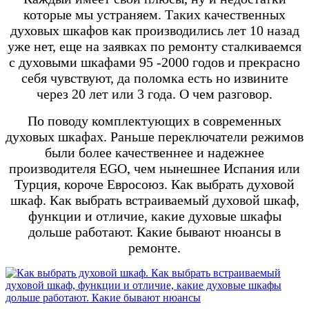
которые мы устраняем. Таких качественных
духовых шкафов как производились лет 10 назад
уже нет, еще на заявках по ремонту сталкиваемся
с духовыми шкафами 95 -2000 годов и прекрасно
себя чувствуют, да поломка есть но извините
через 20 лет или 3 года. О чем разговор.
По поводу комплектующих в современных
духовых шкафах. Раньше переключатели режимов
были более качественнее и надежнее
производителя EGO, чем нынешнее Испания или
Турция, короче Евросоюз. Как выбрать духовой
шкаф. Как выбрать встраиваемый духовой шкаф,
функции и отличие, какие духовые шкафы
дольше работают. Какие бывают нюансы в
ремонте.