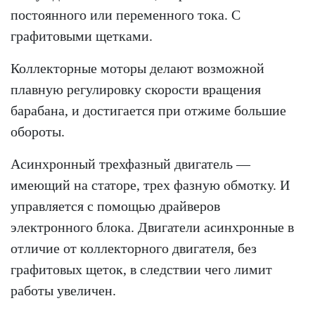
постоянного или переменного тока. С
графитовыми щетками.
Коллекторные моторы делают возможной
плавную регулировку скорости вращения
барабана, и достигается при отжиме большие
обороты.
Асинхронный трехфазный двигатель —
имеющий на статоре, трех фазную обмотку. И
управляется с помощью драйверов
электронного блока. Двигатели асинхронные в
отличие от коллекторного двигателя, без
графитовых щеток, в следствии чего лимит
работы увеличен.