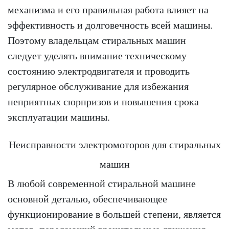
механизма и его правильная работа влияет на
эффективность и долговечность всей машины.
Поэтому владельцам стиральных машин
следует уделять внимание техническому
состоянию электродвигателя и проводить
регулярное обслуживание для избежания
неприятных сюрпризов и повышения срока
эксплуатации машины.
Неисправности электромоторов для стиральных
машин
В любой современной стиральной машине
основной деталью, обеспечивающее
функционирование в большей степени, является