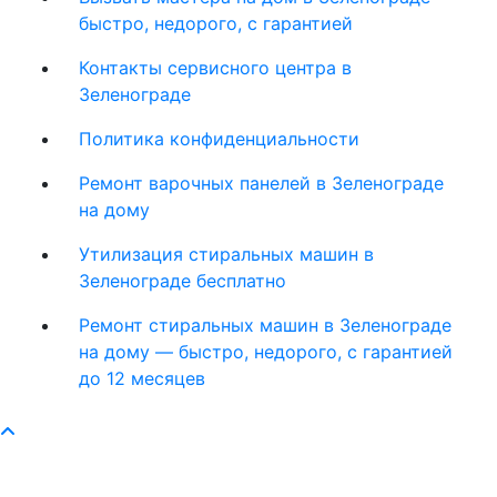
быстро, недорого, с гарантией
Контакты сервисного центра в
Зеленограде
Политика конфиденциальности
Ремонт варочных панелей в Зеленограде
на дому
Утилизация стиральных машин в
Зеленограде бесплатно
Ремонт стиральных машин в Зеленограде
на дому — быстро, недорого, с гарантией
до 12 месяцев