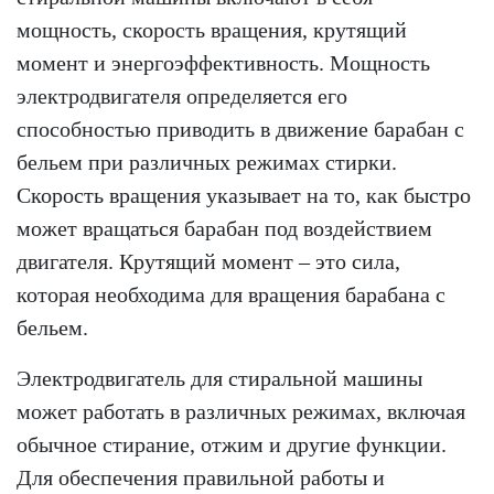
мощность, скорость вращения, крутящий
момент и энергоэффективность. Мощность
электродвигателя определяется его
способностью приводить в движение барабан с
бельем при различных режимах стирки.
Скорость вращения указывает на то, как быстро
может вращаться барабан под воздействием
двигателя. Крутящий момент – это сила,
которая необходима для вращения барабана с
бельем.
Электродвигатель для стиральной машины
может работать в различных режимах, включая
обычное стирание, отжим и другие функции.
Для обеспечения правильной работы и