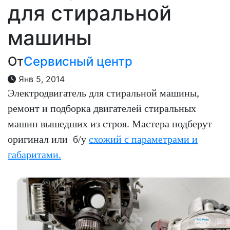
для стиральной
машины
От
Сервисный центр
Янв 5, 2014
Электродвигатель для стиральной машины,
ремонт и подборка двигателей стиральных
машин вышедших из строя. Мастера подберут
оригинал или б/у
схожий с параметрами и
габаритами.