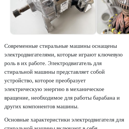
Современные стиральные машины оснащены
электродвигателями, которые играют ключевую
роль в их работе. Электродвигатель для
стиральной машины представляет собой
устройство, которое преобразует
электрическую энергию в механическое
вращение, необходимое для работы барабана и
других компонентов машины.
Основные характеристики электродвигателя для
стиральной машины включают в себя