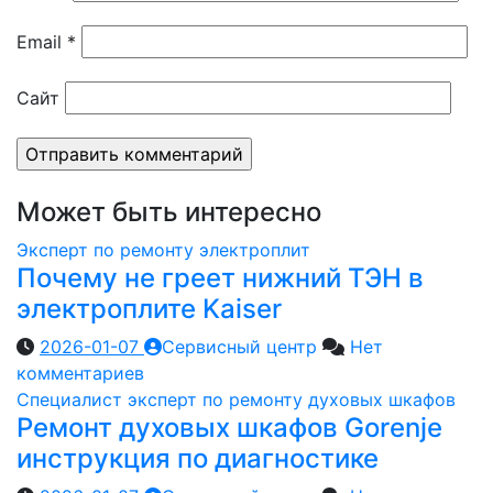
Email
*
Сайт
Может быть интересно
Эксперт по ремонту электроплит
Почему не греет нижний ТЭН в
электроплите Kaiser
2026-01-07
Сервисный центр
Нет
комментариев
Специалист эксперт по ремонту духовых шкафов
Ремонт духовых шкафов Gorenje
инструкция по диагностике