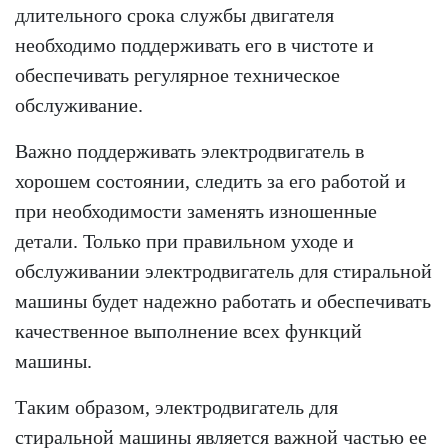
длительного срока службы двигателя
необходимо поддерживать его в чистоте и
обеспечивать регулярное техническое
обслуживание.
Важно поддерживать электродвигатель в
хорошем состоянии, следить за его работой и
при необходимости заменять изношенные
детали. Только при правильном уходе и
обслуживании электродвигатель для стиральной
машины будет надежно работать и обеспечивать
качественное выполнение всех функций
машины.
Таким образом, электродвигатель для
стиральной машины является важной частью ее