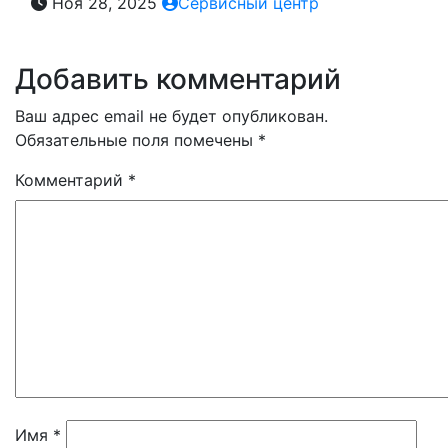
Ноя 28, 2025
Сервисный центр
Добавить комментарий
Ваш адрес email не будет опубликован.
Обязательные поля помечены
*
Комментарий
*
Имя
*