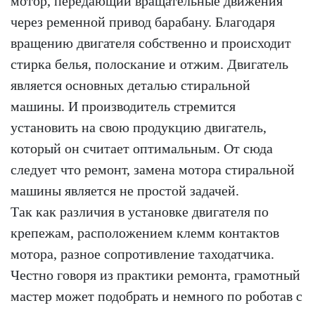
мотор, передающий вращательные движения
через ременной привод барабану. Благодаря
вращению двигателя собственно и происходит
стирка белья, полоскание и отжим. Двигатель
является основных деталью стиральной
машины. И производитель стремится
установить на свою продукцию двигатель,
который он считает оптимальным. От сюда
следует что ремонт, замена мотора стиральной
машины является не простой задачей.
Так как различия в установке двигателя по
крепежам, расположением клемм контактов
мотора, разное сопротивление таходатчика.
Честно говоря из практики ремонта, грамотный
мастер может подобрать и немного по роботав с