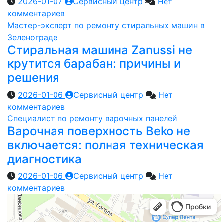
2026-01-07
Сервисный центр
Нет
комментариев
Мастер-эксперт по ремонту стиральных машин в
Зеленограде
Стиральная машина Zanussi не
крутится барабан: причины и
решения
2026-01-06
Сервисный центр
Нет
комментариев
Специалист по ремонту варочных панелей
Варочная поверхность Beko не
включается: полная техническая
диагностика
2026-01-06
Сервисный центр
Нет
комментариев