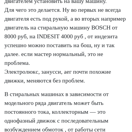
двигателем установить на вашу машину.
Для чего это делается. Ну во первых не всегда
двигателя есть под рукой, а во вторых например
двигатель на стиральную машину BOSCH от
8000 руб, на INDESIT 4000 руб , от индезита
успешно можно поставить на бош, ну и так
далее. если мастер нормальный, это не
проблема.
Электролюкс, занусси, аег почти похожие
движки, меняются без проблем.
В стиральных машинах в зависимости от
модельного ряда двигатель может быть
постоянного тока, коллекторным — это
однофазный движок с последовательным
возбуждением обмоток , от работы сети