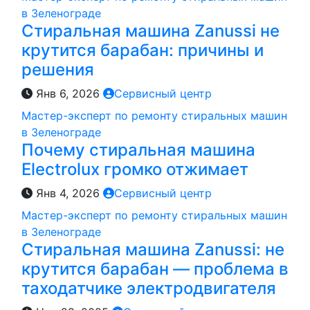
в Зеленограде
Стиральная машина Zanussi не
крутится барабан: причины и
решения
Янв 6, 2026
Сервисный центр
Мастер-эксперт по ремонту стиральных машин
в Зеленограде
Почему стиральная машина
Electrolux громко отжимает
Янв 4, 2026
Сервисный центр
Мастер-эксперт по ремонту стиральных машин
в Зеленограде
Стиральная машина Zanussi: не
крутится барабан — проблема в
таходатчике электродвигателя