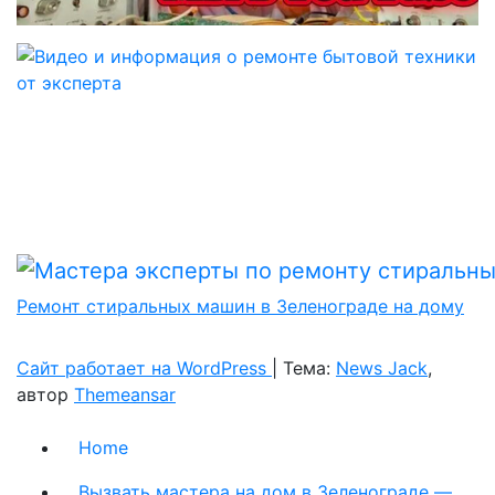
Ремонт стиральных машин в Зеленограде на дому
Сайт работает на WordPress
|
Тема:
News Jack
,
автор
Themeansar
Home
Вызвать мастера на дом в Зеленограде —