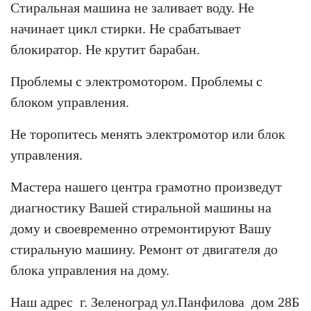
Стиральная машина не заливает воду. Не
начинает цикл стирки. Не срабатывает
блокиратор. Не крутит барабан.
Проблемы с электромотором. Проблемы с
блоком управления.
Не торопитесь менять электромотор или блок
управления.
Мастера нашего центра грамотно произведут
диагностику Вашей стиральной машины на
дому и своевременно отремонтируют Вашу
стиральную машину. Ремонт от двигателя до
блока управления на дому.
Наш адрес г. Зеленоград ул.Панфилова дом 28Б