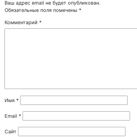
Ваш адрес email не будет опубликован.
Обязательные поля помечены
*
Комментарий
*
Имя
*
Email
*
Сайт