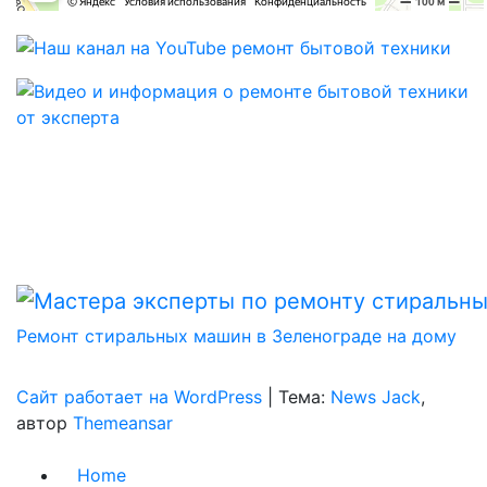
Ремонт стиральных машин в Зеленограде на дому
Сайт работает на WordPress
|
Тема:
News Jack
,
автор
Themeansar
Home