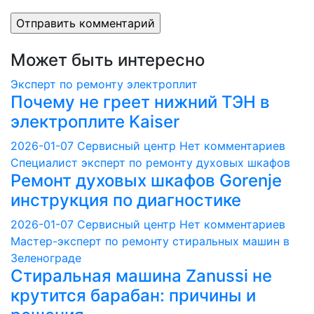
Может быть интересно
Эксперт по ремонту электроплит
Почему не греет нижний ТЭН в
электроплите Kaiser
2026-01-07
Сервисный центр
Нет комментариев
Специалист эксперт по ремонту духовых шкафов
Ремонт духовых шкафов Gorenje
инструкция по диагностике
2026-01-07
Сервисный центр
Нет комментариев
Мастер-эксперт по ремонту стиральных машин в
Зеленограде
Стиральная машина Zanussi не
крутится барабан: причины и