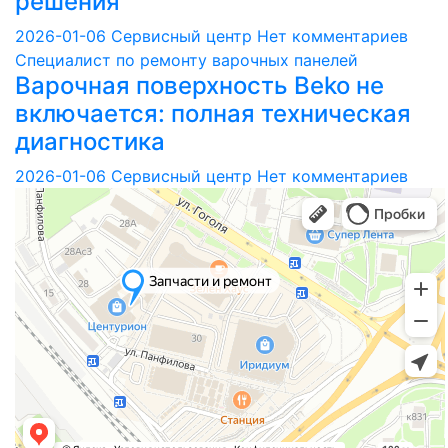
решения
2026-01-06
Сервисный центр
Нет комментариев
Специалист по ремонту варочных панелей
Варочная поверхность Beko не
включается: полная техническая
диагностика
2026-01-06
Сервисный центр
Нет комментариев