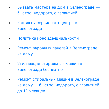
Вызвать мастера на дом в Зеленограде —
быстро, недорого, с гарантией
Контакты сервисного центра в
Зеленограде
Политика конфиденциальности
Ремонт варочных панелей в Зеленограде
на дому
Утилизация стиральных машин в
Зеленограде бесплатно
Ремонт стиральных машин в Зеленограде
на дому — быстро, недорого, с гарантией
до 12 месяцев