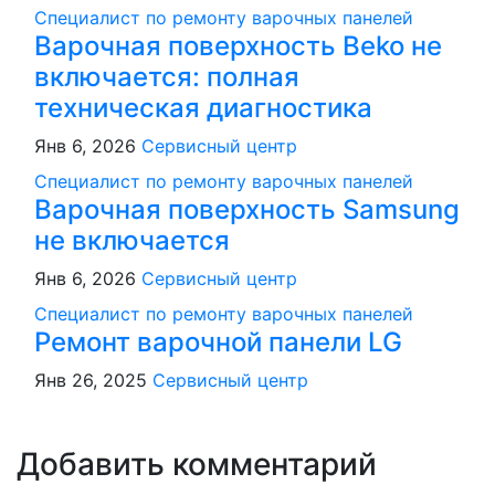
Специалист по ремонту варочных панелей
Варочная поверхность Beko не
включается: полная
техническая диагностика
Янв 6, 2026
Сервисный центр
Специалист по ремонту варочных панелей
Варочная поверхность Samsung
не включается
Янв 6, 2026
Сервисный центр
Специалист по ремонту варочных панелей
Ремонт варочной панели LG
Янв 26, 2025
Сервисный центр
Добавить комментарий