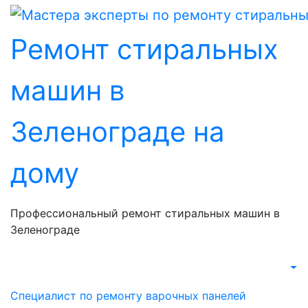
Перейти
к
Ремонт стиральных
содержанию
машин в
Зеленограде на
дому
Профессиональный ремонт стиральных машин в
Зеленограде
Специалист по ремонту варочных панелей