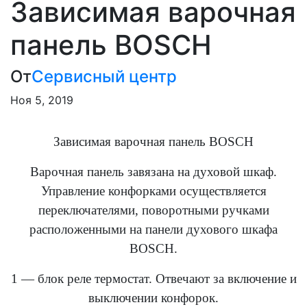
Зависимая варочная
панель BOSCH
От
Сервисный центр
Ноя 5, 2019
Зависимая варочная панель BOSCH
Варочная панель завязана на духовой шкаф.
Управление конфорками осуществляется
переключателями, поворотными ручками
расположенными на панели духового шкафа
BOSCH.
1 — блок реле термостат. Отвечают за включение и
выключении конфорок.