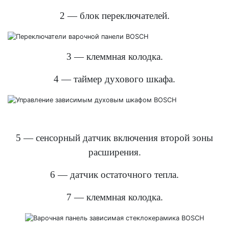
2 — блок переключателей.
3 — клеммная колодка.
4 — таймер духового шкафа.
5 — сенсорный датчик включения второй зоны
расширения.
6 — датчик остаточного тепла.
7 — клеммная колодка.