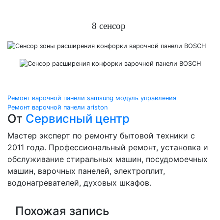
8 сенсор
Навигация
Ремонт варочной панели samsung модуль управления
Ремонт варочной панели ariston
по
От
Сервисный центр
записям
Мастер эксперт по ремонту бытовой техники с
2011 года. Профессиональный ремонт, установка и
обслуживание стиральных машин, посудомоечных
машин, варочных панелей, электроплит,
водонагревателей, духовых шкафов.
Похожая запись