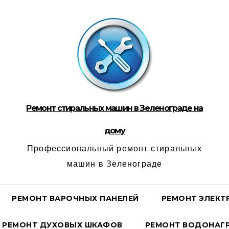
Ремонт стиральных машин в Зеленограде на
дому
Профессиональный ремонт стиральных
машин в Зеленограде
РЕМОНТ ВАРОЧНЫХ ПАНЕЛЕЙ
РЕМОНТ ЭЛЕКТ
РЕМОНТ ДУХОВЫХ ШКАФОВ
РЕМОНТ ВОДОНАГР