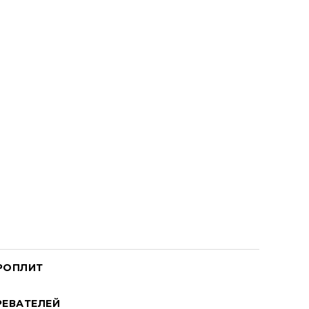
РОПЛИТ
ЕВАТЕЛЕЙ