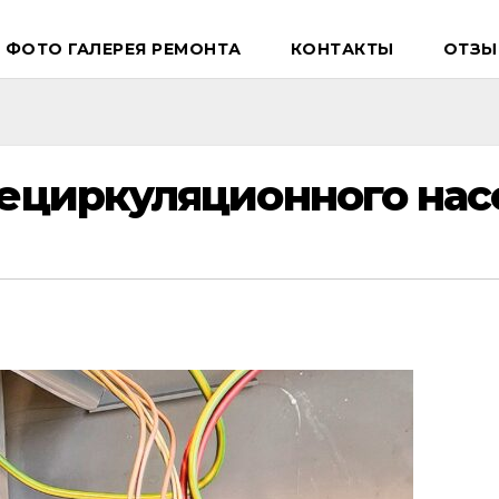
ФОТО ГАЛЕРЕЯ РЕМОНТА
КОНТАКТЫ
ОТЗЫ
ециркуляционного нас