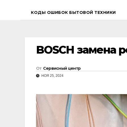
КОДЫ ОШИБОК БЫТОВОЙ ТЕХНИКИ
BOSCH замена р
От
Сервисный центр
НОЯ 25, 2024