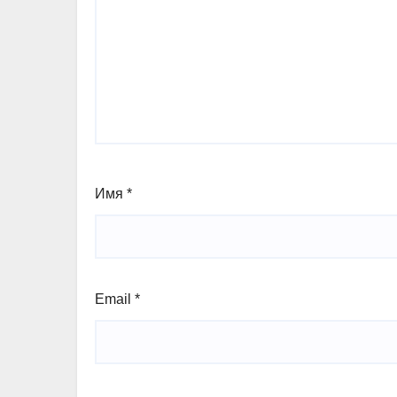
Имя
*
Email
*