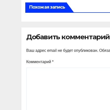
Похожая запись
Добавить комментарий
Ваш адрес email не будет опубликован.
Обяз
Комментарий
*