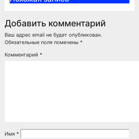
Добавить комментарий
Ваш адрес email не будет опубликован.
Обязательные поля помечены
*
Комментарий
*
Имя
*