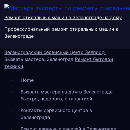
Ремонт стиральных машин в Зеленограде на дому
Профессиональный ремонт стиральных машин в
Зеленограде
Зеленоградский сервисный центр Зелпроф
|
Вызвать мастера: Зеленоград
Ремонт бытовой
техники
.
Home
Вызвать мастера на дом в Зеленограде —
быстро, недорого, с гарантией
Контакты сервисного центра в
Зеленограде
Ремонт варочных панелей в Зеленограде