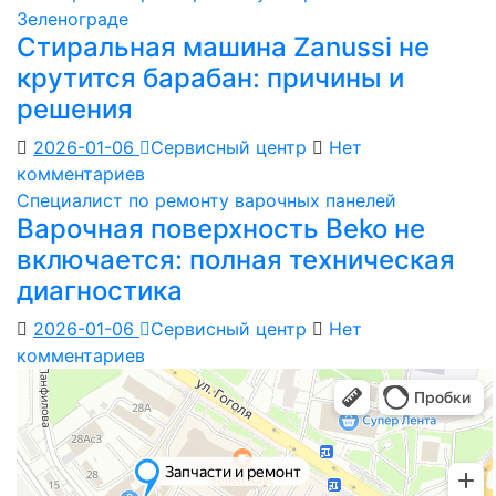
Зеленограде
Стиральная машина Zanussi не
крутится барабан: причины и
решения
2026-01-06
Сервисный центр
Нет
комментариев
Специалист по ремонту варочных панелей
Варочная поверхность Beko не
включается: полная техническая
диагностика
2026-01-06
Сервисный центр
Нет
комментариев