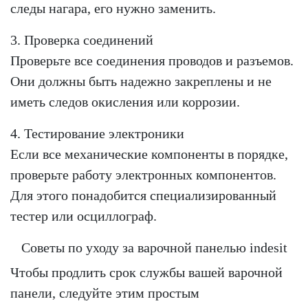
следы нагара, его нужно заменить.
3. Проверка соединений
Проверьте все соединения проводов и разъемов.
Они должны быть надежно закреплены и не
иметь следов окисления или коррозии.
4. Тестирование электроники
Если все механические компоненты в порядке,
проверьте работу электронных компонентов.
Для этого понадобится специализированный
тестер или осциллограф.
Советы по уходу за варочной панелью indesit
Чтобы продлить срок службы вашей варочной
панели, следуйте этим простым