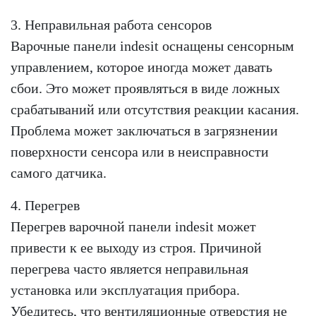
3. Неправильная работа сенсоров
Варочные панели indesit оснащены сенсорным
управлением, которое иногда может давать
сбои. Это может проявляться в виде ложных
срабатываний или отсутствия реакции касания.
Проблема может заключаться в загрязнении
поверхности сенсора или в неисправности
самого датчика.
4. Перегрев
Перегрев варочной панели indesit может
привести к ее выходу из строя. Причиной
перегрева часто является неправильная
установка или эксплуатация прибора.
Убедитесь, что вентиляционные отверстия не