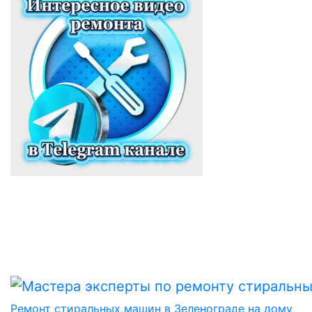
Ремонт стиральных машин в Зеленограде на дому