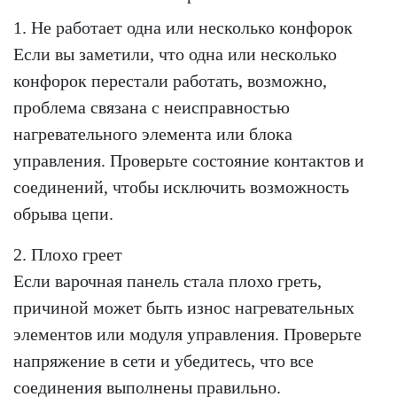
1. Не работает одна или несколько конфорок
Если вы заметили, что одна или несколько
конфорок перестали работать, возможно,
проблема связана с неисправностью
нагревательного элемента или блока
управления. Проверьте состояние контактов и
соединений, чтобы исключить возможность
обрыва цепи.
2. Плохо греет
Если варочная панель стала плохо греть,
причиной может быть износ нагревательных
элементов или модуля управления. Проверьте
напряжение в сети и убедитесь, что все
соединения выполнены правильно.