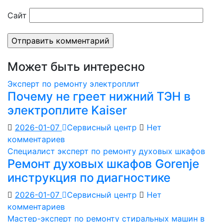
Сайт
Может быть интересно
Эксперт по ремонту электроплит
Почему не греет нижний ТЭН в
электроплите Kaiser
2026-01-07
Сервисный центр
Нет
комментариев
Специалист эксперт по ремонту духовых шкафов
Ремонт духовых шкафов Gorenje
инструкция по диагностике
2026-01-07
Сервисный центр
Нет
комментариев
Мастер-эксперт по ремонту стиральных машин в