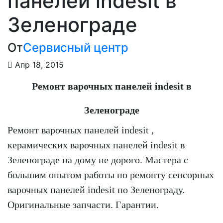
панелей indesit в
Зеленограде
От
Сервисный центр
Апр 18, 2015
Ремонт варочных панелей indesit в
Зеленограде
Ремонт варочных панелей indesit ,
керамических варочных панелей indesit в
Зеленограде на дому не дорого. Мастера с
большим опытом работы по ремонту сенсорных
варочных панелей indesit по Зеленограду.
Оригинальные запчасти. Гарантии.