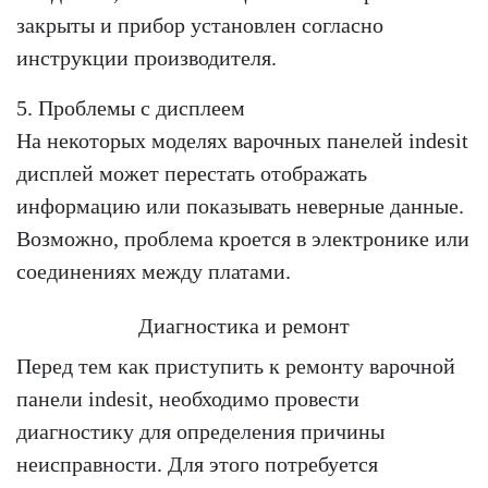
закрыты и прибор установлен согласно
инструкции производителя.
5. Проблемы с дисплеем
На некоторых моделях варочных панелей indesit
дисплей может перестать отображать
информацию или показывать неверные данные.
Возможно, проблема кроется в электронике или
соединениях между платами.
Диагностика и ремонт
Перед тем как приступить к ремонту варочной
панели indesit, необходимо провести
диагностику для определения причины
неисправности. Для этого потребуется