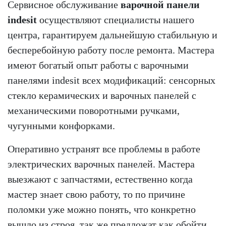
Cервисное обслуживание
варочной панели
indesit
осуществляют специалисты нашего
центра, гарантируем дальнейшую стабильную и
бесперебойную работу после ремонта. Мастера
имеют богатый опыт работы с варочными
панелями indesit всех модификаций: сенсорных
стекло керамических и варочных панелей с
механическими поворотными ручками,
чугунными конфорками.
Оперативно устранят все проблемы в работе
электрических варочных панелей. Мастера
выезжают с запчастями, естественно когда
мастер знает свою работу, то по причине
поломки уже можно понять, что конкретно
вышло из строя, так же предложат как обойти