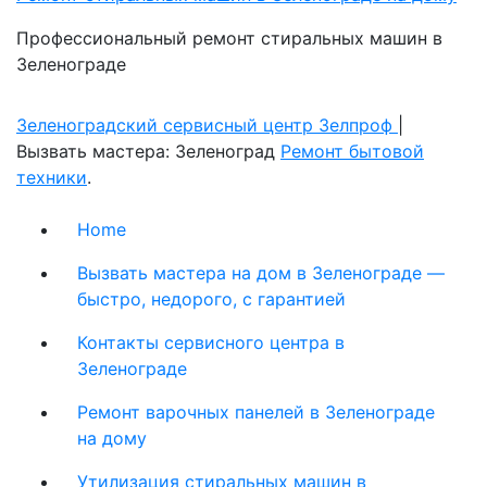
Профессиональный ремонт стиральных машин в
Зеленограде
Зеленоградский сервисный центр Зелпроф
|
Вызвать мастера: Зеленоград
Ремонт бытовой
техники
.
Home
Вызвать мастера на дом в Зеленограде —
быстро, недорого, с гарантией
Контакты сервисного центра в
Зеленограде
Ремонт варочных панелей в Зеленограде
на дому
Утилизация стиральных машин в