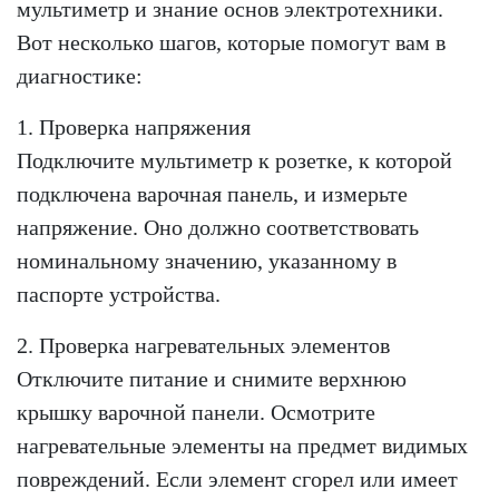
мультиметр и знание основ электротехники.
Вот несколько шагов, которые помогут вам в
диагностике:
1. Проверка напряжения
Подключите мультиметр к розетке, к которой
подключена варочная панель, и измерьте
напряжение. Оно должно соответствовать
номинальному значению, указанному в
паспорте устройства.
2. Проверка нагревательных элементов
Отключите питание и снимите верхнюю
крышку варочной панели. Осмотрите
нагревательные элементы на предмет видимых
повреждений. Если элемент сгорел или имеет