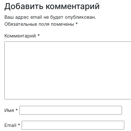
Добавить комментарий
Ваш адрес email не будет опубликован.
Обязательные поля помечены
*
Комментарий
*
Имя
*
Email
*