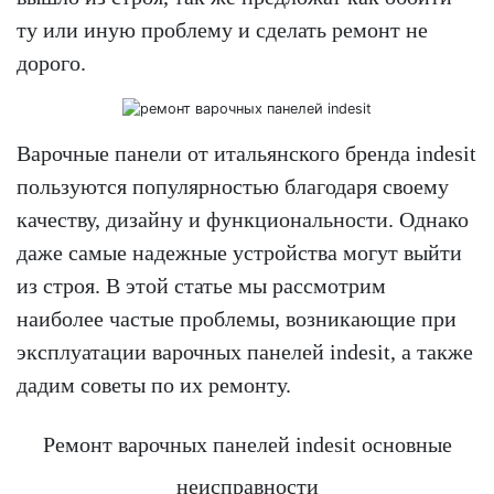
ту или иную проблему и сделать ремонт не
дорого.
Варочные панели от итальянского бренда indesit
пользуются популярностью благодаря своему
качеству, дизайну и функциональности. Однако
даже самые надежные устройства могут выйти
из строя. В этой статье мы рассмотрим
наиболее частые проблемы, возникающие при
эксплуатации варочных панелей indesit, а также
дадим советы по их ремонту.
Ремонт варочных панелей indesit основные
неисправности