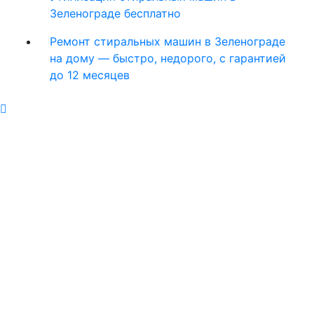
Зеленограде бесплатно
Ремонт стиральных машин в Зеленограде
на дому — быстро, недорого, с гарантией
до 12 месяцев