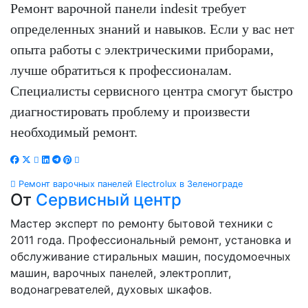
Ремонт варочной панели indesit требует
определенных знаний и навыков. Если у вас нет
опыта работы с электрическими приборами,
лучше обратиться к профессионалам.
Специалисты сервисного центра смогут быстро
диагностировать проблему и произвести
необходимый ремонт.
Навигация
Ремонт варочных панелей Electrolux в Зеленограде
От
Сервисный центр
по
Мастер эксперт по ремонту бытовой техники с
записям
2011 года. Профессиональный ремонт, установка и
обслуживание стиральных машин, посудомоечных
машин, варочных панелей, электроплит,
водонагревателей, духовых шкафов.