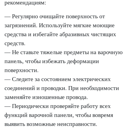
рекомендациям:
— Регулярно очищайте поверхность от
загрязнений. Используйте мягкие моющие
средства и избегайте абразивных чистящих
средств.
— Не ставьте тяжелые предметы на варочную
панель, чтобы избежать деформации
поверхности.
— Следите за состоянием электрических
соединений и проводки. При необходимости
заменяйте изношенные провода.
— Периодически проверяйте работу всех
функций варочной панели, чтобы вовремя
выявить возможные неисправности.