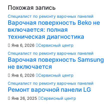
Похожая запись
Специалист по ремонту варочных панелей
Варочная поверхность Beko не
включается: полная
техническая диагностика
Янв 6, 2026
Сервисный центр
Специалист по ремонту варочных панелей
Варочная поверхность Samsung
не включается
Янв 6, 2026
Сервисный центр
Специалист по ремонту варочных панелей
Ремонт варочной панели LG
Янв 26, 2025
Сервисный центр