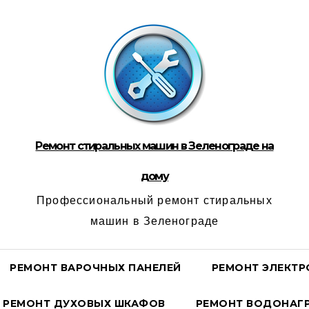
Ремонт стиральных машин в Зеленограде на
дому
Профессиональный ремонт стиральных
машин в Зеленограде
РЕМОНТ ВАРОЧНЫХ ПАНЕЛЕЙ
РЕМОНТ ЭЛЕКТР
РЕМОНТ ДУХОВЫХ ШКАФОВ
РЕМОНТ ВОДОНАГР