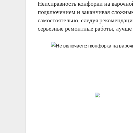
Неисправность конфорки на варочно
подключением и заканчивая сложным
самостоятельно, следуя рекомендаци
серьезные ремонтные работы, лучше