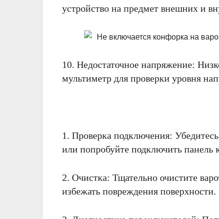
устройство на предмет внешних и в
10. Недостаточное напряжение: Низк
мультиметр для проверки уровня на
1. Проверка подключения: Убедитесь
или попробуйте подключить панель к
2. Очистка: Тщательно очистите вар
избежать повреждения поверхности.