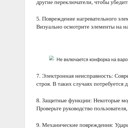
другие переключатели, чтобы убедит
5. Повреждение нагревательного эле
Визуально осмотрите элементы на н
7. Электронная неисправность: Сов
строя. В таких случаях потребуется 
8. Защитные функции: Некоторые мо
Проверьте руководство пользователя,
9. Механические повреждения: Удар