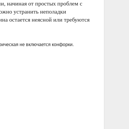
и, начиная от простых проблем с
ожно устранить неполадки
ина остается неясной или требуются