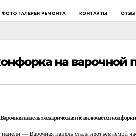
ФОТО ГАЛЕРЕЯ РЕМОНТА
КОНТАКТЫ
ОТЗЫ
конфорка на варочной 
Варочная панель электрическая не включается конфорки
й панели — Варочная панель стала неотъемлемой ча