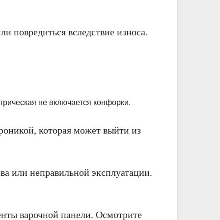
ли повредиться вследствие износа.
роникой, которая может выйти из
ва или неправильной эксплуатации.
енты варочной панели. Осмотрите