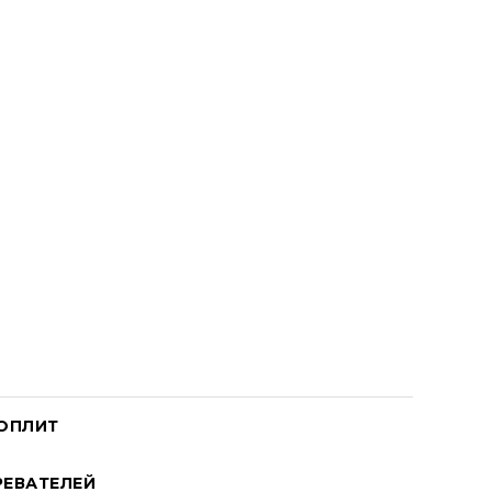
ОПЛИТ
ЕВАТЕЛЕЙ