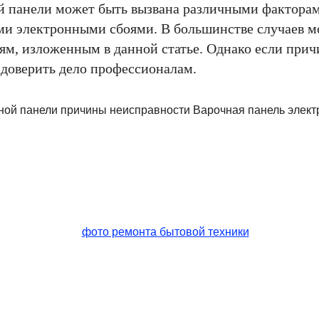
й панели может быть вызвана различными факторам
и электронными сбоями. В большинстве случаев м
ям, изложенным в данной статье. Однако если прич
 доверить дело профессионалам.