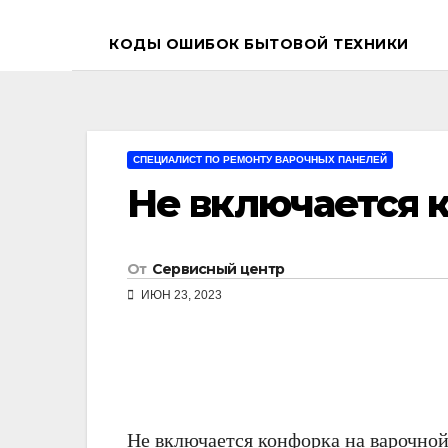
КОДЫ ОШИБОК БЫТОВОЙ ТЕХНИКИ
СПЕЦИАЛИСТ ПО РЕМОНТУ ВАРОЧНЫХ ПАНЕЛЕЙ
Не включается 
От
Сервисный центр
ИЮН 23, 2023
Не включается конфорка на варочно