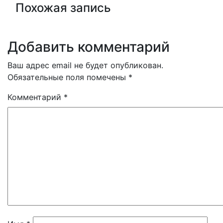
Похожая запись
Добавить комментарий
Ваш адрес email не будет опубликован.
Обязательные поля помечены
*
Комментарий
*