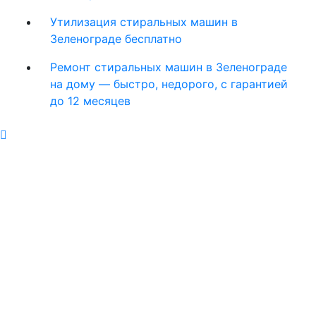
Утилизация стиральных машин в
Зеленограде бесплатно
Ремонт стиральных машин в Зеленограде
на дому — быстро, недорого, с гарантией
до 12 месяцев