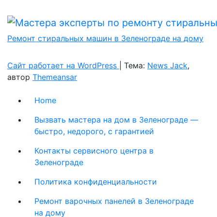
Ремонт стиральных машин в Зеленограде на дому
Сайт работает на WordPress
|
Тема:
News Jack
,
автор
Themeansar
Home
Вызвать мастера на дом в Зеленограде —
быстро, недорого, с гарантией
Контакты сервисного центра в
Зеленограде
Политика конфиденциальности
Ремонт варочных панелей в Зеленограде
на дому