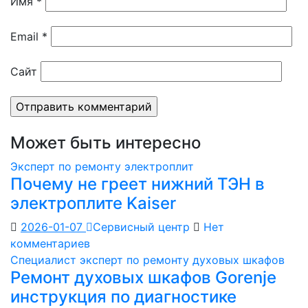
Имя
*
Email
*
Сайт
Может быть интересно
Эксперт по ремонту электроплит
Почему не греет нижний ТЭН в
электроплите Kaiser
2026-01-07
Сервисный центр
Нет
комментариев
Специалист эксперт по ремонту духовых шкафов
Ремонт духовых шкафов Gorenje
инструкция по диагностике