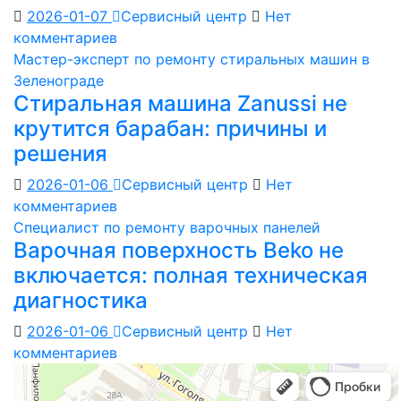
2026-01-07
Сервисный центр
Нет
комментариев
Мастер-эксперт по ремонту стиральных машин в
Зеленограде
Стиральная машина Zanussi не
крутится барабан: причины и
решения
2026-01-06
Сервисный центр
Нет
комментариев
Специалист по ремонту варочных панелей
Варочная поверхность Beko не
включается: полная техническая
диагностика
2026-01-06
Сервисный центр
Нет
комментариев