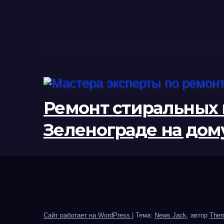
Ремонт стиральных
Зеленограде на дом
Сайт работает на WordPress
|
Тема:
News Jack
, автор
Them