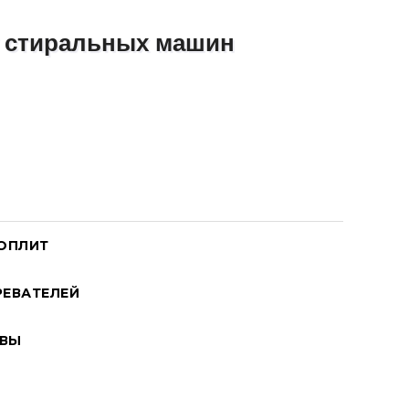
ОПЛИТ
ЕВАТЕЛЕЙ
ВЫ