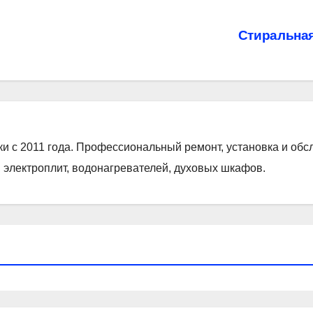
Стиральная
ки с 2011 года. Профессиональный ремонт, установка и об
 электроплит, водонагревателей, духовых шкафов.