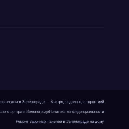
ра на дом в Зеленограде — быстро, недорого, с гарантией
сного центра в Зеленограде
Политика конфиденциальности
Ремонт варочных панелей в Зеленограде на дому