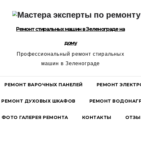
Ремонт стиральных машин в Зеленограде на
дому
Профессиональный ремонт стиральных
машин в Зеленограде
РЕМОНТ ВАРОЧНЫХ ПАНЕЛЕЙ
РЕМОНТ ЭЛЕКТР
РЕМОНТ ДУХОВЫХ ШКАФОВ
РЕМОНТ ВОДОНАГР
ФОТО ГАЛЕРЕЯ РЕМОНТА
КОНТАКТЫ
ОТЗЫ