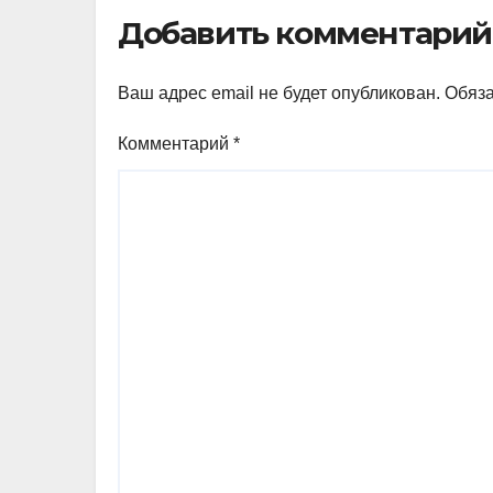
Добавить комментарий
Ваш адрес email не будет опубликован.
Обяз
Комментарий
*