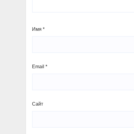
Имя
*
Email
*
Сайт