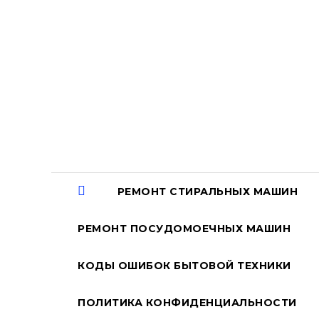
Перейти
к
содержанию
РЕМОНТ СТИРАЛЬНЫХ МАШИН
РЕМОНТ ПОСУДОМОЕЧНЫХ МАШИН
КОДЫ ОШИБОК БЫТОВОЙ ТЕХНИКИ
ПОЛИТИКА КОНФИДЕНЦИАЛЬНОСТИ