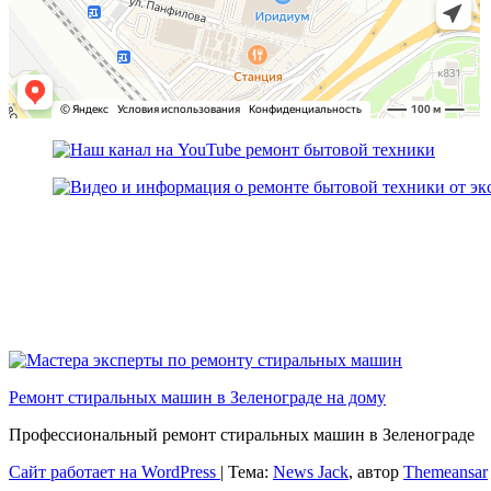
Ремонт стиральных машин в Зеленограде на дому
Профессиональный ремонт стиральных машин в Зеленограде
Сайт работает на WordPress
|
Тема:
News Jack
, автор
Themeansar