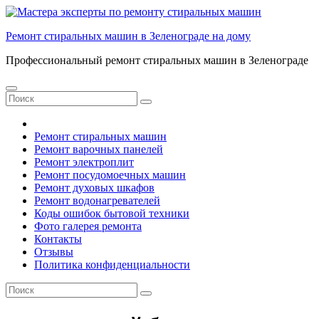
Перейти
к
Ремонт стиральных машин в Зеленограде на дому
содержанию
Профессиональный ремонт стиральных машин в Зеленограде
Ремонт стиральных машин
Ремонт варочных панелей
Ремонт электроплит
Ремонт посудомоечных машин
Ремонт духовых шкафов
Ремонт водонагревателей
Коды ошибок бытовой техники
Фото галерея ремонта
Контакты
Отзывы
Политика конфиденциальности