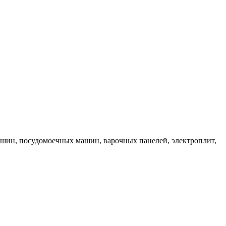
ашин, посудомоечных машин, варочных панелей, электроплит,