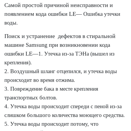
Самой простой причиной неисправности и
появлением кода ошибки LE—
Ошибка утечки
воды.
Поиск и устранение дефектов в стиральной
машине Samsung при возникновении кода
ошибки LE—
1. Утечка из-за ТЭНа (вышел из
крепления).
2. Воздушный шланг отцепился, и утечка воды
происходит во время отжима.
3. Повреждение бака в месте крепления
транспортных болтов.
4. Утечка воды происходит спереди с пеной из-за
слишком большого количества моющего средства.
5. Утечка воды происходит потому, что