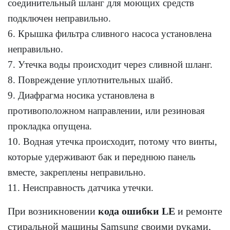
соединительный шланг для моющих средств
подключен неправильно.
6. Крышка фильтра сливного насоса установлена
неправильно.
7. Утечка воды происходит через сливной шланг.
8. Повреждение уплотнительных шайб.
9. Диафрагма носика установлена в
противоположном направлении, или резиновая
прокладка опущена.
10. Водная утечка происходит, потому что винты,
которые удерживают бак и переднюю панель
вместе, закреплены неправильно.
11. Неисправность датчика утечки.
При возникновении
кода ошибки LE
и ремонте
стиральной машины Samsung своими руками,