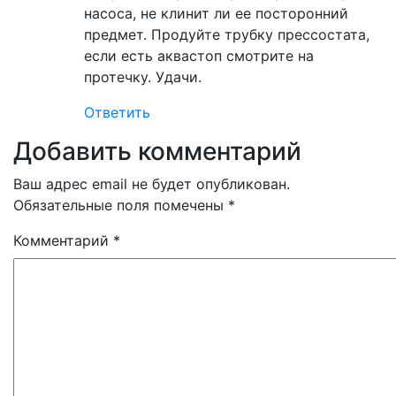
насоса, не клинит ли ее посторонний
предмет. Продуйте трубку прессостата,
если есть аквастоп смотрите на
протечку. Удачи.
Ответить
Добавить комментарий
Ваш адрес email не будет опубликован.
Обязательные поля помечены
*
Комментарий
*