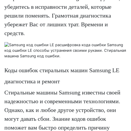
убедитесь в исправности деталей, которые
решили поменять. Грамотная диагностика
убережет Вас от лишних трат. Времени и
средств.
Коды ошибок стиральных машин Samsung LE
диагностика и ремонт
Стиральные машины Samsung известны своей
надежностью и современными технологиями.
Однако, как и любое другое устройство, они
могут давать сбои. Знание кодов ошибок
поможет вам быстро определить причину