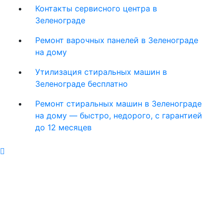
Контакты сервисного центра в
Зеленограде
Ремонт варочных панелей в Зеленограде
на дому
Утилизация стиральных машин в
Зеленограде бесплатно
Ремонт стиральных машин в Зеленограде
на дому — быстро, недорого, с гарантией
до 12 месяцев