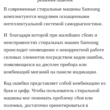
В современные стиральные машины Samsung
комплектуются модулями оснащенными
интеллектуальной системой самодиагностики.
И благодаря которой при малейших сбоях и
неисправностях стиральных машин Samsung
происходит оповещение о некорректной работе
силовых элементов посредством кодов ошибок,
появляющихся на дисплее прибора или
комбинаций миганий на панели индикации.
Код ошибки представляет собой комбинацию из
букв и цифр. Чтобы пользователь стиральной
машины мог понимать проблему сбоя или
поломки, достаточно ориентироваться в