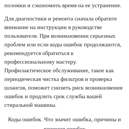
поломки и сэкономить время на ее устранение.
Для диагностики и ремонта сначала обратите
внимание на инструкции в руководстве
пользователя. При возникновении серьезных
проблем или если коды ошибок продолжаются,
рекомендуется обратиться к
профессиональному мастеру.
Профилактическое обслуживание, такое как
периодическая чистка фильтров и проверка
шлангов, поможет снизить риск возникновения
ошибок и продлить срок службы вашей
стиральной машины.
Коды ошибок. Что значит ошибка, причины и
решения ошибок