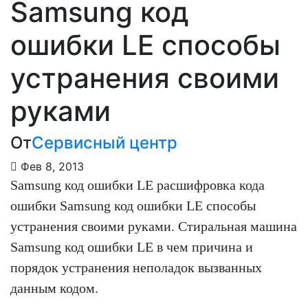
Samsung код
ошибки LE способы
устранения своими
руками
От
Сервисный центр
Фев 8, 2013
Samsung код ошибки LE расшифровка кода
ошибки Samsung код ошибки LE способы
устранения своими руками. Стиральная машина
Samsung код ошибки LE в чем причина и
порядок устранения неполадок вызванных
данным кодом.