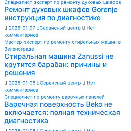
Специалист эксперт по ремонту духовых шкафов
Ремонт духовых шкафов Gorenje
инструкция по диагностике
2026-01-07
Сервисный центр
Нет
комментариев
Мастер-эксперт по ремонту стиральных машин в
Зеленограде
Стиральная машина Zanussi не
крутится барабан: причины и
решения
2026-01-06
Сервисный центр
Нет
комментариев
Специалист по ремонту варочных панелей
Варочная поверхность Beko не
включается: полная техническая
диагностика
2026-01-06
Сервисный центр
Нет