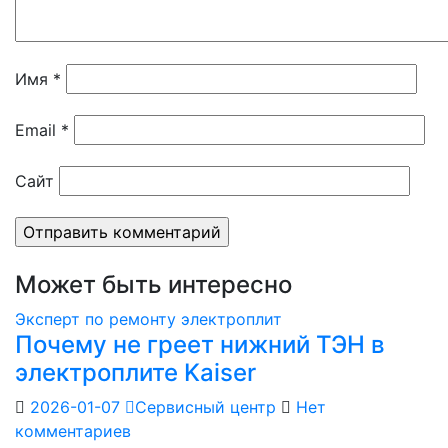
Имя
*
Email
*
Сайт
Может быть интересно
Эксперт по ремонту электроплит
Почему не греет нижний ТЭН в
электроплите Kaiser
2026-01-07
Сервисный центр
Нет
комментариев