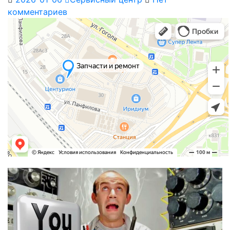
комментариев