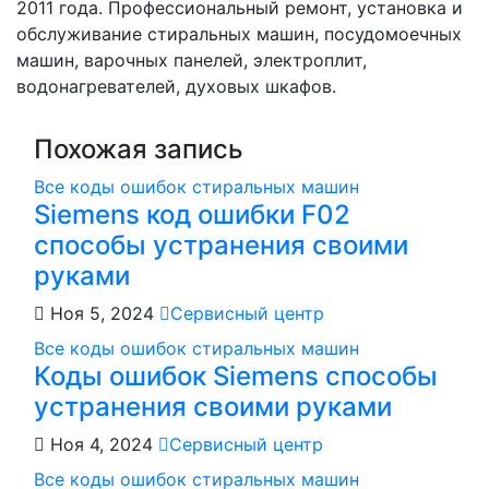
2011 года. Профессиональный ремонт, установка и
обслуживание стиральных машин, посудомоечных
машин, варочных панелей, электроплит,
водонагревателей, духовых шкафов.
Похожая запись
Все коды ошибок стиральных машин
Siemens код ошибки F02
способы устранения своими
руками
Ноя 5, 2024
Сервисный центр
Все коды ошибок стиральных машин
Коды ошибок Siemens способы
устранения своими руками
Ноя 4, 2024
Сервисный центр
Все коды ошибок стиральных машин