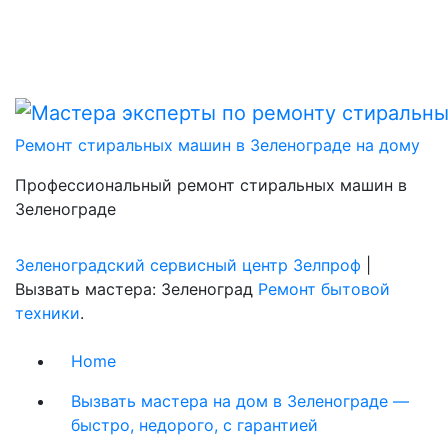
Ремонт стиральных машин в Зеленограде на дому
Профессиональный ремонт стиральных машин в
Зеленограде
Зеленоградский сервисный центр Зелпроф
|
Вызвать мастера: Зеленоград
Ремонт бытовой
техники
.
Home
Вызвать мастера на дом в Зеленограде —
быстро, недорого, с гарантией