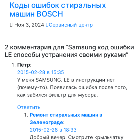
Коды ошибок стиральных
машин BOSCH
Ноя 3, 2024
Сервисный центр
2 комментария для “Samsung код ошибки
LE способы устранения своими руками”
Пётр
:
2015-02-28 в 15:35
У меня SAMSUNG. LE в инструкции нет
(почему-то). Появилась ошибка после того,
как забился фильтр для мусора.
Ответить
Ремонт стиральных машин в
Зеленограде
:
2015-02-28 в 18:33
Добрый вечер. Смотрите крыльчатку