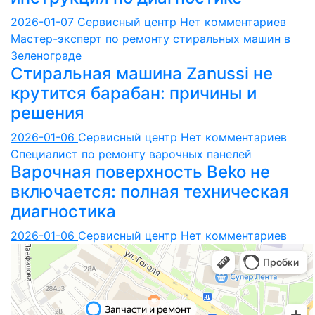
2026-01-07
Сервисный центр
Нет комментариев
Мастер-эксперт по ремонту стиральных машин в
Зеленограде
Стиральная машина Zanussi не
крутится барабан: причины и
решения
2026-01-06
Сервисный центр
Нет комментариев
Специалист по ремонту варочных панелей
Варочная поверхность Beko не
включается: полная техническая
диагностика
2026-01-06
Сервисный центр
Нет комментариев