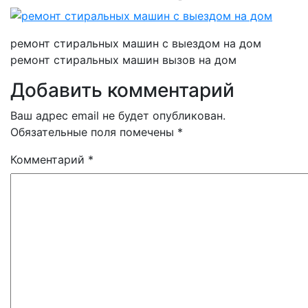
ремонт стиральных машин с выездом на дом
ремонт стиральных машин вызов на дом
Добавить комментарий
Ваш адрес email не будет опубликован.
Обязательные поля помечены
*
Комментарий
*