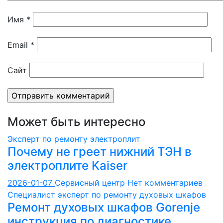
Имя
*
Email
*
Сайт
Может быть интересно
Эксперт по ремонту электроплит
Почему не греет нижний ТЭН в
электроплите Kaiser
2026-01-07
Сервисный центр
Нет комментариев
Специалист эксперт по ремонту духовых шкафов
Ремонт духовых шкафов Gorenje
инструкция по диагностике