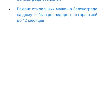
Ремонт стиральных машин в Зеленограде
на дому — быстро, недорого, с гарантией
до 12 месяцев