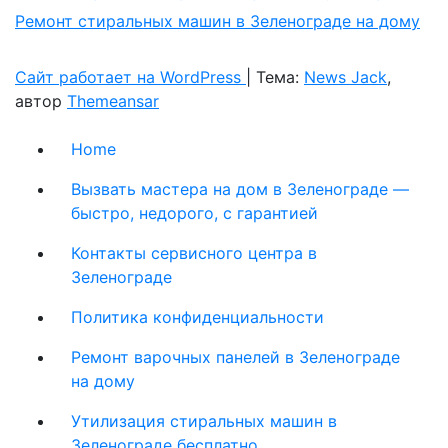
Ремонт стиральных машин в Зеленограде на дому
Сайт работает на WordPress
|
Тема:
News Jack
,
автор
Themeansar
Home
Вызвать мастера на дом в Зеленограде —
быстро, недорого, с гарантией
Контакты сервисного центра в
Зеленограде
Политика конфиденциальности
Ремонт варочных панелей в Зеленограде
на дому
Утилизация стиральных машин в
Зеленограде бесплатно