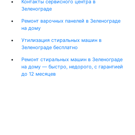
Контакты сервисного центра в
Зеленограде
Ремонт варочных панелей в Зеленограде
на дому
Утилизация стиральных машин в
Зеленограде бесплатно
Ремонт стиральных машин в Зеленограде
на дому — быстро, недорого, с гарантией
до 12 месяцев