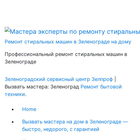
Ремонт стиральных машин в Зеленограде на дому
Профессиональный ремонт стиральных машин в
Зеленограде
Зеленоградский сервисный центр Зелпроф
|
Вызвать мастера: Зеленоград
Ремонт бытовой
техники
.
Home
Вызвать мастера на дом в Зеленограде —
быстро, недорого, с гарантией