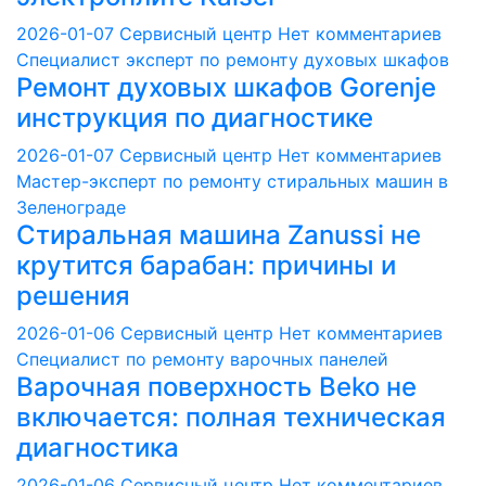
2026-01-07
Сервисный центр
Нет комментариев
Специалист эксперт по ремонту духовых шкафов
Ремонт духовых шкафов Gorenje
инструкция по диагностике
2026-01-07
Сервисный центр
Нет комментариев
Мастер-эксперт по ремонту стиральных машин в
Зеленограде
Стиральная машина Zanussi не
крутится барабан: причины и
решения
2026-01-06
Сервисный центр
Нет комментариев
Специалист по ремонту варочных панелей
Варочная поверхность Beko не
включается: полная техническая
диагностика
2026-01-06
Сервисный центр
Нет комментариев