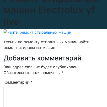
машин Electrolux yf
ljve
техник по ремонту стиральных машин найти
ремонт стиральных машин
Добавить комментарий
Ваш адрес email не будет опубликован.
Обязательные поля помечены
*
Комментарий
*