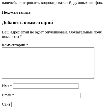
панелей, электроплит, водонагревателей, духовых шкафов.
Похожая запись
Добавить комментарий
Ваш адрес email не будет опубликован.
Обязательные поля
помечены
*
Комментарий
*
Имя
*
Email
*
Сайт