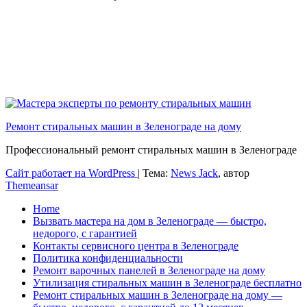
Ремонт стиральных машин в Зеленограде на дому
Профессиональный ремонт стиральных машин в Зеленограде
Сайт работает на WordPress
|
Тема:
News Jack
, автор
Themeansar
Home
Вызвать мастера на дом в Зеленограде — быстро,
недорого, с гарантией
Контакты сервисного центра в Зеленограде
Политика конфиденциальности
Ремонт варочных панелей в Зеленограде на дому
Утилизация стиральных машин в Зеленограде бесплатно
Ремонт стиральных машин в Зеленограде на дому —