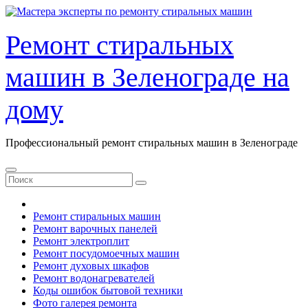
Перейти
к
содержанию
Ремонт стиральных
машин в Зеленограде на
дому
Профессиональный ремонт стиральных машин в Зеленограде
Ремонт стиральных машин
Ремонт варочных панелей
Ремонт электроплит
Ремонт посудомоечных машин
Ремонт духовых шкафов
Ремонт водонагревателей
Коды ошибок бытовой техники
Фото галерея ремонта