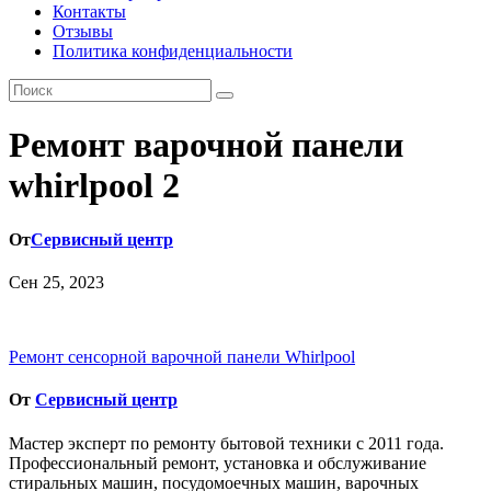
Контакты
Отзывы
Политика конфиденциальности
Ремонт варочной панели
whirlpool 2
От
Сервисный центр
Сен 25, 2023
Навигация
Ремонт сенсорной варочной панели Whirlpool
по
От
Сервисный центр
записям
Мастер эксперт по ремонту бытовой техники с 2011 года.
Профессиональный ремонт, установка и обслуживание
стиральных машин, посудомоечных машин, варочных