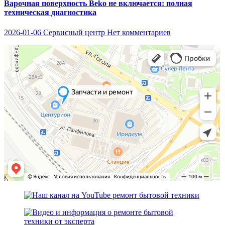
Варочная поверхность Beko не включается: полная
техническая диагностика
2026-01-06
Сервисный центр
Нет комментариев