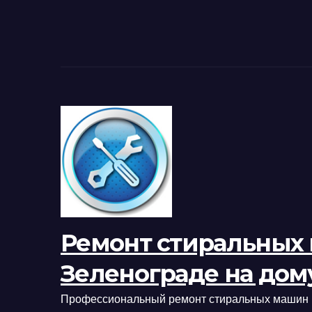
Ремонт стиральных
Зеленограде на дом
Профессиональный ремонт стиральных машин 