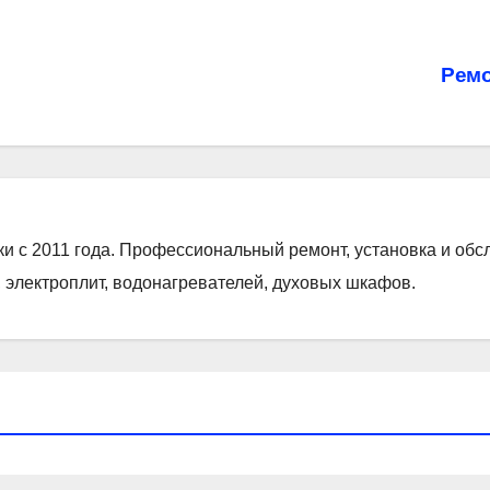
Ремо
ки с 2011 года. Профессиональный ремонт, установка и об
 электроплит, водонагревателей, духовых шкафов.