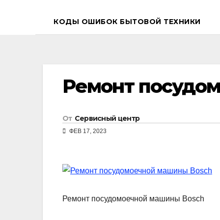
КОДЫ ОШИБОК БЫТОВОЙ ТЕХНИКИ
Ремонт посудо
От
Сервисный центр
ФЕВ 17, 2023
Ремонт посудомоечной машины Bosch