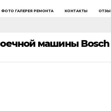
ФОТО ГАЛЕРЕЯ РЕМОНТА
КОНТАКТЫ
ОТЗЫ
моечной машины Bosch