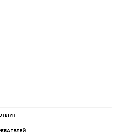
ОПЛИТ
ЕВАТЕЛЕЙ