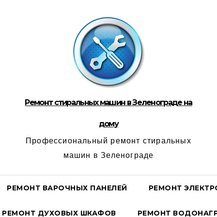
Ремонт стиральных машин в Зеленограде на
дому
Профессиональный ремонт стиральных
машин в Зеленограде
РЕМОНТ ВАРОЧНЫХ ПАНЕЛЕЙ
РЕМОНТ ЭЛЕКТР
РЕМОНТ ДУХОВЫХ ШКАФОВ
РЕМОНТ ВОДОНАГР