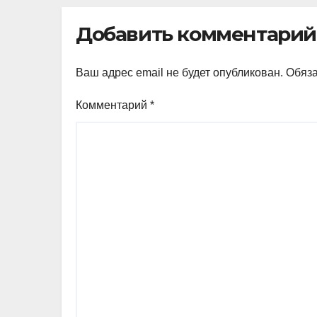
Добавить комментарий
Ваш адрес email не будет опубликован.
Обяз
Комментарий
*