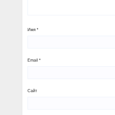
Имя
*
Email
*
Сайт