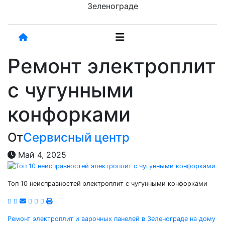
Зеленограде
Ремонт электроплит
с чугунными
конфорками
От
Сервисный центр
Май 4, 2025
Топ 10 неисправностей электроплит с чугунными конфорками
Навигация
Ремонт электроплит и варочных панелей в Зеленограде на дому