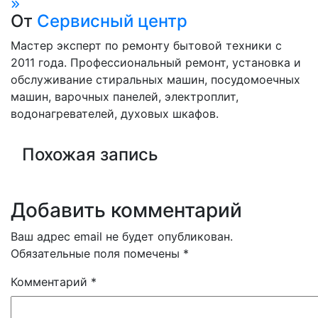
по
От
Сервисный центр
записям
Мастер эксперт по ремонту бытовой техники с
2011 года. Профессиональный ремонт, установка и
обслуживание стиральных машин, посудомоечных
машин, варочных панелей, электроплит,
водонагревателей, духовых шкафов.
Похожая запись
Добавить комментарий
Ваш адрес email не будет опубликован.
Обязательные поля помечены
*
Комментарий
*