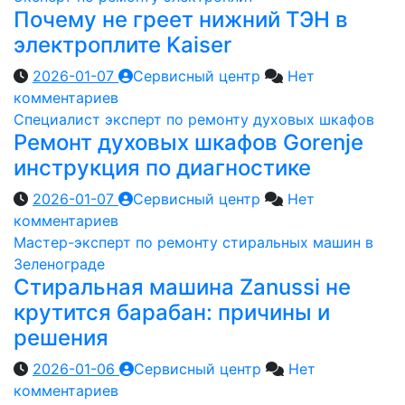
Почему не греет нижний ТЭН в
электроплите Kaiser
2026-01-07
Сервисный центр
Нет
комментариев
Специалист эксперт по ремонту духовых шкафов
Ремонт духовых шкафов Gorenje
инструкция по диагностике
2026-01-07
Сервисный центр
Нет
комментариев
Мастер-эксперт по ремонту стиральных машин в
Зеленограде
Стиральная машина Zanussi не
крутится барабан: причины и
решения
2026-01-06
Сервисный центр
Нет
комментариев