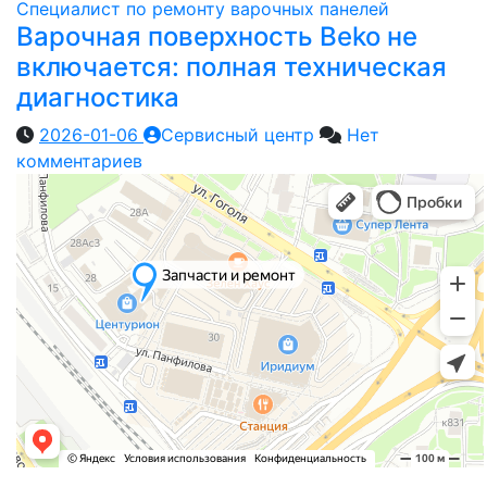
Специалист по ремонту варочных панелей
Варочная поверхность Beko не
включается: полная техническая
диагностика
2026-01-06
Сервисный центр
Нет
комментариев