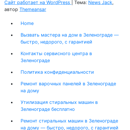
Сайт работает на WordPress
|
Тема:
News Jack
,
автор
Themeansar
Home
Вызвать мастера на дом в Зеленограде —
быстро, недорого, с гарантией
Контакты сервисного центра в
Зеленограде
Политика конфиденциальности
Ремонт варочных панелей в Зеленограде
на дому
Утилизация стиральных машин в
Зеленограде бесплатно
Ремонт стиральных машин в Зеленограде
на дому — быстро, недорого, с гарантией