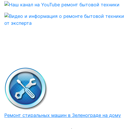
Ремонт стиральных машин в Зеленограде на дому