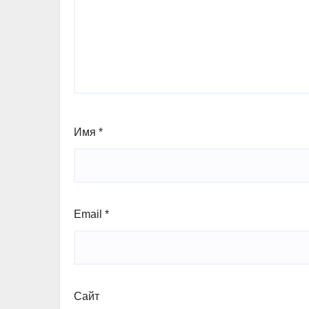
Имя
*
Email
*
Сайт