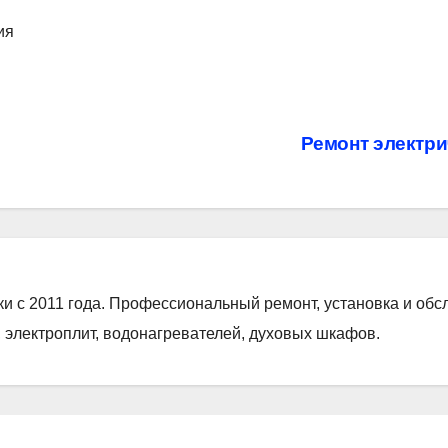
ия
Ремонт электри
ки с 2011 года. Профессиональный ремонт, установка и об
 электроплит, водонагревателей, духовых шкафов.