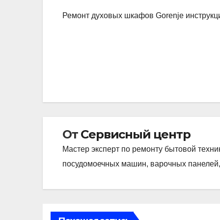
Ремонт духовых шкафов Gorenje инструкц
Навигация
по
записям
От
Сервисный центр
Мастер эксперт по ремонту бытовой техни
посудомоечных машин, варочных панелей,