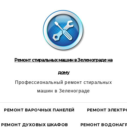
Ремонт стиральных машин в Зеленограде на
дому
Профессиональный ремонт стиральных
машин в Зеленограде
РЕМОНТ ВАРОЧНЫХ ПАНЕЛЕЙ
РЕМОНТ ЭЛЕКТР
РЕМОНТ ДУХОВЫХ ШКАФОВ
РЕМОНТ ВОДОНАГР