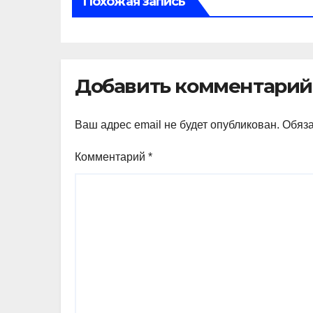
Похожая запись
Добавить комментарий
Ваш адрес email не будет опубликован.
Обяз
Комментарий
*