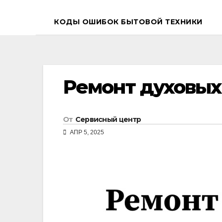
КОДЫ ОШИБОК БЫТОВОЙ ТЕХНИКИ
Ремонт духовых
От
Сервисный центр
АПР 5, 2025