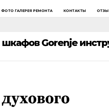
ФОТО ГАЛЕРЕЯ РЕМОНТА
КОНТАКТЫ
ОТЗЫ
 шкафов Gorenje инстр