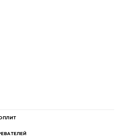
ОПЛИТ
ЕВАТЕЛЕЙ