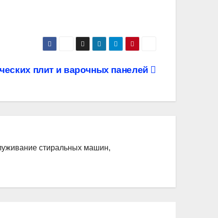
ческих плит и варочных панелей
служивание стиральных машин,