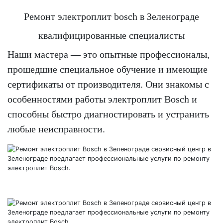
Ремонт электроплит bosch в Зеленограде
квалифицированные специалисты
Наши мастера — это опытные профессионалы,
прошедшие специальное обучение и имеющие
сертификаты от производителя. Они знакомы с
особенностями работы электроплит Bosch и
способны быстро диагностировать и устранить
любые неисправности.