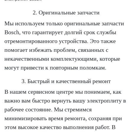
2. Оригинальные запчасти
Мы используем только оригинальные запчасти
Bosch, что гарантирует долгий срок службы
отремонтированного устройства. Это также
помогает избежать проблем, связанных с
некачественными комплектующими, которые
могут привести к повторным поломкам.
3. Быстрый и качественный ремонт
В нашем сервисном центре мы понимаем, как
важно вам быстро вернуть вашу электроплиту в
рабочее состояние. Мы стремимся
минимизировать время ремонта, сохраняя при
этом высокое качество выполнения работ. В