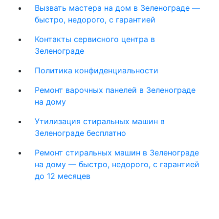
Вызвать мастера на дом в Зеленограде —
быстро, недорого, с гарантией
Контакты сервисного центра в
Зеленограде
Политика конфиденциальности
Ремонт варочных панелей в Зеленограде
на дому
Утилизация стиральных машин в
Зеленограде бесплатно
Ремонт стиральных машин в Зеленограде
на дому — быстро, недорого, с гарантией
до 12 месяцев