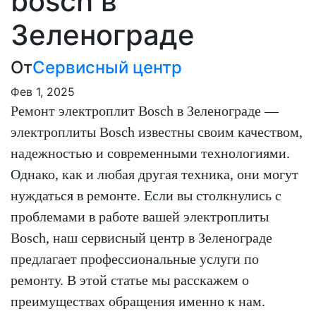
bosch в
Зеленограде
От
Сервисный центр
Фев 1, 2025
Ремонт электроплит Bosch в Зеленограде —
электроплиты Bosch известны своим качеством,
надежностью и современными технологиями.
Однако, как и любая другая техника, они могут
нуждаться в ремонте. Если вы столкнулись с
проблемами в работе вашей электроплиты
Bosch, наш сервисный центр в Зеленограде
предлагает профессиональные услуги по
ремонту. В этой статье мы расскажем о
преимуществах обращения именно к нам.