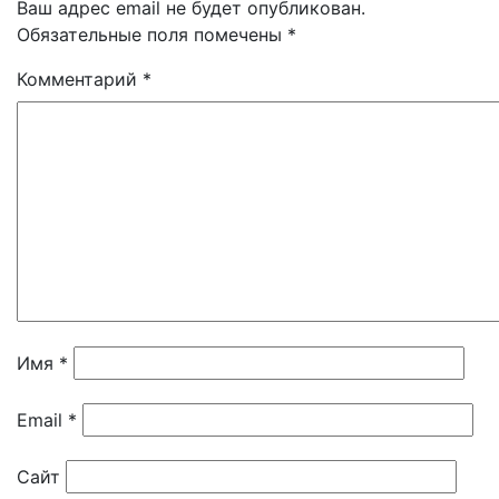
Ваш адрес email не будет опубликован.
Обязательные поля помечены
*
Комментарий
*
Имя
*
Email
*
Сайт