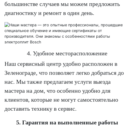
большинстве случаев мы можем предложить
диагностику и ремонт в один день.
4. Удобное месторасположение
Наш сервисный центр удобно расположен в
Зеленограде, что позволяет легко добраться до
нас. Мы также предлагаем услуги выезда
мастера на дом, что особенно удобно для
клиентов, которые не могут самостоятельно
доставить технику в сервис.
5. Гарантия на выполненные работы