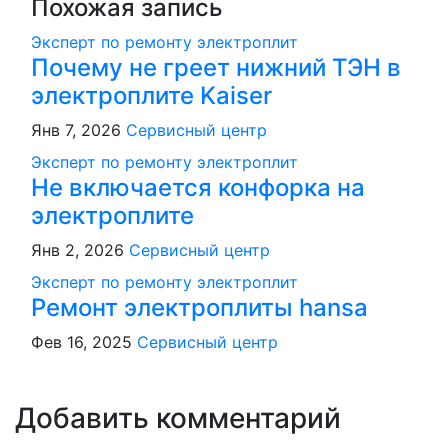
Похожая запись
Эксперт по ремонту электроплит
Почему не греет нижний ТЭН в
электроплите Kaiser
Янв 7, 2026
Сервисный центр
Эксперт по ремонту электроплит
Не включается конфорка на
электроплите
Янв 2, 2026
Сервисный центр
Эксперт по ремонту электроплит
Ремонт электроплиты hansa
Фев 16, 2025
Сервисный центр
Добавить комментарий