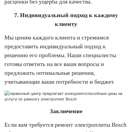
расценки без ущерба для качества.
7. Индивидуальный подход к каждому
клиенту
Мы ценим каждого клиента и стремимся
предоставить индивидуальный подход к
решению его проблемы. Наши специалисты
готовы ответить на все ваши вопросы и
предложить оптимальные решения,
учитывающие ваши потребности и бюджет.
Заключение
Если вам требуется ремонт электроплиты Bosch