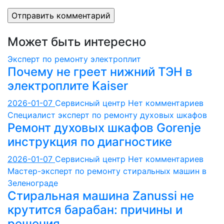
Может быть интересно
Эксперт по ремонту электроплит
Почему не греет нижний ТЭН в
электроплите Kaiser
2026-01-07
Сервисный центр
Нет комментариев
Специалист эксперт по ремонту духовых шкафов
Ремонт духовых шкафов Gorenje
инструкция по диагностике
2026-01-07
Сервисный центр
Нет комментариев
Мастер-эксперт по ремонту стиральных машин в
Зеленограде
Стиральная машина Zanussi не
крутится барабан: причины и
решения