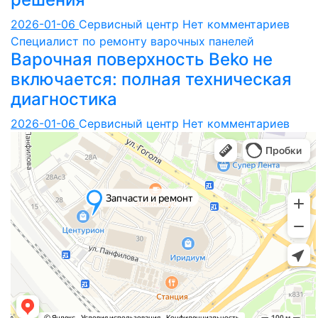
2026-01-06
Сервисный центр
Нет комментариев
Специалист по ремонту варочных панелей
Варочная поверхность Beko не
включается: полная техническая
диагностика
2026-01-06
Сервисный центр
Нет комментариев