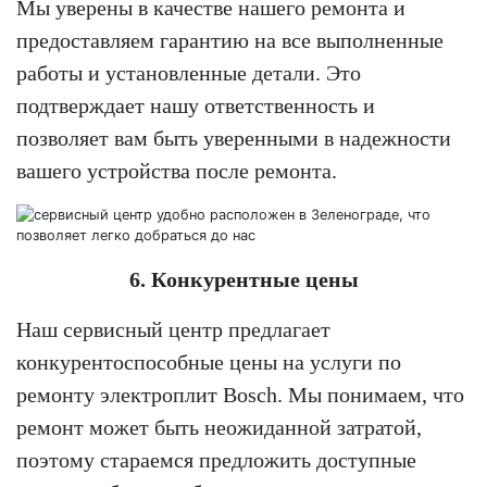
Мы уверены в качестве нашего ремонта и
предоставляем гарантию на все выполненные
работы и установленные детали. Это
подтверждает нашу ответственность и
позволяет вам быть уверенными в надежности
вашего устройства после ремонта.
6. Конкурентные цены
Наш сервисный центр предлагает
конкурентоспособные цены на услуги по
ремонту электроплит Bosch. Мы понимаем, что
ремонт может быть неожиданной затратой,
поэтому стараемся предложить доступные