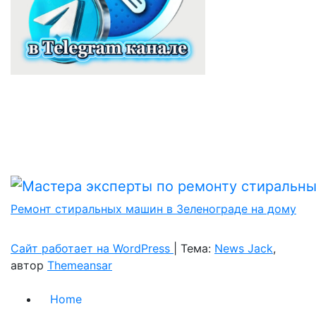
Ремонт стиральных машин в Зеленограде на дому
Сайт работает на WordPress
|
Тема:
News Jack
,
автор
Themeansar
Home