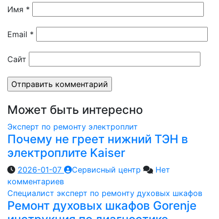
Имя
*
Email
*
Сайт
Может быть интересно
Эксперт по ремонту электроплит
Почему не греет нижний ТЭН в
электроплите Kaiser
2026-01-07
Сервисный центр
Нет
комментариев
Специалист эксперт по ремонту духовых шкафов
Ремонт духовых шкафов Gorenje