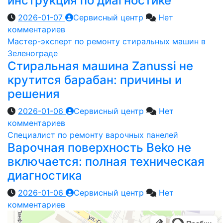
инструкция по диагностике
2026-01-07
Сервисный центр
Нет
комментариев
Мастер-эксперт по ремонту стиральных машин в
Зеленограде
Стиральная машина Zanussi не
крутится барабан: причины и
решения
2026-01-06
Сервисный центр
Нет
комментариев
Специалист по ремонту варочных панелей
Варочная поверхность Beko не
включается: полная техническая
диагностика
2026-01-06
Сервисный центр
Нет
комментариев