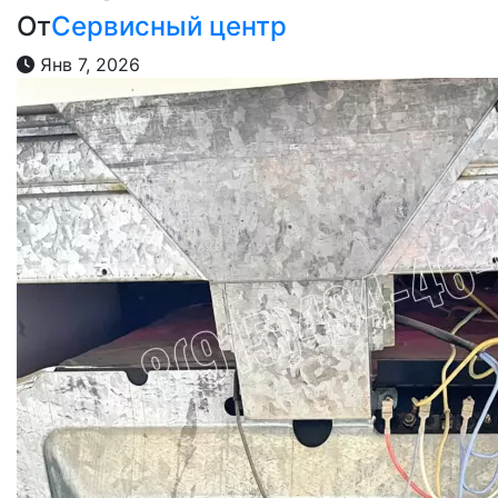
От
Сервисный центр
Янв 7, 2026