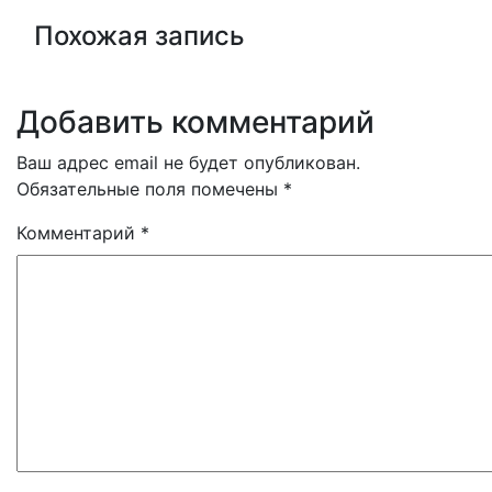
Похожая запись
Добавить комментарий
Ваш адрес email не будет опубликован.
Обязательные поля помечены
*
Комментарий
*