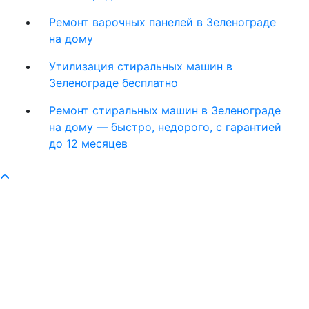
Ремонт варочных панелей в Зеленограде
на дому
Утилизация стиральных машин в
Зеленограде бесплатно
Ремонт стиральных машин в Зеленограде
на дому — быстро, недорого, с гарантией
до 12 месяцев