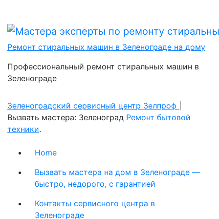
Ремонт стиральных машин в Зеленограде на дому
Профессиональный ремонт стиральных машин в
Зеленограде
Зеленоградский сервисный центр Зелпроф
|
Вызвать мастера: Зеленоград
Ремонт бытовой
техники
.
Home
Вызвать мастера на дом в Зеленограде —
быстро, недорого, с гарантией
Контакты сервисного центра в
Зеленограде