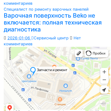
комментариев
Специалист по ремонту варочных панелей
Варочная поверхность Beko не
включается: полная техническая
диагностика
2026-01-06
Сервисный центр
Нет
комментариев