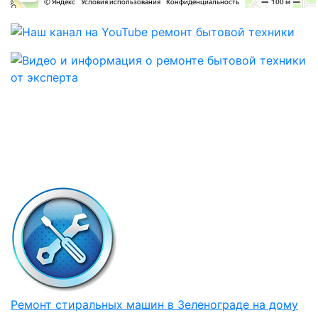
Ремонт стиральных машин в Зеленограде на дому