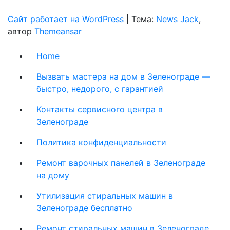
Сайт работает на WordPress
|
Тема:
News Jack
,
автор
Themeansar
Home
Вызвать мастера на дом в Зеленограде —
быстро, недорого, с гарантией
Контакты сервисного центра в
Зеленограде
Политика конфиденциальности
Ремонт варочных панелей в Зеленограде
на дому
Утилизация стиральных машин в
Зеленограде бесплатно
Ремонт стиральных машин в Зеленограде