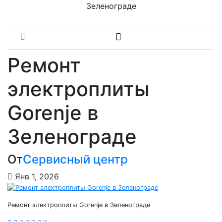
Зеленограде
Ремонт
электроплиты
Gorenje в
Зеленограде
От
Сервисный центр
Янв 1, 2026
Ремонт электроплиты Gorenje в Зеленограде