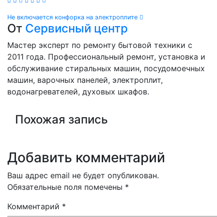
Навигация
Не включается конфорка на электроплите
От
Сервисный центр
по
Мастер эксперт по ремонту бытовой техники с
записям
2011 года. Профессиональный ремонт, установка и
обслуживание стиральных машин, посудомоечных
машин, варочных панелей, электроплит,
водонагревателей, духовых шкафов.
Похожая запись
Добавить комментарий
Ваш адрес email не будет опубликован.
Обязательные поля помечены
*
Комментарий
*