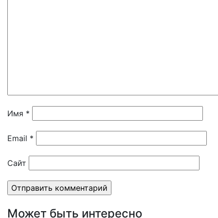
Имя
*
Email
*
Сайт
Может быть интересно