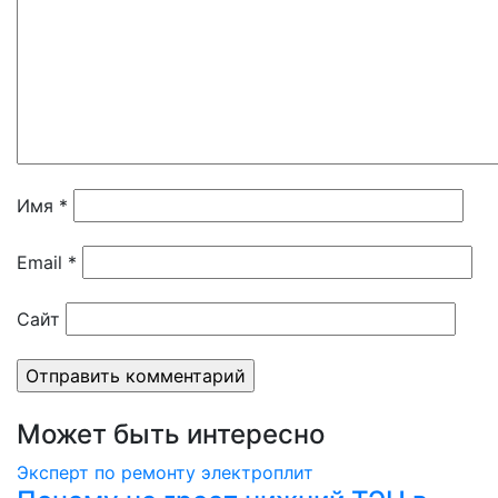
Имя
*
Email
*
Сайт
Может быть интересно
Эксперт по ремонту электроплит