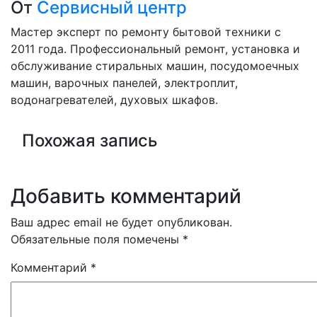
От
Сервисный центр
по
Мастер эксперт по ремонту бытовой техники с
записям
2011 года. Профессиональный ремонт, установка и
обслуживание стиральных машин, посудомоечных
машин, варочных панелей, электроплит,
водонагревателей, духовых шкафов.
Похожая запись
Добавить комментарий
Ваш адрес email не будет опубликован.
Обязательные поля помечены
*
Комментарий
*