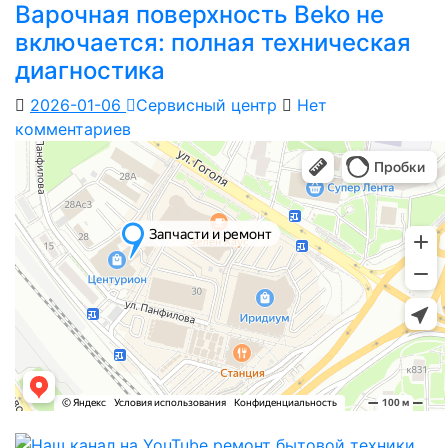
Варочная поверхность Beko не
включается: полная техническая
диагностика
2026-01-06
Сервисный центр
Нет
комментариев