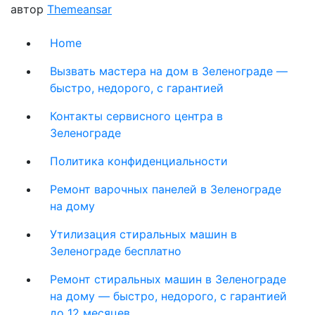
автор
Themeansar
Home
Вызвать мастера на дом в Зеленограде —
быстро, недорого, с гарантией
Контакты сервисного центра в
Зеленограде
Политика конфиденциальности
Ремонт варочных панелей в Зеленограде
на дому
Утилизация стиральных машин в
Зеленограде бесплатно
Ремонт стиральных машин в Зеленограде
на дому — быстро, недорого, с гарантией
до 12 месяцев