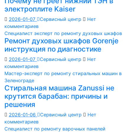
Почему не греет нижний ТЭН в
электроплите Kaiser
2026-01-07
Сервисный центр
Нет
комментариев
Специалист эксперт по ремонту духовых шкафов
Ремонт духовых шкафов Gorenje
инструкция по диагностике
2026-01-07
Сервисный центр
Нет
комментариев
Мастер-эксперт по ремонту стиральных машин в
Зеленограде
Стиральная машина Zanussi не
крутится барабан: причины и
решения
2026-01-06
Сервисный центр
Нет
комментариев
Специалист по ремонту варочных панелей