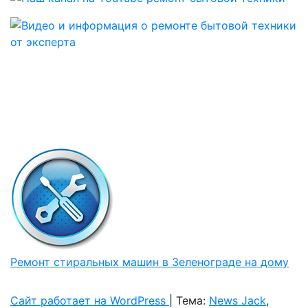
Ремонт стиральных машин в Зеленограде на дому
Сайт работает на WordPress
|
Тема:
News Jack
,