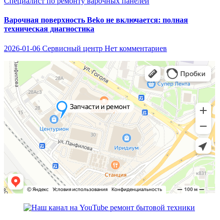
Специалист по ремонту варочных панелей
Варочная поверхность Beko не включается: полная
техническая диагностика
2026-01-06
Сервисный центр
Нет комментариев