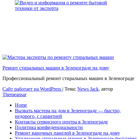
Ремонт стиральных машин в Зеленограде на дому
Профессиональный ремонт стиральных машин в Зеленограде
Сайт работает на WordPress
|
Тема:
News Jack
, автор
Themeansar
Home
Вызвать мастера на дом в Зеленограде — быстро,
недорого, с гарантией
Контакты сервисного центра в Зеленограде
Политика конфиденциальности
Ремонт варочных панелей в Зеленограде на дому
Утилизация стиральных машин в Зеленограде бесплатно