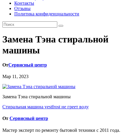
Контакты
Отзывы
Политика конфиденциальности
Замена Тэна стиральной
машины
От
Сервисный центр
Мар 11, 2023
Замена Тэна стиральной машины
Навигация
Стиральная машина vestfrost не греет воду
по
От
Сервисный центр
записям
Мастер эксперт по ремонту бытовой техники с 2011 года.