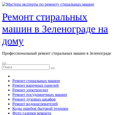
Перейти
к
содержанию
Ремонт стиральных
машин в Зеленограде на
дому
Профессиональный ремонт стиральных машин в Зеленограде
Ремонт стиральных машин
Ремонт варочных панелей
Ремонт электроплит
Ремонт посудомоечных машин
Ремонт духовых шкафов
Ремонт водонагревателей
Коды ошибок бытовой техники
Фото галерея ремонта