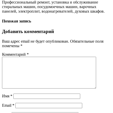
Профессиональный ремонт, установка и обслуживание
стиральных машин, посудомоечных машин, варочных
панелей, электроплит, водонагревателей, духовых шкафов.
Похожая запись
Добавить комментарий
Ваш адрес email не будет опубликован.
Обязательные поля
помечены
*
Комментарий
*
Имя
*
Email
*