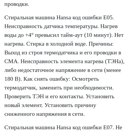
проводки.
Стиральная машина Hansa код ошибки E05.
Неисправность датчика температуры. Нагрев
воды до +4° превысил тайм-аут (10 минут). Нет
нагрева. Стирка в холодной воде. Причины:
Выход из строя термодатчика и его проводки в
СМА. Неисправность элемента нагрева (ТЭНа),
либо недостаточное напряжение в сети (менее
180 В). Как снять ошибку: Осмотреть
термодатчик, заменить при необходимости.
Проверить ТЭН и его контакты. Установить
новый элемент. Установить причину
сниженного напряжения в сети.
Стиральная машина Hansa код ошибки Е07. Не