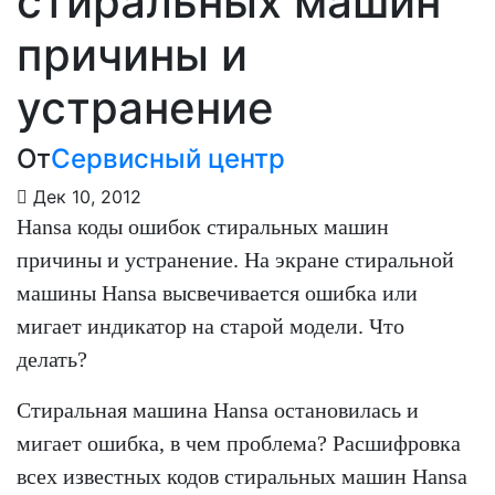
стиральных машин
причины и
устранение
От
Сервисный центр
Дек 10, 2012
Hansa коды ошибок стиральных машин
причины и устранение. На экране стиральной
машины Hansa высвечивается ошибка или
мигает индикатор на старой модели. Что
делать?
Стиральная машина Hansa остановилась и
мигает ошибка, в чем проблема? Расшифровка
всех известных кодов стиральных машин Hansa