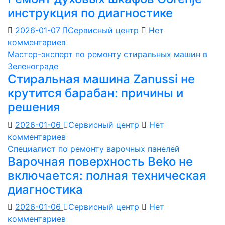
инструкция по диагностике
2026-01-07
Сервисный центр
Нет
комментариев
Мастер-эксперт по ремонту стиральных машин в
Зеленограде
Стиральная машина Zanussi не
крутится барабан: причины и
решения
2026-01-06
Сервисный центр
Нет
комментариев
Специалист по ремонту варочных панелей
Варочная поверхность Beko не
включается: полная техническая
диагностика
2026-01-06
Сервисный центр
Нет
комментариев