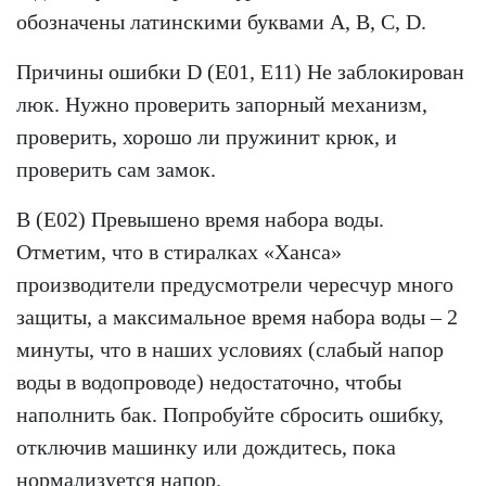
обозначены латинскими буквами A, B, C, D.
Причины ошибки D (E01, E11) Не заблокирован
люк. Нужно проверить запорный механизм,
проверить, хорошо ли пружинит крюк, и
проверить сам замок.
B (E02) Превышено время набора воды.
Отметим, что в стиралках «Ханса»
производители предусмотрели чересчур много
защиты, а максимальное время набора воды – 2
минуты, что в наших условиях (слабый напор
воды в водопроводе) недостаточно, чтобы
наполнить бак. Попробуйте сбросить ошибку,
отключив машинку или дождитесь, пока
нормализуется напор.