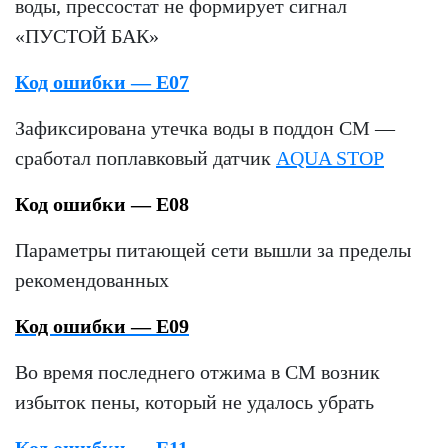
воды, прессостат не формирует сигнал
«ПУСТОЙ БАК»
Код ошибки — E07
Зафиксирована утечка воды в поддон СМ —
сработал поплавковый датчик
AQUA STOP
Код ошибки — E08
Параметры питающей сети вышли за пределы
рекомендованных
Код ошибки — E09
Во время последнего отжима в СМ возник
избыток пены, который не удалось убрать
Код ошибки — E11