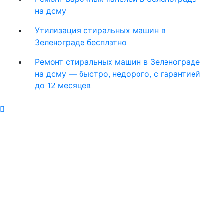
на дому
Утилизация стиральных машин в
Зеленограде бесплатно
Ремонт стиральных машин в Зеленограде
на дому — быстро, недорого, с гарантией
до 12 месяцев