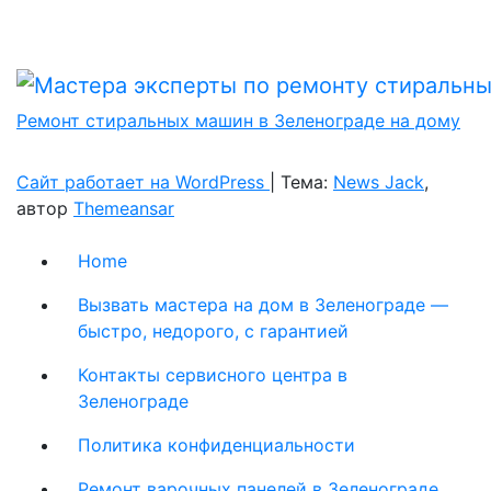
Ремонт стиральных машин в Зеленограде на дому
Сайт работает на WordPress
|
Тема:
News Jack
,
автор
Themeansar
Home
Вызвать мастера на дом в Зеленограде —
быстро, недорого, с гарантией
Контакты сервисного центра в
Зеленограде
Политика конфиденциальности
Ремонт варочных панелей в Зеленограде