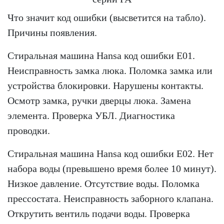
Что значит код ошибки (высветится на табло).
Причины появления.
Стиральная машина Hansa код ошибки Е01.
Неисправность замка люка. Поломка замка или
устройства блокировки. Нарушены контакты.
Осмотр замка, ручки дверцы люка. Замена
элемента. Проверка УБЛ. Диагностика
проводки.
Стиральная машина Hansa код ошибки Е02. Нет
набора воды (превышено время более 10 минут).
Низкое давление. Отсутствие воды. Поломка
прессостата. Неисправность заборного клапана.
Открутить вентиль подачи воды. Проверка