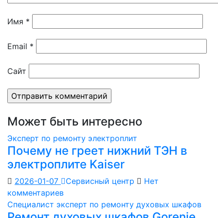
Имя
*
Email
*
Сайт
Может быть интересно
Эксперт по ремонту электроплит
Почему не греет нижний ТЭН в
электроплите Kaiser
2026-01-07
Сервисный центр
Нет
комментариев
Специалист эксперт по ремонту духовых шкафов
Ремонт духовых шкафов Gorenje