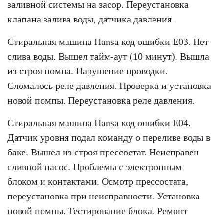
заливной системы на засор. Переустановка
клапана залива воды, датчика давления.
Стиральная машина Hansa код ошибки Е03. Нет
слива воды. Вышел тайм-аут (10 минут). Вышла
из строя помпа. Нарушение проводки.
Сломалось реле давления. Проверка и установка
новой помпы. Переустановка реле давления.
Стиральная машина Hansa код ошибки Е04.
Датчик уровня подал команду о переливе воды в
баке. Вышел из строя прессостат. Неисправен
сливной насос. Проблемы с электронным
блоком и контактами. Осмотр прессостата,
переустановка при неисправности. Установка
новой помпы. Тестирование блока. Ремонт