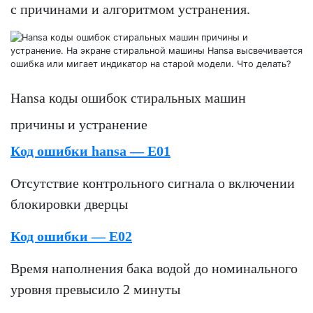
с причинами и алгоритмом устранения.
Hansa коды ошибок стиральных машин
причины и устранение
Код ошибки hansa — E01
Отсутствие контрольного сигнала о включении
блокировки дверцы
Код ошибки — E02
Время наполнения бака водой до номинального
уровня превысило 2 минуты