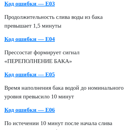
Код ошибки — E03
Продолжительность слива воды из бака
превышает 1,5 минуты
Код ошибки — E04
Прессостат формирует сигнал
«ПЕРЕПОЛНЕНИЕ БАКА»
Код ошибки — E05
Время наполнения бака водой до номинального
уровня превысило 10 минут
Код ошибки — E06
По истечении 10 минут после начала слива