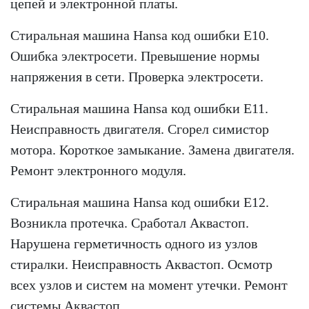
цепей и электронной платы.
Стиральная машина Hansa код ошибки Е10.
Ошибка электросети. Превышение нормы
напряжения в сети. Проверка электросети.
Стиральная машина Hansa код ошибки Е11.
Неисправность двигателя. Сгорел симистор
мотора. Короткое замыкание. Замена двигателя.
Ремонт электронного модуля.
Стиральная машина Hansa код ошибки Е12.
Возникла протечка. Сработал Аквастоп.
Нарушена герметичность одного из узлов
стиралки. Неисправность Аквастоп. Осмотр
всех узлов и систем на момент утечки. Ремонт
системы Аквастоп.