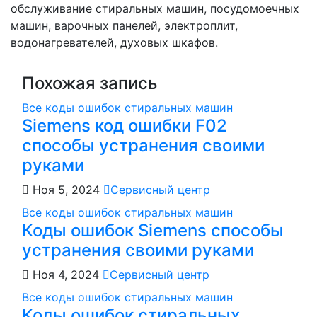
обслуживание стиральных машин, посудомоечных
машин, варочных панелей, электроплит,
водонагревателей, духовых шкафов.
Похожая запись
Все коды ошибок стиральных машин
Siemens код ошибки F02
способы устранения своими
руками
Ноя 5, 2024
Сервисный центр
Все коды ошибок стиральных машин
Коды ошибок Siemens способы
устранения своими руками
Ноя 4, 2024
Сервисный центр
Все коды ошибок стиральных машин
Коды ошибок стиральных