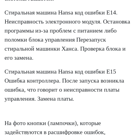
Стиральная машина Hansa код ошибки Е14.
Неисправность электронного модуля. Остановка
программы из-за проблем с питанием либо
поломки блока управления Перезапуск
стиральной машинки Ханса. Проверка блока и
его замена.
Стиральная машина Hansa код ошибки Е15
Ошибка контроллера. После запуска возникла
ошибка, что говорит о неисправности платы
управления. Замена платы.
На фото кнопки (лампочки), которые
задействуются в расшифровке ошибок,