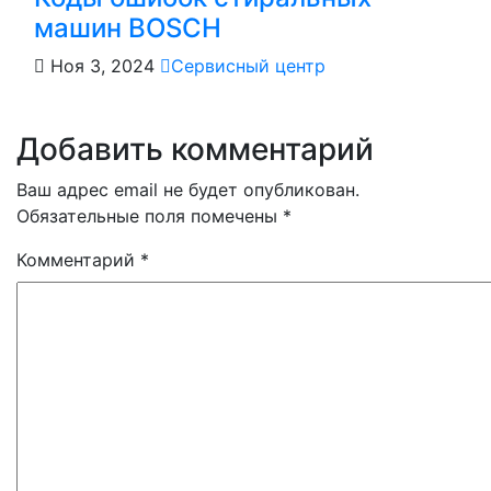
машин BOSCH
Ноя 3, 2024
Сервисный центр
Добавить комментарий
Ваш адрес email не будет опубликован.
Обязательные поля помечены
*
Комментарий
*