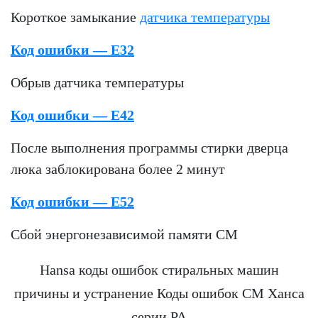
Короткое замыкание
датчика температуры
Код ошибки — E32
Обрыв датчика температуры
Код ошибки — E42
После выполнения программы стирки дверца
люка заблокирована более 2 минут
Код ошибки — E52
Сбой энергонезависимой памяти СМ
Hansa коды ошибок стиральных машин
причины и устранение Коды ошибок СМ Ханса
серии PA