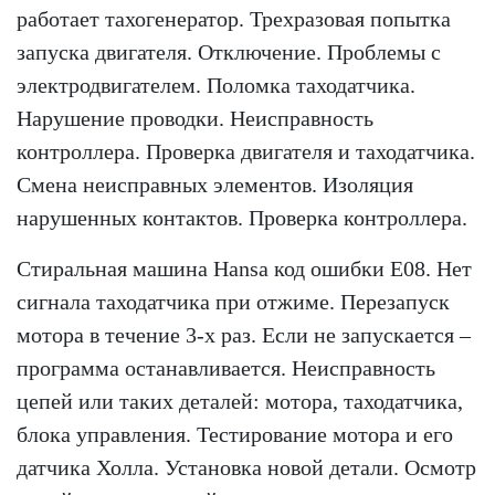
работает тахогенератор. Трехразовая попытка
запуска двигателя. Отключение. Проблемы с
электродвигателем. Поломка таходатчика.
Нарушение проводки. Неисправность
контроллера. Проверка двигателя и таходатчика.
Смена неисправных элементов. Изоляция
нарушенных контактов. Проверка контроллера.
Стиральная машина Hansa код ошибки Е08. Нет
сигнала таходатчика при отжиме. Перезапуск
мотора в течение 3-х раз. Если не запускается –
программа останавливается. Неисправность
цепей или таких деталей: мотора, таходатчика,
блока управления. Тестирование мотора и его
датчика Холла. Установка новой детали. Осмотр