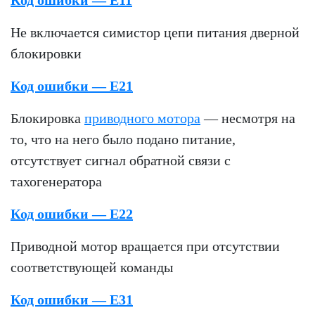
Не включается симистор цепи питания дверной
блокировки
Код ошибки — E21
Блокировка
приводного мотора
— несмотря на
то, что на него было подано питание,
отсутствует сигнал обратной связи с
тахогенератора
Код ошибки — E22
Приводной мотор вращается при отсутствии
соответствующей команды
Код ошибки — E31