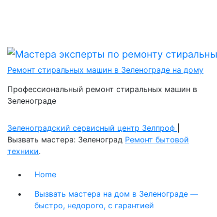
Ремонт стиральных машин в Зеленограде на дому
Профессиональный ремонт стиральных машин в
Зеленограде
Зеленоградский сервисный центр Зелпроф
|
Вызвать мастера: Зеленоград
Ремонт бытовой
техники
.
Home
Вызвать мастера на дом в Зеленограде —
быстро, недорого, с гарантией