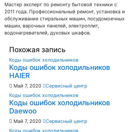
записям
Мастер эксперт по ремонту бытовой техники с
2011 года. Профессиональный ремонт, установка и
обслуживание стиральных машин, посудомоечных
машин, варочных панелей, электроплит,
водонагревателей, духовых шкафов.
Похожая запись
Коды ошибок холодильников
Коды ошибок холодильников
HAIER
Май 7, 2020
Сервисный центр
Коды ошибок холодильников
Коды ошибок холодильников
Daewoo
Май 7, 2020
Сервисный центр
Коды ошибок холодильников