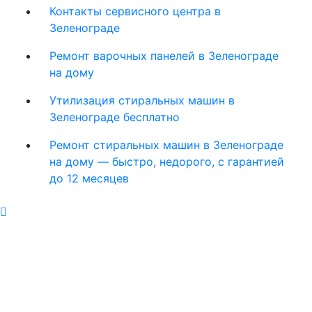
Контакты сервисного центра в
Зеленограде
Ремонт варочных панелей в Зеленограде
на дому
Утилизация стиральных машин в
Зеленограде бесплатно
Ремонт стиральных машин в Зеленограде
на дому — быстро, недорого, с гарантией
до 12 месяцев