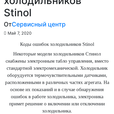
холодильников
Stinol
От
Сервисный центр
Май 7, 2020
Коды ошибок холодильников Stinol
Некоторые модели холодильников Стинол
снабжены электронным табло управления, вместо
стандартной электромеханической. Холодильник
оборудуется термочувствительными датчиками,
расположенными в различных частях агрегата. На
основе их показаний и в случае обнаружения
ошибок в работе холодильника, электроника
примет решение о включении или отключении
холодильника.