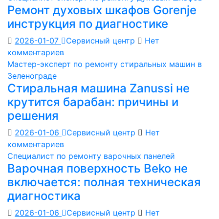
Ремонт духовых шкафов Gorenje
инструкция по диагностике
2026-01-07
Сервисный центр
Нет
комментариев
Мастер-эксперт по ремонту стиральных машин в
Зеленограде
Стиральная машина Zanussi не
крутится барабан: причины и
решения
2026-01-06
Сервисный центр
Нет
комментариев
Специалист по ремонту варочных панелей
Варочная поверхность Beko не
включается: полная техническая
диагностика
2026-01-06
Сервисный центр
Нет