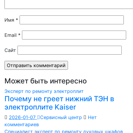
Имя
*
Email
*
Сайт
Может быть интересно
Эксперт по ремонту электроплит
Почему не греет нижний ТЭН в
электроплите Kaiser
2026-01-07
Сервисный центр
Нет
комментариев
Специалист эксперт по ремонту духовых шкафов