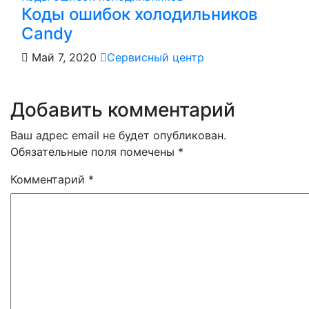
Коды ошибок холодильников
Candy
Май 7, 2020
Сервисный центр
Добавить комментарий
Ваш адрес email не будет опубликован.
Обязательные поля помечены
*
Комментарий
*