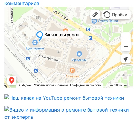
комментариев