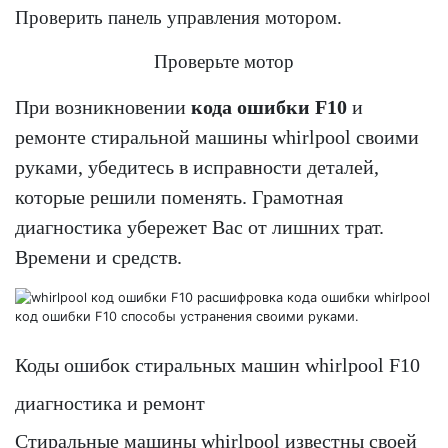
Проверить панель управления мотором.
Проверьте мотор
При возникновении
кода ошибки F10
и
ремонте стиральной машины whirlpool своими
руками, убедитесь в исправности деталей,
которые решили поменять. Грамотная
диагностика убережет Вас от лишних трат.
Времени и средств.
Коды ошибок стиральных машин whirlpool F10
диагностика и ремонт
Стиральные машины whirlpool известны своей