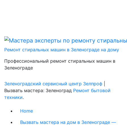
Ремонт стиральных машин в Зеленограде на дому
Профессиональный ремонт стиральных машин в
Зеленограде
Зеленоградский сервисный центр Зелпроф
|
Вызвать мастера: Зеленоград
Ремонт бытовой
техники
.
Home
Вызвать мастера на дом в Зеленограде —