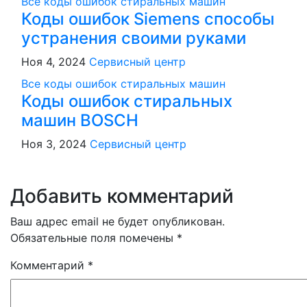
Все коды ошибок стиральных машин
Коды ошибок Siemens способы
устранения своими руками
Ноя 4, 2024
Сервисный центр
Все коды ошибок стиральных машин
Коды ошибок стиральных
машин BOSCH
Ноя 3, 2024
Сервисный центр
Добавить комментарий
Ваш адрес email не будет опубликован.
Обязательные поля помечены
*
Комментарий
*