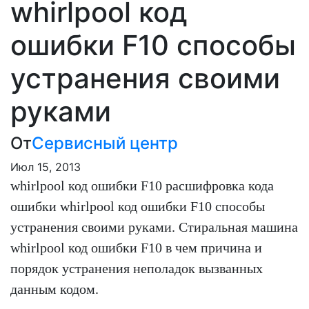
whirlpool код
ошибки F10 способы
устранения своими
руками
От
Сервисный центр
Июл 15, 2013
whirlpool код ошибки F10 расшифровка кода
ошибки whirlpool код ошибки F10 способы
устранения своими руками. Стиральная машина
whirlpool код ошибки F10 в чем причина и
порядок устранения неполадок вызванных
данным кодом.