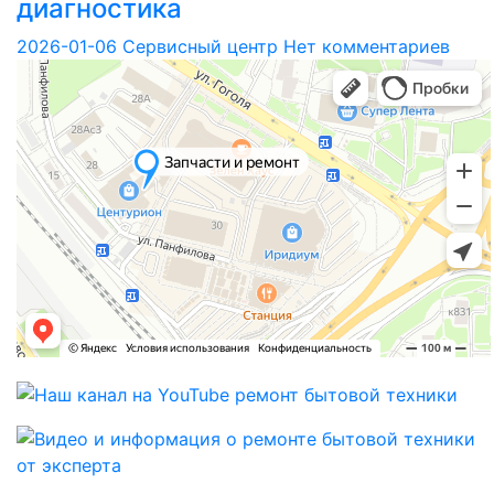
диагностика
2026-01-06
Сервисный центр
Нет комментариев