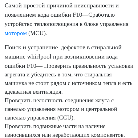
Самой простой причиной неисправности и
появлением кода ошибки F10—
Сработало
устройство теплопоглощения в блоке управления
мотором
(MCU).
Поиск и устранение дефектов в стиральной
машине whirlpool при возникновении кода
ошибки F10—
Проверить правильность установки
агрегата и убедитесь в том, что стиральная
машинка не стоит рядом с источником тепла и есть
адекватная вентиляция.
Проверить целостность соединения жгута с
панелью управления мотором и центральной
панелью управления (CCU).
Проверить подвижные части на наличие
износившихся или неработающих компонентов.