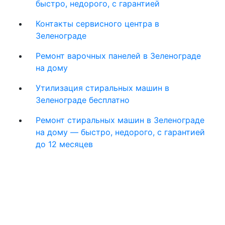
быстро, недорого, с гарантией
Контакты сервисного центра в
Зеленограде
Ремонт варочных панелей в Зеленограде
на дому
Утилизация стиральных машин в
Зеленограде бесплатно
Ремонт стиральных машин в Зеленограде
на дому — быстро, недорого, с гарантией
до 12 месяцев