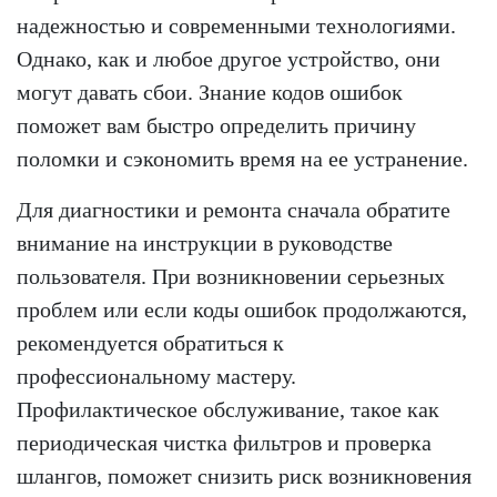
надежностью и современными технологиями.
Однако, как и любое другое устройство, они
могут давать сбои. Знание кодов ошибок
поможет вам быстро определить причину
поломки и сэкономить время на ее устранение.
Для диагностики и ремонта сначала обратите
внимание на инструкции в руководстве
пользователя. При возникновении серьезных
проблем или если коды ошибок продолжаются,
рекомендуется обратиться к
профессиональному мастеру.
Профилактическое обслуживание, такое как
периодическая чистка фильтров и проверка
шлангов, поможет снизить риск возникновения