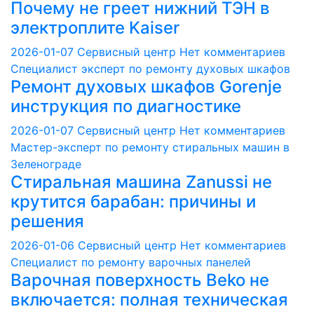
Почему не греет нижний ТЭН в
электроплите Kaiser
2026-01-07
Сервисный центр
Нет комментариев
Специалист эксперт по ремонту духовых шкафов
Ремонт духовых шкафов Gorenje
инструкция по диагностике
2026-01-07
Сервисный центр
Нет комментариев
Мастер-эксперт по ремонту стиральных машин в
Зеленограде
Стиральная машина Zanussi не
крутится барабан: причины и
решения
2026-01-06
Сервисный центр
Нет комментариев
Специалист по ремонту варочных панелей
Варочная поверхность Beko не
включается: полная техническая