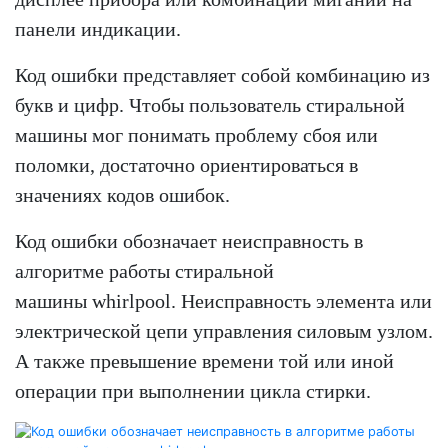
панели индикации.
Код ошибки представляет собой комбинацию из
букв и цифр. Чтобы пользователь стиральной
машины мог понимать проблему сбоя или
поломки, достаточно ориентироваться в
значениях кодов ошибок.
Код ошибки обозначает неисправность в
алгоритме работы стиральной
машины whirlpool. Неисправность элемента или
электрической цепи управления силовым узлом.
А также превышение времени той или иной
операции при выполнении цикла стирки.