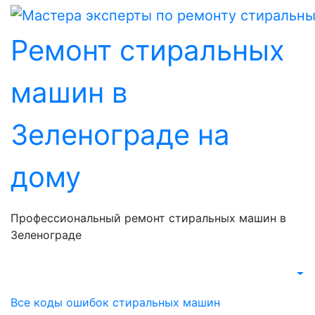
Перейти
к
Ремонт стиральных
содержанию
машин в
Зеленограде на
дому
Профессиональный ремонт стиральных машин в
Зеленограде
Все коды ошибок стиральных машин