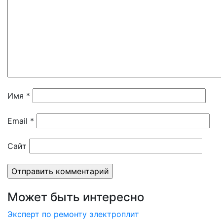
Имя
*
Email
*
Сайт
Может быть интересно
Эксперт по ремонту электроплит