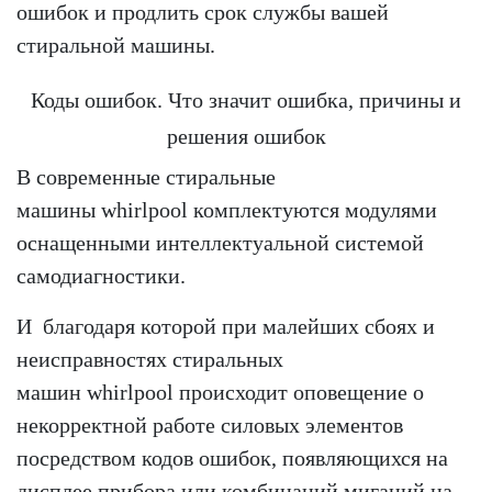
ошибок и продлить срок службы вашей
стиральной машины.
Коды ошибок. Что значит ошибка, причины и
решения ошибок
В современные стиральные
машины whirlpool комплектуются модулями
оснащенными интеллектуальной системой
самодиагностики.
И благодаря которой при малейших сбоях и
неисправностях стиральных
машин whirlpool происходит оповещение о
некорректной работе силовых элементов
посредством кодов ошибок, появляющихся на
дисплее прибора или комбинаций миганий на