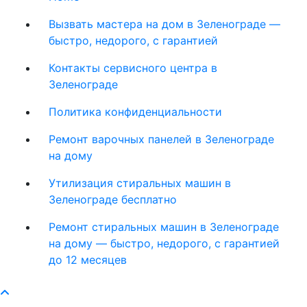
Вызвать мастера на дом в Зеленограде —
быстро, недорого, с гарантией
Контакты сервисного центра в
Зеленограде
Политика конфиденциальности
Ремонт варочных панелей в Зеленограде
на дому
Утилизация стиральных машин в
Зеленограде бесплатно
Ремонт стиральных машин в Зеленограде
на дому — быстро, недорого, с гарантией
до 12 месяцев