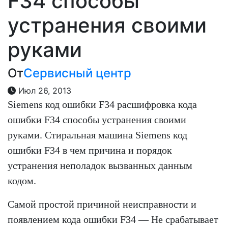
F34 способы
устранения своими
руками
От
Сервисный центр
Июл 26, 2013
Siemens код ошибки F34 расшифровка кода
ошибки F34 способы устранения своими
руками. Стиральная машина Siemens код
ошибки F34 в чем причина и порядок
устранения неполадок вызванных данным
кодом.
Самой простой причиной неисправности и
появлением кода ошибки F34 — Не срабатывает