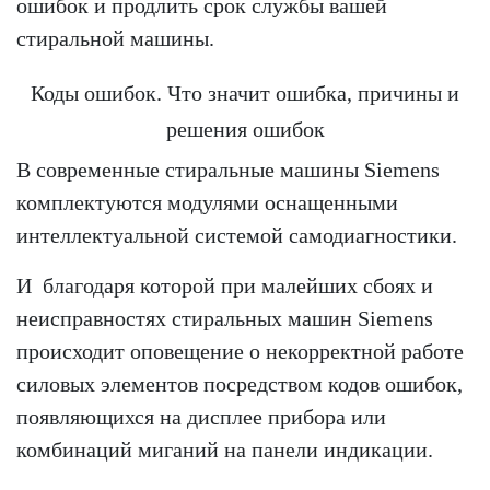
ошибок и продлить срок службы вашей
стиральной машины.
Коды ошибок. Что значит ошибка, причины и
решения ошибок
В современные стиральные машины Siemens
комплектуются модулями оснащенными
интеллектуальной системой самодиагностики.
И благодаря которой при малейших сбоях и
неисправностях стиральных машин Siemens
происходит оповещение о некорректной работе
силовых элементов посредством кодов ошибок,
появляющихся на дисплее прибора или
комбинаций миганий на панели индикации.