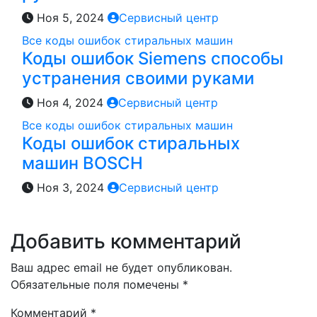
Ноя 5, 2024
Сервисный центр
Все коды ошибок стиральных машин
Коды ошибок Siemens способы
устранения своими руками
Ноя 4, 2024
Сервисный центр
Все коды ошибок стиральных машин
Коды ошибок стиральных
машин BOSCH
Ноя 3, 2024
Сервисный центр
Добавить комментарий
Ваш адрес email не будет опубликован.
Обязательные поля помечены
*
Комментарий
*