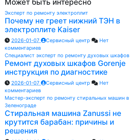
Может быть интересно
Эксперт по ремонту электроплит
Почему не греет нижний ТЭН в
электроплите Kaiser
2026-01-07
Сервисный центр
Нет
комментариев
Специалист эксперт по ремонту духовых шкафов
Ремонт духовых шкафов Gorenje
инструкция по диагностике
2026-01-07
Сервисный центр
Нет
комментариев
Мастер-эксперт по ремонту стиральных машин в
Зеленограде
Стиральная машина Zanussi не
крутится барабан: причины и
решения