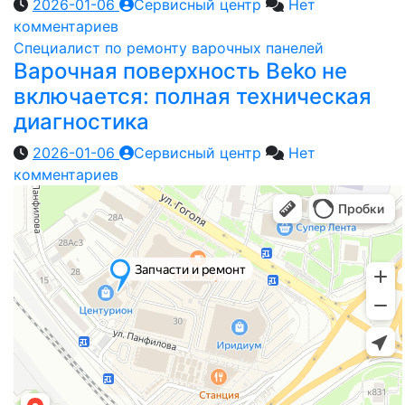
2026-01-06
Сервисный центр
Нет
комментариев
Специалист по ремонту варочных панелей
Варочная поверхность Beko не
включается: полная техническая
диагностика
2026-01-06
Сервисный центр
Нет
комментариев