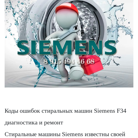
Коды ошибок стиральных машин Siemens F34
диагностика и ремонт
Стиральные машины Siemens известны своей