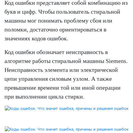
Код ошибки представляет собой комбинацию из
букв и цифр. Чтобы пользователь стиральной
машины мог понимать проблему сбоя или
поломки, достаточно ориентироваться в
значениях кодов ошибок.
Код ошибки обозначает неисправность в
алгоритме работы стиральной машины Siemens.
Неисправность элемента или электрической
цепи управления силовым узлом. А также
превышение времени той или иной операции
при выполнении цикла стирки.