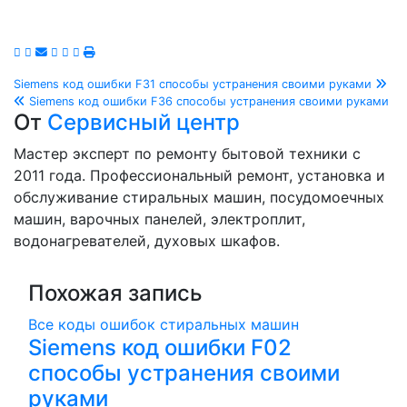
Навигация
Siemens код ошибки F31 способы устранения своими руками
Siemens код ошибки F36 способы устранения своими руками
по
От
Сервисный центр
записям
Мастер эксперт по ремонту бытовой техники с
2011 года. Профессиональный ремонт, установка и
обслуживание стиральных машин, посудомоечных
машин, варочных панелей, электроплит,
водонагревателей, духовых шкафов.
Похожая запись
Все коды ошибок стиральных машин
Siemens код ошибки F02
способы устранения своими
руками