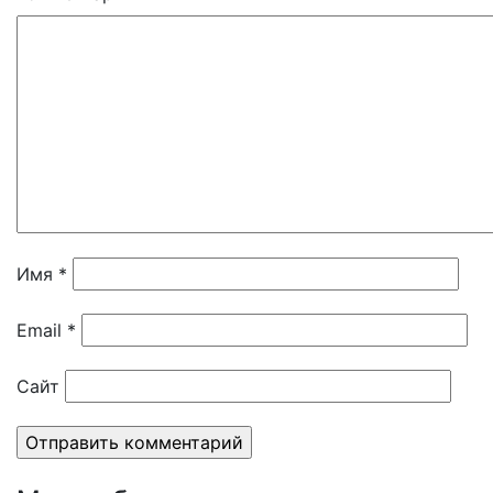
Имя
*
Email
*
Сайт