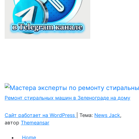
Ремонт стиральных машин в Зеленограде на дому
Сайт работает на WordPress
|
Тема:
News Jack
,
автор
Themeansar
Home