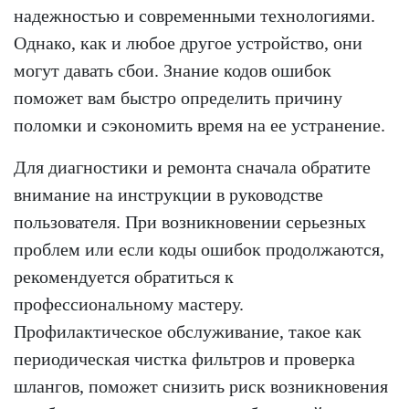
надежностью и современными технологиями.
Однако, как и любое другое устройство, они
могут давать сбои. Знание кодов ошибок
поможет вам быстро определить причину
поломки и сэкономить время на ее устранение.
Для диагностики и ремонта сначала обратите
внимание на инструкции в руководстве
пользователя. При возникновении серьезных
проблем или если коды ошибок продолжаются,
рекомендуется обратиться к
профессиональному мастеру.
Профилактическое обслуживание, такое как
периодическая чистка фильтров и проверка
шлангов, поможет снизить риск возникновения