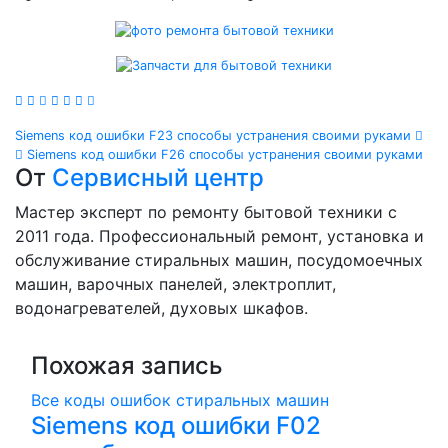
Навигация
Siemens код ошибки F23 способы устранения своими руками
Siemens код ошибки F26 способы устранения своими руками
по
От
Сервисный центр
записям
Мастер эксперт по ремонту бытовой техники с
2011 года. Профессиональный ремонт, установка и
обслуживание стиральных машин, посудомоечных
машин, варочных панелей, электроплит,
водонагревателей, духовых шкафов.
Похожая запись
Все коды ошибок стиральных машин
Siemens код ошибки F02