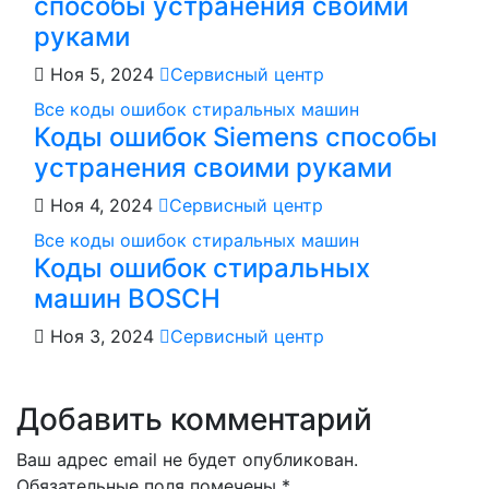
способы устранения своими
руками
Ноя 5, 2024
Сервисный центр
Все коды ошибок стиральных машин
Коды ошибок Siemens способы
устранения своими руками
Ноя 4, 2024
Сервисный центр
Все коды ошибок стиральных машин
Коды ошибок стиральных
машин BOSCH
Ноя 3, 2024
Сервисный центр
Добавить комментарий
Ваш адрес email не будет опубликован.
Обязательные поля помечены
*