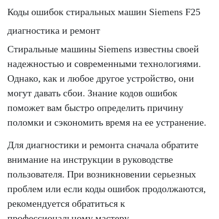
Коды ошибок стиральных машин Siemens F25
диагностика и ремонт
Стиральные машины Siemens известны своей
надежностью и современными технологиями.
Однако, как и любое другое устройство, они
могут давать сбои. Знание кодов ошибок
поможет вам быстро определить причину
поломки и сэкономить время на ее устранение.
Для диагностики и ремонта сначала обратите
внимание на инструкции в руководстве
пользователя. При возникновении серьезных
проблем или если коды ошибок продолжаются,
рекомендуется обратиться к
профессиональному мастеру.