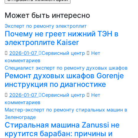
Может быть интересно
Эксперт по ремонту электроплит
Почему не греет нижний ТЭН в
электроплите Kaiser
2026-01-07
Сервисный центр
Нет
комментариев
Специалист эксперт по ремонту духовых шкафов
Ремонт духовых шкафов Gorenje
инструкция по диагностике
2026-01-07
Сервисный центр
Нет
комментариев
Мастер-эксперт по ремонту стиральных машин в
Зеленограде
Стиральная машина Zanussi не
крутится барабан: причины и