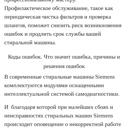
Профилактическое обслуживание, такое как
периодическая чистка фильтров и проверка
шлангов, поможет снизить риск возникновения
ошибок и продлить срок службы вашей
стиральной машины.
Коды ошибок. Что значит ошибка, причины и
решения ошибок
В современные стиральные машины Siemens
комплектуются модулями оснащенными
интеллектуальной системой самодиагностики.
И благодаря которой при малейших сбоях и
неисправностях стиральных машин Siemens
происходит оповещение о некорректной работе