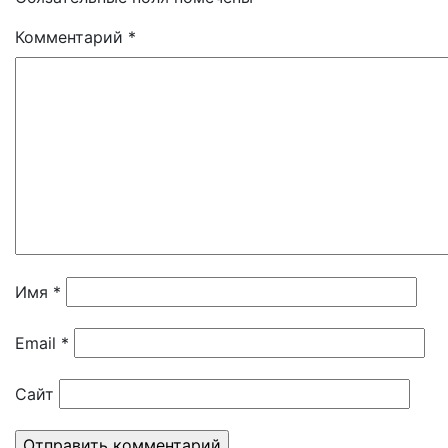
Комментарий
*
Имя
*
Email
*
Сайт