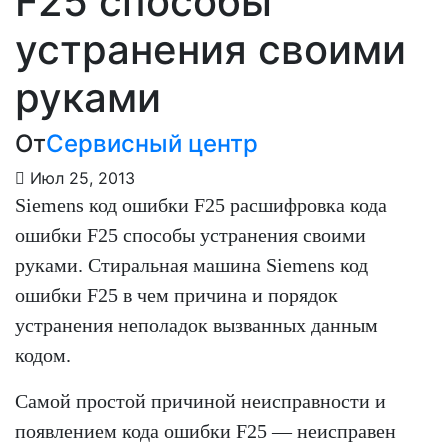
F25 способы
устранения своими
руками
От
Сервисный центр
Июл 25, 2013
Siemens код ошибки F25 расшифровка кода
ошибки F25 способы устранения своими
руками. Стиральная машина Siemens код
ошибки F25 в чем причина и порядок
устранения неполадок вызванных данным
кодом.
Самой простой причиной неисправности и
появлением кода ошибки F25 — неисправен