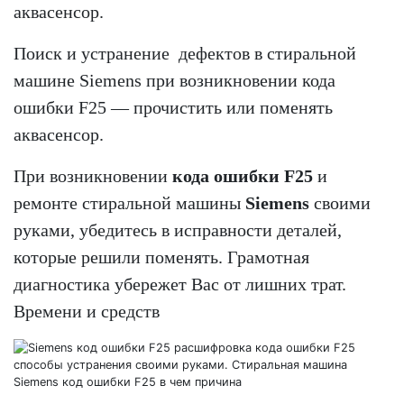
аквасенсор.
Поиск и устранение дефектов в стиральной
машине Siemens при возникновении кода
ошибки F25 — прочистить или поменять
аквасенсор.
При возникновении
кода ошибки F25
и
ремонте стиральной машины
Siemens
своими
руками, убедитесь в исправности деталей,
которые решили поменять. Грамотная
диагностика убережет Вас от лишних трат.
Времени и средств