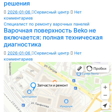
решения
2026-01-06
Сервисный центр
Нет
комментариев
Специалист по ремонту варочных панелей
Варочная поверхность Beko не
включается: полная техническая
диагностика
2026-01-06
Сервисный центр
Нет
комментариев