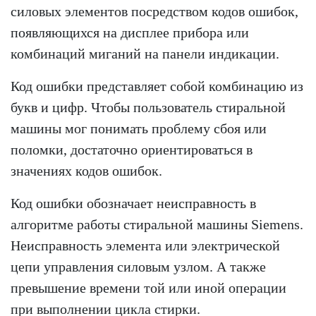
силовых элементов посредством кодов ошибок,
появляющихся на дисплее прибора или
комбинаций миганий на панели индикации.
Код ошибки представляет собой комбинацию из
букв и цифр. Чтобы пользователь стиральной
машины мог понимать проблему сбоя или
поломки, достаточно ориентироваться в
значениях кодов ошибок.
Код ошибки обозначает неисправность в
алгоритме работы стиральной машины Siemens.
Неисправность элемента или электрической
цепи управления силовым узлом. А также
превышение времени той или иной операции
при выполнении цикла стирки.