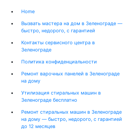
Home
Вызвать мастера на дом в Зеленограде —
быстро, недорого, с гарантией
Контакты сервисного центра в
Зеленограде
Политика конфиденциальности
Ремонт варочных панелей в Зеленограде
на дому
Утилизация стиральных машин в
Зеленограде бесплатно
Ремонт стиральных машин в Зеленограде
на дому — быстро, недорого, с гарантией
до 12 месяцев