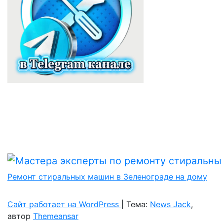
Ремонт стиральных машин в Зеленограде на дому
Сайт работает на WordPress
|
Тема:
News Jack
,
автор
Themeansar