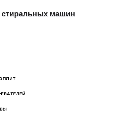
ОПЛИТ
ЕВАТЕЛЕЙ
ВЫ