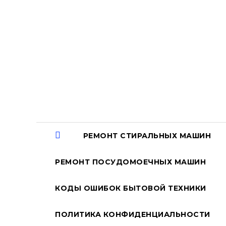
Перейти
к
содержанию
РЕМОНТ СТИРАЛЬНЫХ МАШИН
РЕМОНТ ПОСУДОМОЕЧНЫХ МАШИН
КОДЫ ОШИБОК БЫТОВОЙ ТЕХНИКИ
ПОЛИТИКА КОНФИДЕНЦИАЛЬНОСТИ