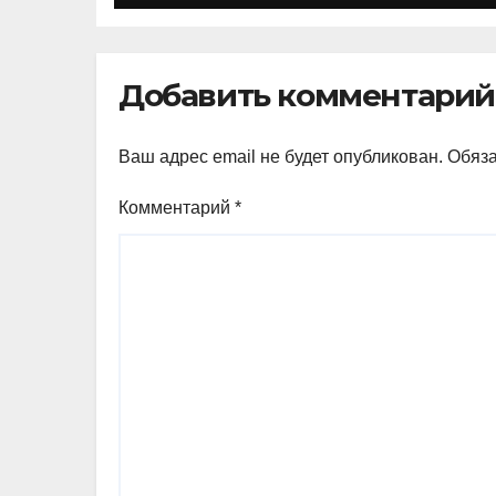
Добавить комментарий
Ваш адрес email не будет опубликован.
Обяз
Комментарий
*