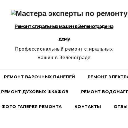
Ремонт стиральных машин в Зеленограде на
дому
Профессиональный ремонт стиральных
машин в Зеленограде
РЕМОНТ ВАРОЧНЫХ ПАНЕЛЕЙ
РЕМОНТ ЭЛЕКТР
РЕМОНТ ДУХОВЫХ ШКАФОВ
РЕМОНТ ВОДОНАГР
ФОТО ГАЛЕРЕЯ РЕМОНТА
КОНТАКТЫ
ОТЗЫ