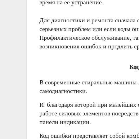
время на ее устранение.
Для диагностики и ремонта сначала 
серьезных проблем или если коды о
Профилактическое обслуживание, так
возникновения ошибок и продлить с
Код
В современные стиральные машины 
самодиагностики.
И благодаря которой при малейших 
работе силовых элементов посредст
панели индикации.
Код ошибки представляет собой ком