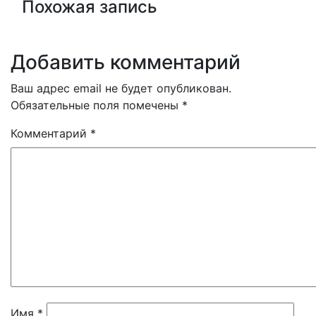
Похожая запись
Добавить комментарий
Ваш адрес email не будет опубликован.
Обязательные поля помечены
*
Комментарий
*
Имя
*