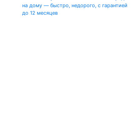
на дому — быстро, недорого, с гарантией
до 12 месяцев