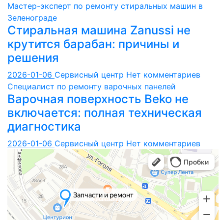
Мастер-эксперт по ремонту стиральных машин в
Зеленограде
Стиральная машина Zanussi не
крутится барабан: причины и
решения
2026-01-06
Сервисный центр
Нет комментариев
Специалист по ремонту варочных панелей
Варочная поверхность Beko не
включается: полная техническая
диагностика
2026-01-06
Сервисный центр
Нет комментариев