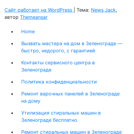
Сайт работает на WordPress
|
Тема:
News Jack
,
автор
Themeansar
Home
Вызвать мастера на дом в Зеленограде —
быстро, недорого, с гарантией
Контакты сервисного центра в
Зеленограде
Политика конфиденциальности
Ремонт варочных панелей в Зеленограде
на дому
Утилизация стиральных машин в
Зеленограде бесплатно
Ремонт стиральных машин в Зеленограде