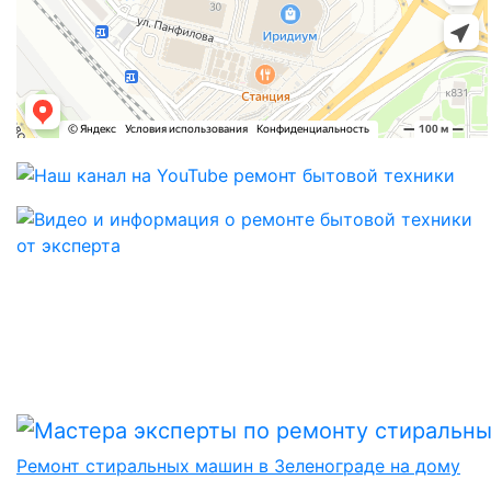
Ремонт стиральных машин в Зеленограде на дому