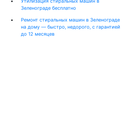
Утилизация стиральных машин в
Зеленограде бесплатно
Ремонт стиральных машин в Зеленограде
на дому — быстро, недорого, с гарантией
до 12 месяцев