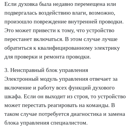
Если духовка была недавно перемещена или
подвергалась воздействию влаги, возможно,
произошло повреждение внутренней проводки.
Это может привести к тому, что устройство
перестанет включаться. В этом случае лучше
обратиться к квалифицированному электрику
для проверки и ремонта проводки.
3. Неисправный блок управления
Электронный модуль управления отвечает за
включение и работу всех функций духового
шкафа. Если он выходит из строя, то устройство
может перестать реагировать на команды. В
таком случае потребуется диагностика и замена
блока управления специалистом.