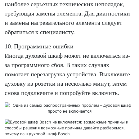
наиболее серьезных технических неполадок,
требующая замены элемента. Для диагностики
и замены нагревательного элемента следует
обратиться к специалисту.
10. Программные ошибки
Иногда духовой шкаф может не включаться из-
за программного сбоя. В таких случаях
помогает перезагрузка устройства. Выключите
духовку из розетки на несколько минут, затем
снова подключите и попробуйте включить.