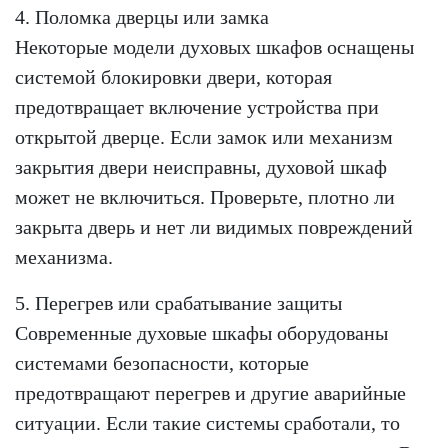
4. Поломка дверцы или замка
Некоторые модели духовых шкафов оснащены
системой блокировки двери, которая
предотвращает включение устройства при
открытой дверце. Если замок или механизм
закрытия двери неисправны, духовой шкаф
может не включиться. Проверьте, плотно ли
закрыта дверь и нет ли видимых повреждений
механизма.
5. Перегрев или срабатывание защиты
Современные духовые шкафы оборудованы
системами безопасности, которые
предотвращают перегрев и другие аварийные
ситуации. Если такие системы сработали, то