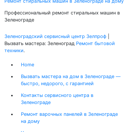
Ремонт стиральных машин в Зеленограде на дому
Профессиональный ремонт стиральных машин в
Зеленограде
Зеленоградский сервисный центр Зелпроф
|
Вызвать мастера: Зеленоград
Ремонт бытовой
техники
.
Home
Вызвать мастера на дом в Зеленограде —
быстро, недорого, с гарантией
Контакты сервисного центра в
Зеленограде
Ремонт варочных панелей в Зеленограде
на дому