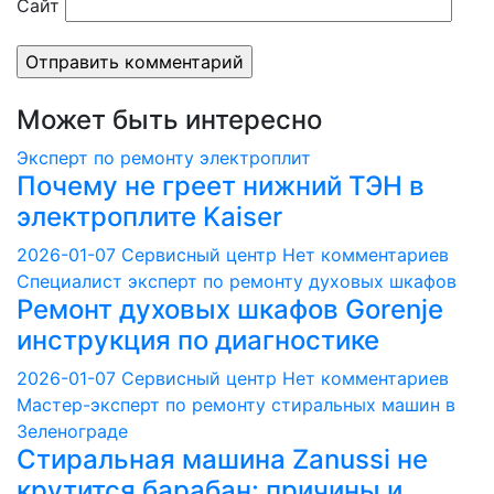
Сайт
Может быть интересно
Эксперт по ремонту электроплит
Почему не греет нижний ТЭН в
электроплите Kaiser
2026-01-07
Сервисный центр
Нет комментариев
Специалист эксперт по ремонту духовых шкафов
Ремонт духовых шкафов Gorenje
инструкция по диагностике
2026-01-07
Сервисный центр
Нет комментариев
Мастер-эксперт по ремонту стиральных машин в
Зеленограде
Стиральная машина Zanussi не
крутится барабан: причины и