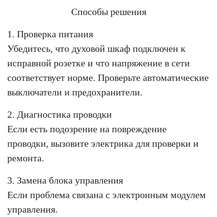
Способы решения
1. Проверка питания
Убедитесь, что духовой шкаф подключен к
исправной розетке и что напряжение в сети
соответствует норме. Проверьте автоматические
выключатели и предохранители.
2. Диагностика проводки
Если есть подозрение на повреждение
проводки, вызовите электрика для проверки и
ремонта.
3. Замена блока управления
Если проблема связана с электронным модулем
управления.