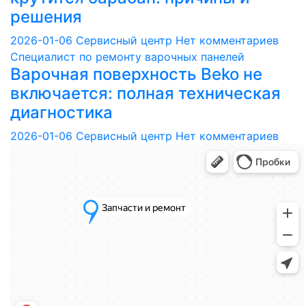
решения
2026-01-06
Сервисный центр
Нет комментариев
Специалист по ремонту варочных панелей
Варочная поверхность Beko не
включается: полная техническая
диагностика
2026-01-06
Сервисный центр
Нет комментариев