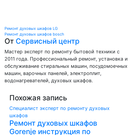
Навигация
Ремонт духовых шкафов LG
Ремонт духовых шкафов bosch
по
От
Сервисный центр
записям
Мастер эксперт по ремонту бытовой техники с
2011 года. Профессиональный ремонт, установка и
обслуживание стиральных машин, посудомоечных
машин, варочных панелей, электроплит,
водонагревателей, духовых шкафов.
Похожая запись
Специалист эксперт по ремонту духовых
шкафов
Ремонт духовых шкафов
Gorenje инструкция по