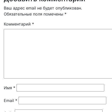
Ваш адрес email не будет опубликован.
Обязательные поля помечены
*
Комментарий
*
Имя
*
Email
*