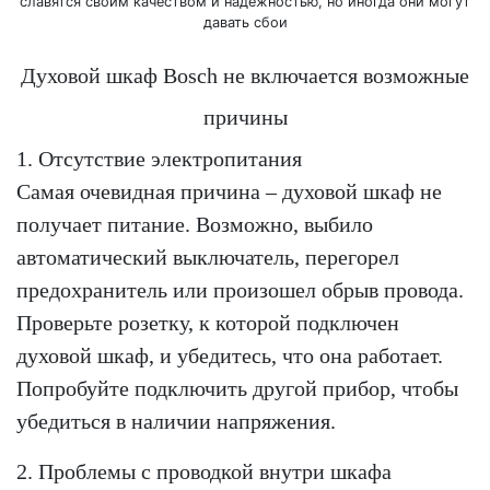
Духовой шкаф Bosch не включается возможные
причины
1. Отсутствие электропитания
Самая очевидная причина – духовой шкаф не
получает питание. Возможно, выбило
автоматический выключатель, перегорел
предохранитель или произошел обрыв провода.
Проверьте розетку, к которой подключен
духовой шкаф, и убедитесь, что она работает.
Попробуйте подключить другой прибор, чтобы
убедиться в наличии напряжения.
2. Проблемы с проводкой внутри шкафа