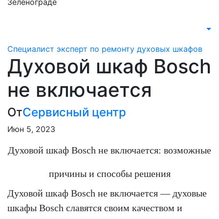
Зеленограде
Специалист эксперт по ремонту духовых шкафов
Духовой шкаф Bosch
не включается
От
Сервисный центр
Июн 5, 2023
Духовой шкаф Bosch не включается: возможные
причины и способы решения
Духовой шкаф Bosch не включается — духовые
шкафы Bosch славятся своим качеством и