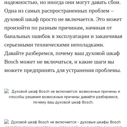
надежностью, но иногда они могут давать сбои.
Одна из самых распространенных проблем –
духовой шкаф просто не включается. Это может
произойти по разным причинам, начиная от
банальных ошибок в эксплуатации и заканчивая
серьезными техническими неполадками.
Давайте разберемся, почему ваш духовой шкаф
Bosch может не включаться, и какие шаги вы
можете предпринять для устранения проблемы.