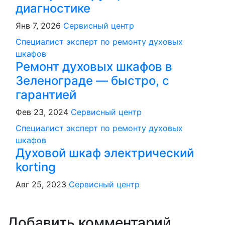
диагностике
Янв 7, 2026
Сервисный центр
Специалист эксперт по ремонту духовых
шкафов
Ремонт духовых шкафов в
Зеленограде — быстро, с
гарантией
Фев 23, 2024
Сервисный центр
Специалист эксперт по ремонту духовых
шкафов
Духовой шкаф электрический
korting
Авг 25, 2023
Сервисный центр
Добавить комментарий