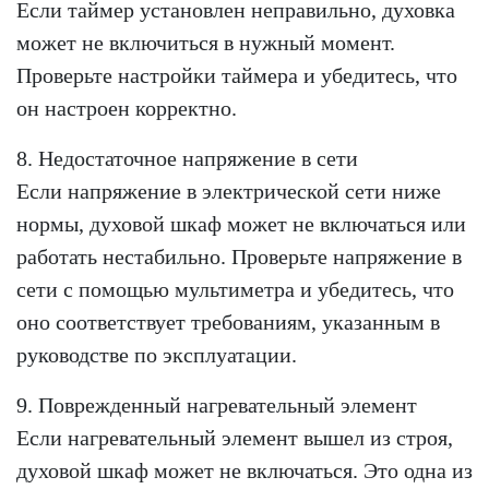
Если таймер установлен неправильно, духовка
может не включиться в нужный момент.
Проверьте настройки таймера и убедитесь, что
он настроен корректно.
8. Недостаточное напряжение в сети
Если напряжение в электрической сети ниже
нормы, духовой шкаф может не включаться или
работать нестабильно. Проверьте напряжение в
сети с помощью мультиметра и убедитесь, что
оно соответствует требованиям, указанным в
руководстве по эксплуатации.
9. Поврежденный нагревательный элемент
Если нагревательный элемент вышел из строя,
духовой шкаф может не включаться. Это одна из