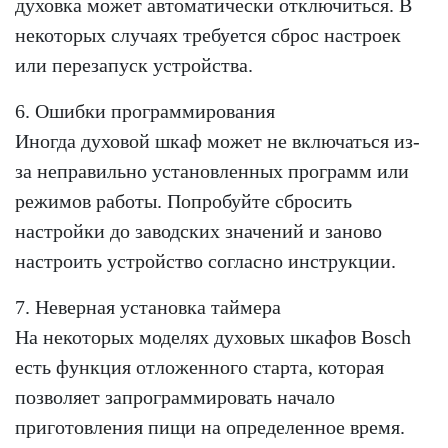
духовка может автоматически отключиться. В
некоторых случаях требуется сброс настроек
или перезапуск устройства.
6. Ошибки программирования
Иногда духовой шкаф может не включаться из-
за неправильно установленных программ или
режимов работы. Попробуйте сбросить
настройки до заводских значений и заново
настроить устройство согласно инструкции.
7. Неверная установка таймера
На некоторых моделях духовых шкафов Bosch
есть функция отложенного старта, которая
позволяет запрограммировать начало
приготовления пищи на определенное время.