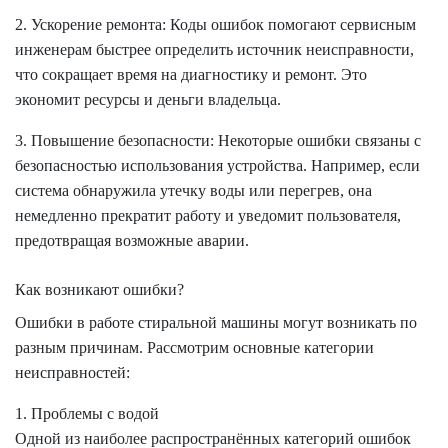
2. Ускорение ремонта: Коды ошибок помогают сервисным
инженерам быстрее определить источник неисправности,
что сокращает время на диагностику и ремонт. Это
экономит ресурсы и деньги владельца.
3. Повышение безопасности: Некоторые ошибки связаны с
безопасностью использования устройства. Например, если
система обнаружила утечку воды или перегрев, она
немедленно прекратит работу и уведомит пользователя,
предотвращая возможные аварии.
Как возникают ошибки?
Ошибки в работе стиральной машины могут возникать по
разным причинам. Рассмотрим основные категории
неисправностей:
1. Проблемы с водой
Одной из наиболее распространённых категорий ошибок