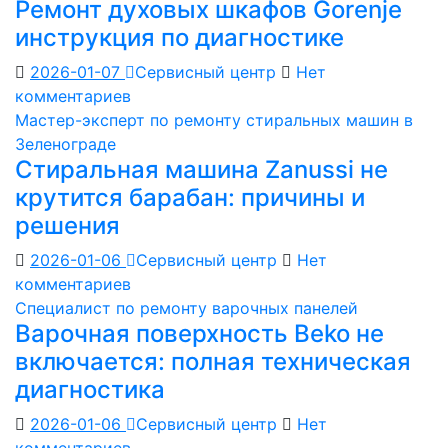
Ремонт духовых шкафов Gorenje
инструкция по диагностике
2026-01-07
Сервисный центр
Нет
комментариев
Мастер-эксперт по ремонту стиральных машин в
Зеленограде
Стиральная машина Zanussi не
крутится барабан: причины и
решения
2026-01-06
Сервисный центр
Нет
комментариев
Специалист по ремонту варочных панелей
Варочная поверхность Beko не
включается: полная техническая
диагностика
2026-01-06
Сервисный центр
Нет