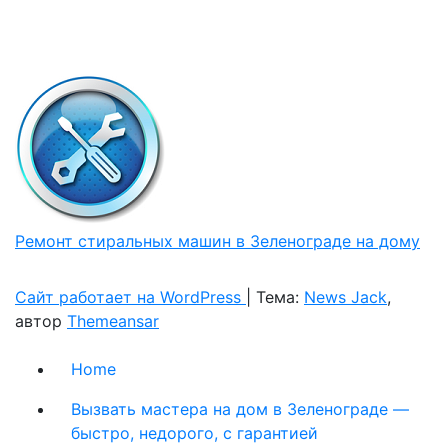
Ремонт стиральных машин в Зеленограде на дому
Сайт работает на WordPress
|
Тема:
News Jack
,
автор
Themeansar
Home
Вызвать мастера на дом в Зеленограде —
быстро, недорого, с гарантией