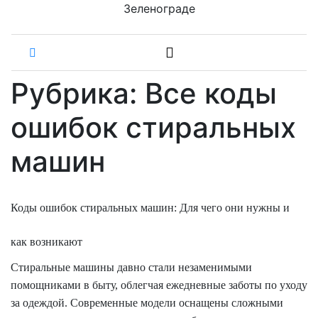
Зеленограде
Рубрика:
Все коды
ошибок стиральных
машин
Коды ошибок стиральных машин: Для чего они нужны и
как возникают
Стиральные машины давно стали незаменимыми
помощниками в быту, облегчая ежедневные заботы по уходу
за одеждой. Современные модели оснащены сложными