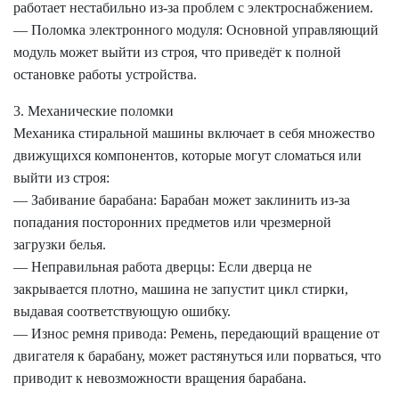
работает нестабильно из-за проблем с электроснабжением.
— Поломка электронного модуля: Основной управляющий
модуль может выйти из строя, что приведёт к полной
остановке работы устройства.
3. Механические поломки
Механика стиральной машины включает в себя множество
движущихся компонентов, которые могут сломаться или
выйти из строя:
— Забивание барабана: Барабан может заклинить из-за
попадания посторонних предметов или чрезмерной
загрузки белья.
— Неправильная работа дверцы: Если дверца не
закрывается плотно, машина не запустит цикл стирки,
выдавая соответствующую ошибку.
— Износ ремня привода: Ремень, передающий вращение от
двигателя к барабану, может растянуться или порваться, что
приводит к невозможности вращения барабана.