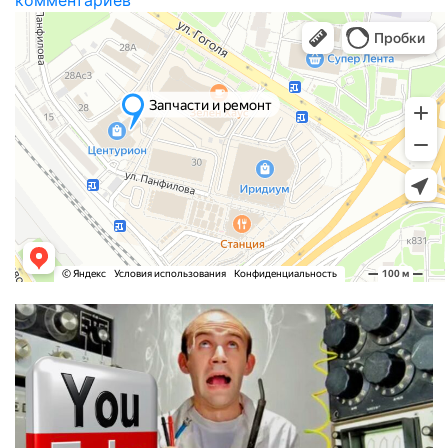
комментариев