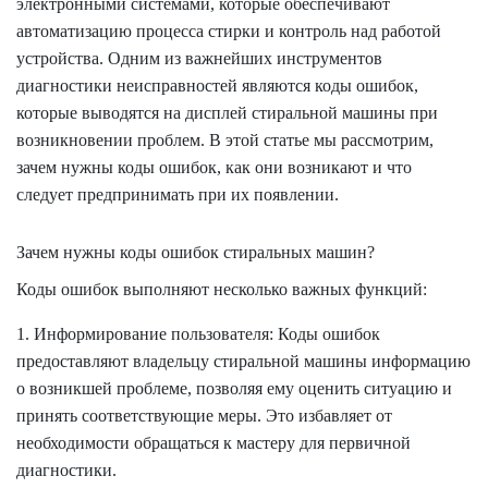
электронными системами, которые обеспечивают
автоматизацию процесса стирки и контроль над работой
устройства. Одним из важнейших инструментов
диагностики неисправностей являются коды ошибок,
которые выводятся на дисплей стиральной машины при
возникновении проблем. В этой статье мы рассмотрим,
зачем нужны коды ошибок, как они возникают и что
следует предпринимать при их появлении.
Зачем нужны коды ошибок стиральных машин?
Коды ошибок выполняют несколько важных функций:
1. Информирование пользователя: Коды ошибок
предоставляют владельцу стиральной машины информацию
о возникшей проблеме, позволяя ему оценить ситуацию и
принять соответствующие меры. Это избавляет от
необходимости обращаться к мастеру для первичной
диагностики.