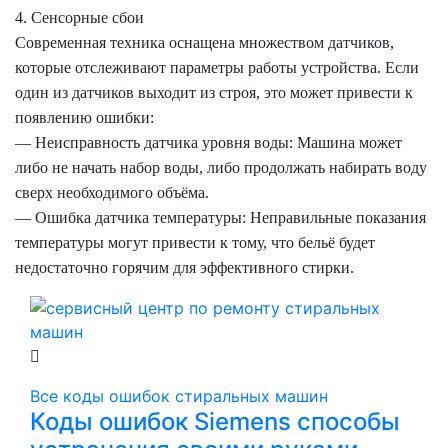
4. Сенсорные сбои
Современная техника оснащена множеством датчиков,
которые отслеживают параметры работы устройства. Если
один из датчиков выходит из строя, это может привести к
появлению ошибки:
— Неисправность датчика уровня воды: Машина может
либо не начать набор воды, либо продолжать набирать воду
сверх необходимого объёма.
— Ошибка датчика температуры: Неправильные показания
температуры могут привести к тому, что бельё будет
недостаточно горячим для эффективного стирки.
Все коды ошибок стиральных машин
Коды ошибок Siemens способы