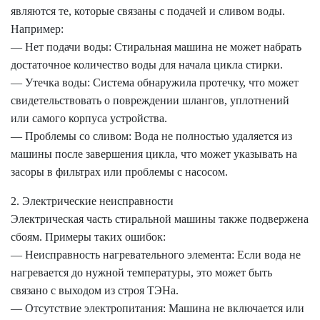
являются те, которые связаны с подачей и сливом воды.
Например:
— Нет подачи воды: Стиральная машина не может набрать
достаточное количество воды для начала цикла стирки.
— Утечка воды: Система обнаружила протечку, что может
свидетельствовать о повреждении шлангов, уплотнений
или самого корпуса устройства.
— Проблемы со сливом: Вода не полностью удаляется из
машины после завершения цикла, что может указывать на
засоры в фильтрах или проблемы с насосом.
2. Электрические неисправности
Электрическая часть стиральной машины также подвержена
сбоям. Примеры таких ошибок:
— Неисправность нагревательного элемента: Если вода не
нагревается до нужной температуры, это может быть
связано с выходом из строя ТЭНа.
— Отсутствие электропитания: Машина не включается или