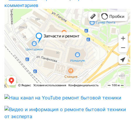
комментариев