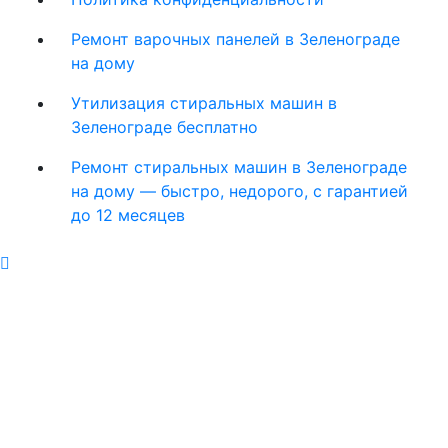
Ремонт варочных панелей в Зеленограде
на дому
Утилизация стиральных машин в
Зеленограде бесплатно
Ремонт стиральных машин в Зеленограде
на дому — быстро, недорого, с гарантией
до 12 месяцев