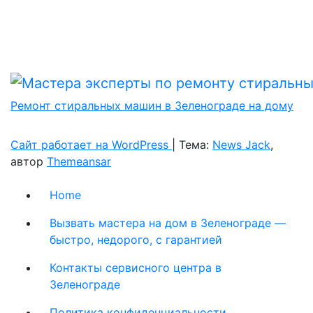
Ремонт стиральных машин в Зеленограде на дому
Сайт работает на WordPress
|
Тема:
News Jack
,
автор
Themeansar
Home
Вызвать мастера на дом в Зеленограде —
быстро, недорого, с гарантией
Контакты сервисного центра в
Зеленограде
Политика конфиденциальности