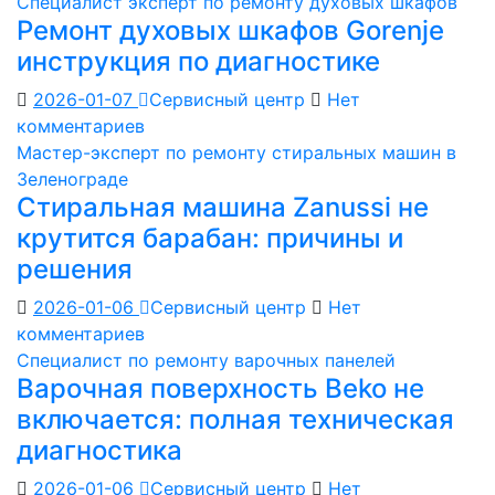
Специалист эксперт по ремонту духовых шкафов
Ремонт духовых шкафов Gorenje
инструкция по диагностике
2026-01-07
Сервисный центр
Нет
комментариев
Мастер-эксперт по ремонту стиральных машин в
Зеленограде
Стиральная машина Zanussi не
крутится барабан: причины и
решения
2026-01-06
Сервисный центр
Нет
комментариев
Специалист по ремонту варочных панелей
Варочная поверхность Beko не
включается: полная техническая
диагностика
2026-01-06
Сервисный центр
Нет