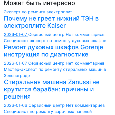
Может быть интересно
записей
Эксперт по ремонту электроплит
Почему не греет нижний ТЭН в
электроплите Kaiser
2026-01-07
Сервисный центр
Нет комментариев
Специалист эксперт по ремонту духовых шкафов
Ремонт духовых шкафов Gorenje
инструкция по диагностике
2026-01-07
Сервисный центр
Нет комментариев
Мастер-эксперт по ремонту стиральных машин в
Зеленограде
Стиральная машина Zanussi не
крутится барабан: причины и
решения
2026-01-06
Сервисный центр
Нет комментариев
Специалист по ремонту варочных панелей