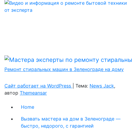
Ремонт стиральных машин в Зеленограде на дому
Сайт работает на WordPress
|
Тема:
News Jack
,
автор
Themeansar
Home
Вызвать мастера на дом в Зеленограде —
быстро, недорого, с гарантией