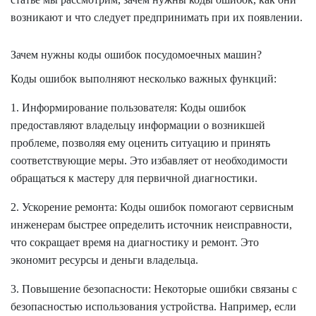
возникают и что следует предпринимать при их появлении.
Зачем нужны коды ошибок посудомоечных машин?
Коды ошибок выполняют несколько важных функций:
1. Информирование пользователя: Коды ошибок
предоставляют владельцу информации о возникшей
проблеме, позволяя ему оценить ситуацию и принять
соответствующие меры. Это избавляет от необходимости
обращаться к мастеру для первичной диагностики.
2. Ускорение ремонта: Коды ошибок помогают сервисным
инженерам быстрее определить источник неисправности,
что сокращает время на диагностику и ремонт. Это
экономит ресурсы и деньги владельца.
3. Повышение безопасности: Некоторые ошибки связаны с
безопасностью использования устройства. Например, если