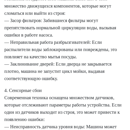
множество движущихся компонентов, которые могут
сломаться или выйти из строя:
— Засор фильтров: Забившиеся фильтры могут
препятствовать нормальной циркуляции воды, вызывая
ошибки в работе насоса.
— Неправильная работа разбрызгивателей: Если
распылители воды заблокированы или повреждены, это
повлияет на качество мытья посуды.
— Заклинивание дверей: Если дверца не закрывается
плотно, машина не запустит цикл мойки, выдавая
соответствующую ошибку.
4. Сенсорные сбои
Современная техника оснащена множеством датчиков,
которые отслеживают параметры работы устройства. Если
один из датчиков выходит из строя, это может привести к
появлению ошибки:
— Неисправность датчика уровня воды: Машина может