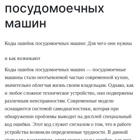
посудомоечных
машин
Коды ошибок посудомоечных машин: Для чего они нужны
и как возникают
Коды ошибок посудомоечных машин — посудомоечные
машины стали неотъемлемой частью современной кухни,
значительно облегчая жизнь своим владельцам. Однако, как
и любое сложное техническое устройство, они подвержены
различным неисправностям. Современные модели
оснащаются системой самодиагностики, которая при
обнаружении проблемы выводит на дисплей специальный
код ошибки. Этот код служит сигналом о том, что в работе
устройства возникли определенные трудности. В данной
статье мы рассмотрим, зачем нужны коды ошибок, как они