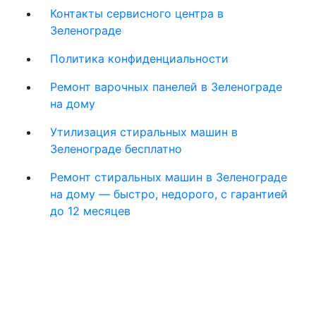
Контакты сервисного центра в
Зеленограде
Политика конфиденциальности
Ремонт варочных панелей в Зеленограде
на дому
Утилизация стиральных машин в
Зеленограде бесплатно
Ремонт стиральных машин в Зеленограде
на дому — быстро, недорого, с гарантией
до 12 месяцев