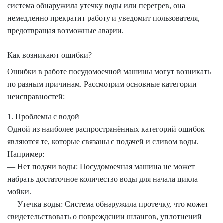
система обнаружила утечку воды или перегрев, она
немедленно прекратит работу и уведомит пользователя,
предотвращая возможные аварии.
Как возникают ошибки?
Ошибки в работе посудомоечной машины могут возникать
по разным причинам. Рассмотрим основные категории
неисправностей:
1. Проблемы с водой
Одной из наиболее распространённых категорий ошибок
являются те, которые связаны с подачей и сливом воды.
Например:
— Нет подачи воды: Посудомоечная машина не может
набрать достаточное количество воды для начала цикла
мойки.
— Утечка воды: Система обнаружила протечку, что может
свидетельствовать о повреждении шлангов, уплотнений