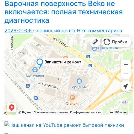
Варочная поверхность Beko не
включается: полная техническая
диагностика
2026-01-06
Сервисный центр
Нет комментариев