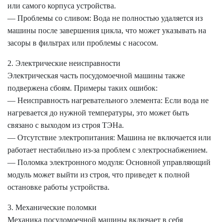
или самого корпуса устройства.
— Проблемы со сливом: Вода не полностью удаляется из
машины после завершения цикла, что может указывать на
засоры в фильтрах или проблемы с насосом.
2. Электрические неисправности
Электрическая часть посудомоечной машины также
подвержена сбоям. Примеры таких ошибок:
— Неисправность нагревательного элемента: Если вода не
нагревается до нужной температуры, это может быть
связано с выходом из строя ТЭНа.
— Отсутствие электропитания: Машина не включается или
работает нестабильно из-за проблем с электроснабжением.
— Поломка электронного модуля: Основной управляющий
модуль может выйти из строя, что приведет к полной
остановке работы устройства.
3. Механические поломки
Механика посудомоечной машины включает в себя