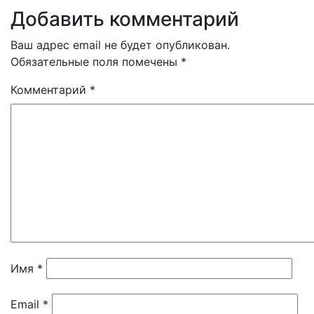
Добавить комментарий
Ваш адрес email не будет опубликован.
Обязательные поля помечены
*
Комментарий
*
Имя
*
Email
*