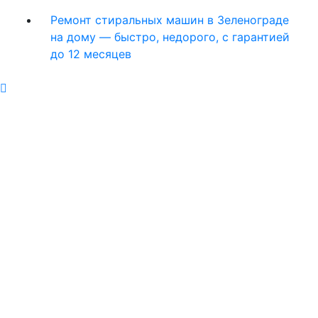
Ремонт стиральных машин в Зеленограде
на дому — быстро, недорого, с гарантией
до 12 месяцев