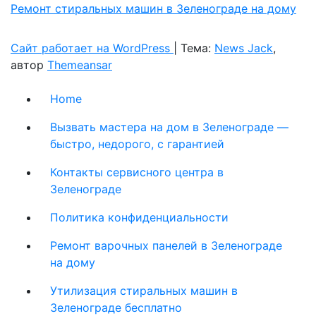
Ремонт стиральных машин в Зеленограде на дому
Сайт работает на WordPress
|
Тема:
News Jack
,
автор
Themeansar
Home
Вызвать мастера на дом в Зеленограде —
быстро, недорого, с гарантией
Контакты сервисного центра в
Зеленограде
Политика конфиденциальности
Ремонт варочных панелей в Зеленограде
на дому
Утилизация стиральных машин в
Зеленограде бесплатно