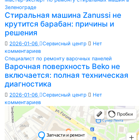
Зеленограде
Стиральная машина Zanussi не
крутится барабан: причины и
решения
2026-01-06
Сервисный центр
Нет
комментариев
Специалист по ремонту варочных панелей
Варочная поверхность Beko не
включается: полная техническая
диагностика
2026-01-06
Сервисный центр
Нет
комментариев