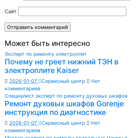
Сайт
Может быть интересно
Эксперт по ремонту электроплит
Почему не греет нижний ТЭН в
электроплите Kaiser
2026-01-07
Сервисный центр
Нет
комментариев
Специалист эксперт по ремонту духовых шкафов
Ремонт духовых шкафов Gorenje
инструкция по диагностике
2026-01-07
Сервисный центр
Нет
комментариев
Мастер-эксперт по ремонту стиральных машин в