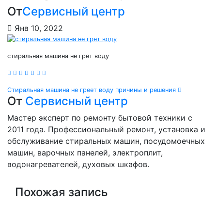
От
Сервисный центр
Янв 10, 2022
стиральная машина не грет воду
Навигация
Стиральная машина не греет воду причины и решения
От
Сервисный центр
по
Мастер эксперт по ремонту бытовой техники с
записям
2011 года. Профессиональный ремонт, установка и
обслуживание стиральных машин, посудомоечных
машин, варочных панелей, электроплит,
водонагревателей, духовых шкафов.
Похожая запись