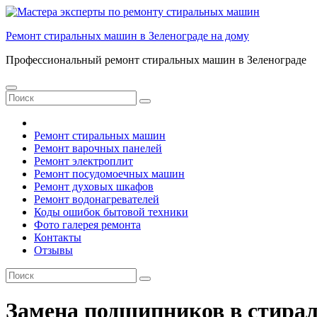
Перейти
к
Ремонт стиральных машин в Зеленограде на дому
содержанию
Профессиональный ремонт стиральных машин в Зеленограде
Ремонт стиральных машин
Ремонт варочных панелей
Ремонт электроплит
Ремонт посудомоечных машин
Ремонт духовых шкафов
Ремонт водонагревателей
Коды ошибок бытовой техники
Фото галерея ремонта
Контакты
Отзывы
Замена подшипников в стирал