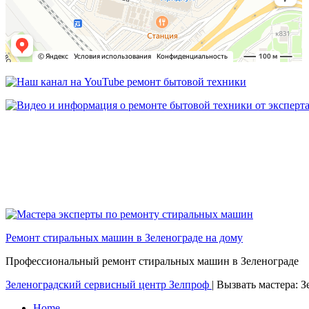
Ремонт стиральных машин в Зеленограде на дому
Профессиональный ремонт стиральных машин в Зеленограде
Зеленоградский сервисный центр Зелпроф
|
Вызвать мастера: 
Home