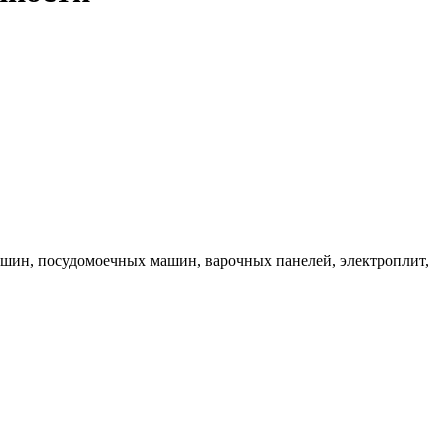
ашин, посудомоечных машин, варочных панелей, электроплит,