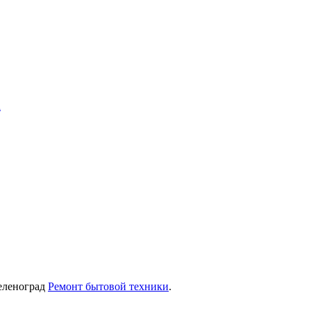
Зеленоград
Ремонт бытовой техники
.